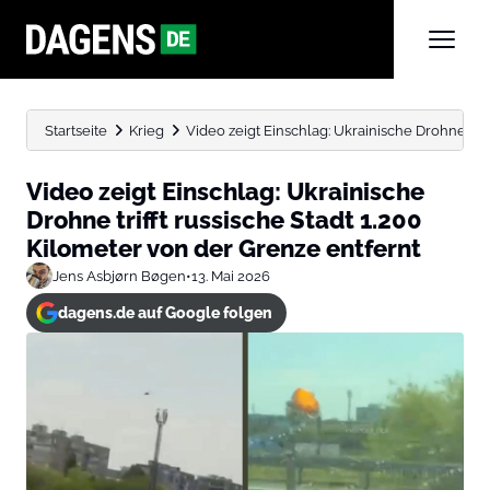
Startseite
Krieg
Video zeigt Einschlag: Ukrainische Drohne trifft
Video zeigt Einschlag: Ukrainische
Drohne trifft russische Stadt 1.200
Kilometer von der Grenze entfernt
Jens Asbjørn Bøgen
•
13. Mai 2026
dagens.de auf Google folgen