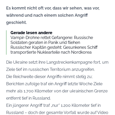
Es kommt nicht oft vor, dass wir sehen, was vor,
während und nach einem solchen Angriff
geschieht.
Gerade lesen andere
Vampir-Drohne rettet Gefangene: Russische
Soldaten geraten in Panik und fliehen
Russischer Kapitän gesteht: Gesunkenes Schiff
transportierte Nuklearteile nach Nordkorea
Die Ukraine setzt ihre Langstreckenkampagne fort, um
Ziele tief im russischen Territorium anzugreifen.
Die Reichweite dieser Angriffe nimmt stetig zu;
Berichten zufolge traf ein Angriff letzte Woche Ziele
mehr als 1.700 Kilometer von der ukrainischen Grenze
entfernt tief in Russland.
Ein jüngerer Angriff traf „nur“ 1.200 Kilometer tief in
Russland – doch der gesamte Vorfall wurde auf Video