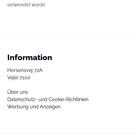
verwendet wurde
Information
Horsensvej 72A
Vejle 7100
Über uns
Datenschutz- und Cookie-Richtlinien
Werbung und Anzeigen