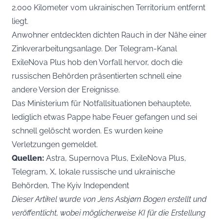
2.000 Kilometer vom ukrainischen Territorium entfernt
liegt.
Anwohner entdeckten dichten Rauch in der Nähe einer
Zinkverarbeitungsanlage. Der Telegram-Kanal
ExileNova Plus hob den Vorfall hervor, doch die
russischen Behörden präsentierten schnell eine
andere Version der Ereignisse.
Das Ministerium für Notfallsituationen behauptete,
lediglich etwas Pappe habe Feuer gefangen und sei
schnell gelöscht worden. Es wurden keine
Verletzungen gemeldet.
Quellen:
Astra, Supernova Plus, ExileNova Plus,
Telegram, X, lokale russische und ukrainische
Behörden, The Kyiv Independent
Dieser Artikel wurde von Jens Asbjørn Bogen erstellt und
veröffentlicht, wobei möglicherweise KI für die Erstellung