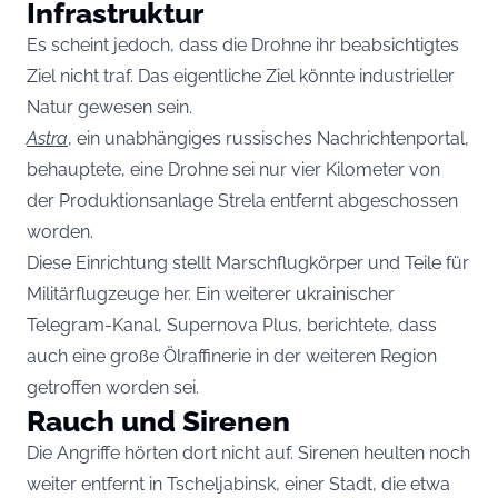
Infrastruktur
Es scheint jedoch, dass die Drohne ihr beabsichtigtes
Ziel nicht traf. Das eigentliche Ziel könnte industrieller
Natur gewesen sein.
Astra
, ein unabhängiges russisches Nachrichtenportal,
behauptete, eine Drohne sei nur vier Kilometer von
der Produktionsanlage Strela entfernt abgeschossen
worden.
Diese Einrichtung stellt Marschflugkörper und Teile für
Militärflugzeuge her. Ein weiterer ukrainischer
Telegram-Kanal, Supernova Plus, berichtete, dass
auch eine große Ölraffinerie in der weiteren Region
getroffen worden sei.
Rauch und Sirenen
Die Angriffe hörten dort nicht auf. Sirenen heulten noch
weiter entfernt in Tscheljabinsk, einer Stadt, die etwa