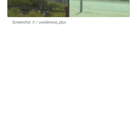
Screenshot, X / @exilenova_plus