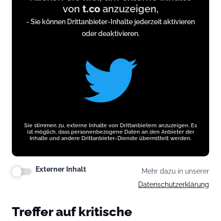
von
t.co
anzuzeigen,
from
- Sie können Drittanbieter-Inhalte jederzeit aktivieren
t.co
oder deaktivieren.
Sie stimmen zu, externe Inhalte von Drittanbietern anzuzeigen. Es
ist möglich, dass personenbezogene Daten an den Anbieter der
Inhalte und andere Drittanbieter-Dienste übermittelt werden.
Externer Inhalt
Mehr dazu in unserer
Datenschutzerklärung
Treffer auf kritische