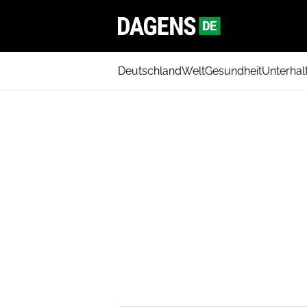
Deutschland
Welt
Gesundheit
Unterhal