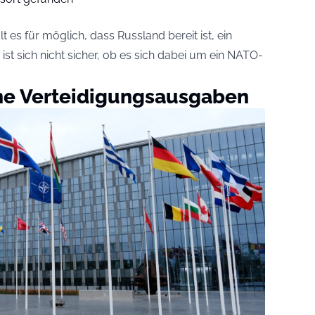
t es für möglich, dass Russland bereit ist, ein
ist sich nicht sicher, ob es sich dabei um ein NATO-
he Verteidigungsausgaben