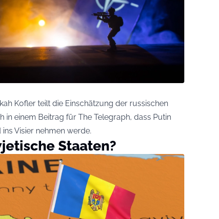
kah Kofler teilt die Einschätzung der russischen
ch in einem Beitrag für The Telegraph, dass Putin
 ins Visier nehmen werde.
jetische Staaten?