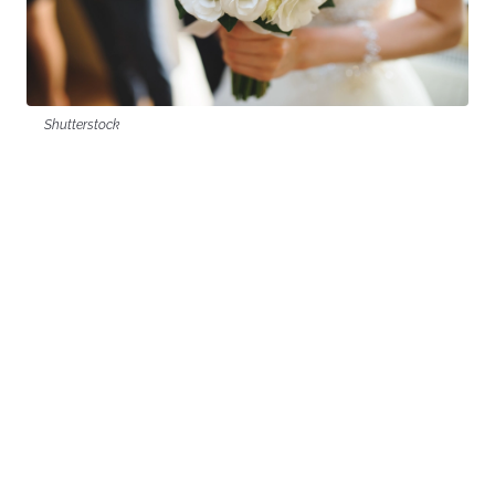
Shutterstock