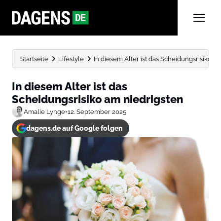
Startseite
Lifestyle
In diesem Alter ist das Scheidungsrisiko a
In diesem Alter ist das
Scheidungsrisiko am niedrigsten
Amalie Lynge
•
12. September 2025
dagens.de auf Google folgen