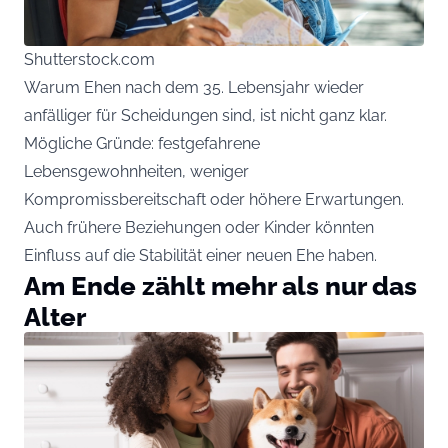
Shutterstock.com
Warum Ehen nach dem 35. Lebensjahr wieder
anfälliger für Scheidungen sind, ist nicht ganz klar.
Mögliche Gründe: festgefahrene
Lebensgewohnheiten, weniger
Kompromissbereitschaft oder höhere Erwartungen.
Auch frühere Beziehungen oder Kinder könnten
Einfluss auf die Stabilität einer neuen Ehe haben.
Am Ende zählt mehr als nur das
Alter