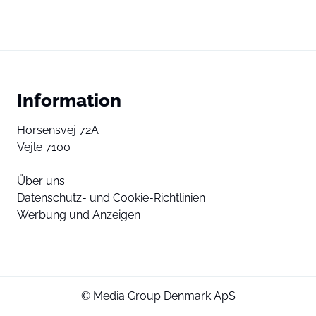
Information
Horsensvej 72A
Vejle 7100
Über uns
Datenschutz- und Cookie-Richtlinien
Werbung und Anzeigen
© Media Group Denmark ApS