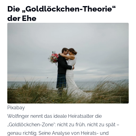
Die „Goldlöckchen-Theorie“
der Ehe
Pixabay
Wolfinger nennt das ideale Heiratsalter die
„Goldlöckchen-Zone“: nicht zu früh, nicht zu spät –
genau richtig. Seine Analyse von Heirats- und