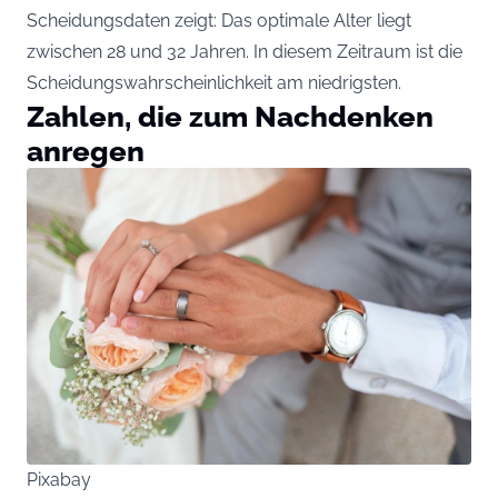
Scheidungsdaten zeigt: Das optimale Alter liegt
zwischen 28 und 32 Jahren. In diesem Zeitraum ist die
Scheidungswahrscheinlichkeit am niedrigsten.
Zahlen, die zum Nachdenken
anregen
Pixabay