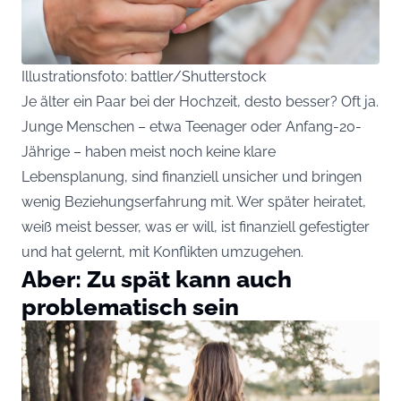
Illustrationsfoto: battler/Shutterstock
Je älter ein Paar bei der Hochzeit, desto besser? Oft ja.
Junge Menschen – etwa Teenager oder Anfang-20-
Jährige – haben meist noch keine klare
Lebensplanung, sind finanziell unsicher und bringen
wenig Beziehungserfahrung mit. Wer später heiratet,
weiß meist besser, was er will, ist finanziell gefestigter
und hat gelernt, mit Konflikten umzugehen.
Aber: Zu spät kann auch
problematisch sein