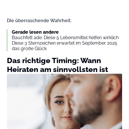
Die überraschende Wahrheit.
Gerade lesen andere
Bauchfett ade: Diese 5 Lebensmittel helfen wirklich
Diese 3 Sternzeichen erwartet im September 2025
das große Glück
Das richtige Timing: Wann
Heiraten am sinnvollsten ist