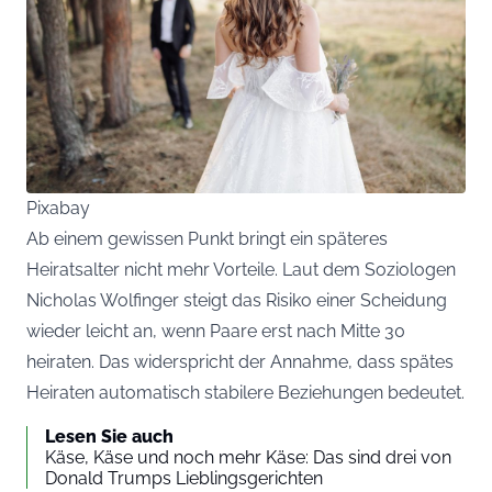
Pixabay
Ab einem gewissen Punkt bringt ein späteres
Heiratsalter nicht mehr Vorteile. Laut dem Soziologen
Nicholas Wolfinger steigt das Risiko einer Scheidung
wieder leicht an, wenn Paare erst nach Mitte 30
heiraten. Das widerspricht der Annahme, dass spätes
Heiraten automatisch stabilere Beziehungen bedeutet.
Lesen Sie auch
Käse, Käse und noch mehr Käse: Das sind drei von
Donald Trumps Lieblingsgerichten