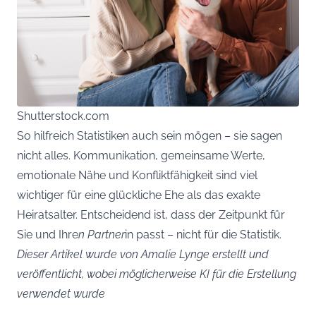
Shutterstock.com
So hilfreich Statistiken auch sein mögen – sie sagen
nicht alles. Kommunikation, gemeinsame Werte,
emotionale Nähe und Konfliktfähigkeit sind viel
wichtiger für eine glückliche Ehe als das exakte
Heiratsalter. Entscheidend ist, dass der Zeitpunkt für
Sie und Ihre
n Partner
in passt – nicht für die Statistik.
Dieser Artikel wurde von Amalie Lynge erstellt und
veröffentlicht, wobei möglicherweise KI für die Erstellung
verwendet wurde