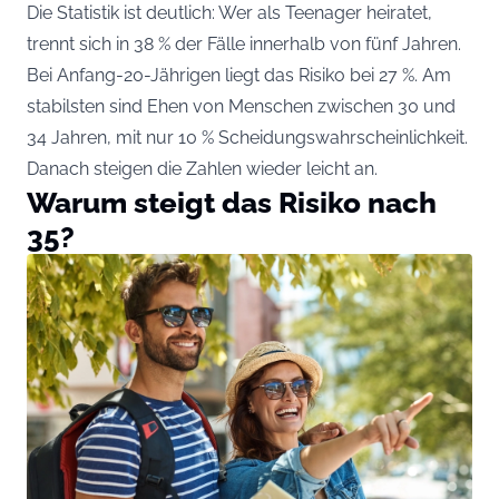
Die Statistik ist deutlich: Wer als Teenager heiratet,
trennt sich in 38 % der Fälle innerhalb von fünf Jahren.
Bei Anfang-20-Jährigen liegt das Risiko bei 27 %. Am
stabilsten sind Ehen von Menschen zwischen 30 und
34 Jahren, mit nur 10 % Scheidungswahrscheinlichkeit.
Danach steigen die Zahlen wieder leicht an.
Warum steigt das Risiko nach
35?