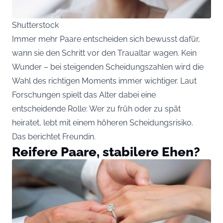
Shutterstock
Immer mehr Paare entscheiden sich bewusst dafür,
wann sie den Schritt vor den Traualtar wagen. Kein
Wunder – bei steigenden Scheidungszahlen wird die
Wahl des richtigen Moments immer wichtiger. Laut
Forschungen spielt das Alter dabei eine
entscheidende Rolle: Wer zu früh oder zu spät
heiratet, lebt mit einem höheren Scheidungsrisiko.
Das berichtet
Freundin
.
Reifere Paare, stabilere Ehen?