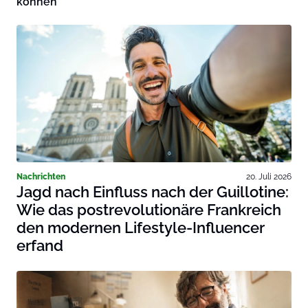
können
Nachrichten
20. Juli 2026
Jagd nach Einfluss nach der Guillotine:
Wie das postrevolutionäre Frankreich
den modernen Lifestyle-Influencer
erfand