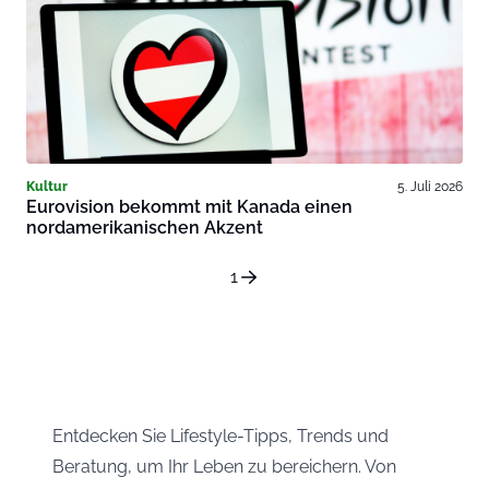
Kultur
5. Juli 2026
Eurovision bekommt mit Kanada einen
nordamerikanischen Akzent
1
Entdecken Sie Lifestyle-Tipps, Trends und
Beratung, um Ihr Leben zu bereichern. Von