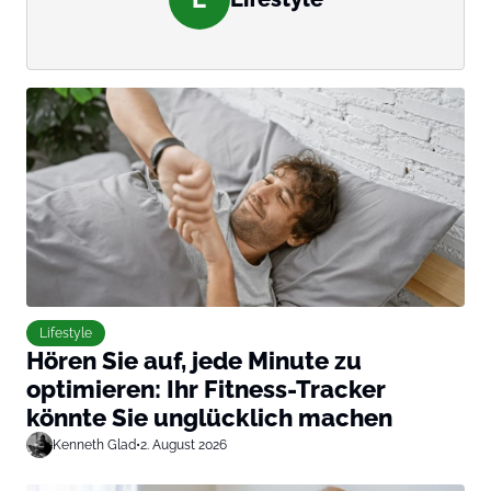
Lifestyle
Hören Sie auf, jede Minute zu
optimieren: Ihr Fitness-Tracker
könnte Sie unglücklich machen
Kenneth Glad
•
2. August 2026