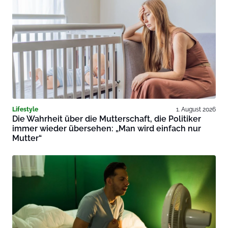
Lifestyle
1. August 2026
Die Wahrheit über die Mutterschaft, die Politiker
immer wieder übersehen: „Man wird einfach nur
Mutter“