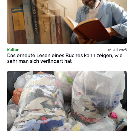
Kultur
12. Juli 2026
Das erneute Lesen eines Buches kann zeigen, wie
sehr man sich verändert hat