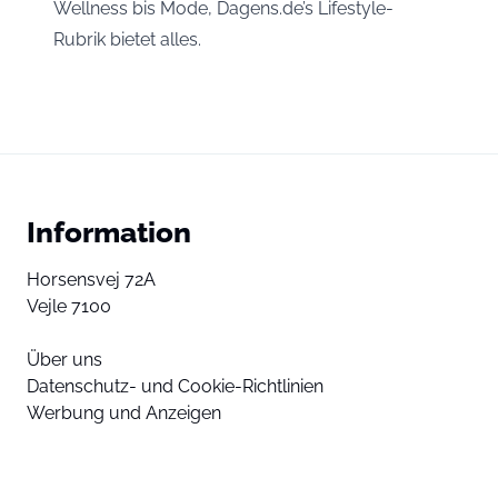
Wellness bis Mode, Dagens.de’s Lifestyle-
Rubrik bietet alles.
Information
Horsensvej 72A
Vejle 7100
Über uns
Datenschutz- und Cookie-Richtlinien
Werbung und Anzeigen