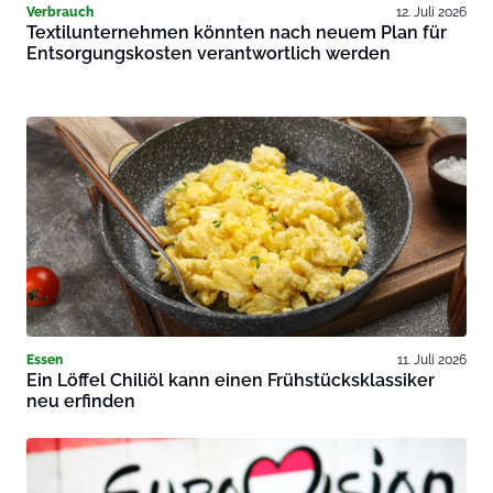
Verbrauch
12. Juli 2026
Textilunternehmen könnten nach neuem Plan für
Entsorgungskosten verantwortlich werden
Essen
11. Juli 2026
Ein Löffel Chiliöl kann einen Frühstücksklassiker
neu erfinden