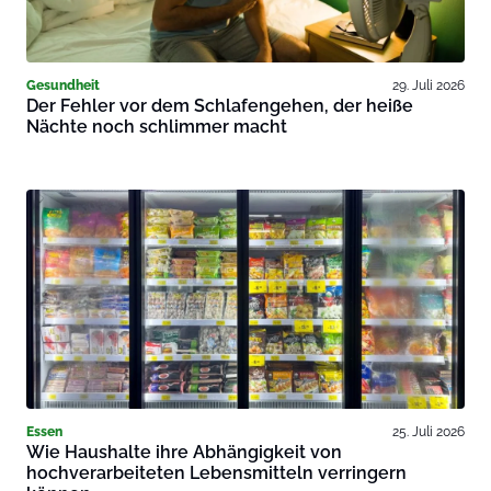
Gesundheit
29. Juli 2026
Der Fehler vor dem Schlafengehen, der heiße
Nächte noch schlimmer macht
Essen
25. Juli 2026
Wie Haushalte ihre Abhängigkeit von
hochverarbeiteten Lebensmitteln verringern