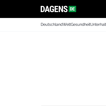
Deutschland
Welt
Gesundheit
Unterhal