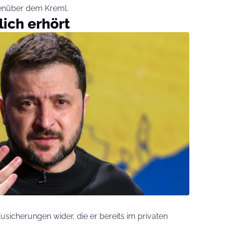
egenüber dem Kreml.
lich erhört
usicherungen wider, die er bereits im privaten