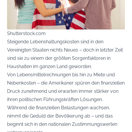
Shutterstock.com
Steigende Lebenshaltungskosten sind in den
Vereinigten Staaten nichts Neues – doch in letzter Zeit
sind sie zu einem der größten Sorgenfaktoren in
Haushalten im ganzen Land geworden.
Von Lebensmittelrechnungen bis hin zu Miete und
Nebenkosten – die Amerikaner spüren den finanziellen
Druck zunehmend und erwarten immer stärker von
ihren politischen Führungskräften Lösungen.
Während die finanziellen Belastungen wachsen,
nimmt die Geduld der Bevölkerung ab – und das
beginnt sich in den nationalen Zustimmungswerten