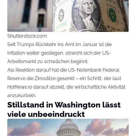
Shutterstock.com
Seit Trumps Rückkehr ins Amt im Januar ist die
Inflation weiter gestiegen, obwohl sich der US-
Arbeitsmarkt zu schwächen beginnt.
Als Reaktion darauf hat die US-Notenbank Federal
Reserve die Zinssätze gesenkt – ein Schritt, der laut
HotNews.ro
darauf abzielt, die wirtschaftliche Aktivität
anzukurbeln.
Stillstand in Washington lässt
viele unbeeindruckt