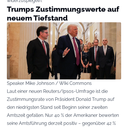
widerzuspiegeln.
Trumps Zustimmungswerte auf
neuem Tiefstand
Speaker Mike Johnson / WIki Commons
Laut einer neuen Reuters/Ipsos-Umfrage ist die
Zustimmungsrate von Präsident Donald Trump auf
den niedrigsten Stand seit Beginn seiner zweiten
Amtszeit gefallen. Nur 40 % der Amerikaner bewerten
seine Amtsführung derzeit positiv – gegenüber 42 %