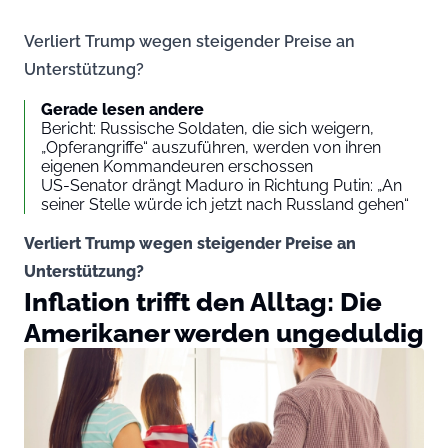
Verliert Trump wegen steigender Preise an
Unterstützung?
Gerade lesen andere
Bericht: Russische Soldaten, die sich weigern,
„Opferangriffe“ auszuführen, werden von ihren
eigenen Kommandeuren erschossen
US-Senator drängt Maduro in Richtung Putin: „An
seiner Stelle würde ich jetzt nach Russland gehen“
Verliert Trump wegen steigender Preise an
Unterstützung?
Inflation trifft den Alltag: Die
Amerikaner werden ungeduldig