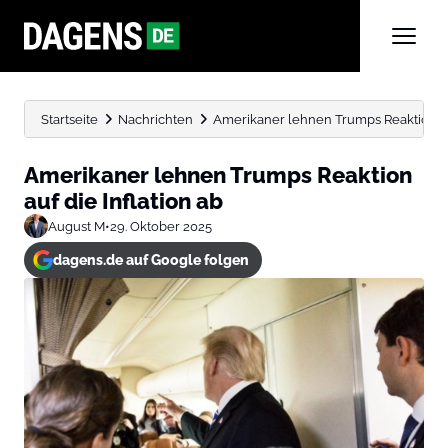
Startseite
Nachrichten
Amerikaner lehnen Trumps Reaktion auf
Amerikaner lehnen Trumps Reaktion
auf die Inflation ab
August M
•
29. Oktober 2025
dagens.de auf Google folgen