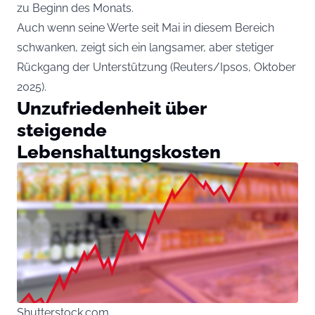
zu Beginn des Monats.
Auch wenn seine Werte seit Mai in diesem Bereich
schwanken, zeigt sich ein langsamer, aber stetiger
Rückgang der Unterstützung (Reuters/Ipsos, Oktober
2025).
Unzufriedenheit über
steigende
Lebenshaltungskosten
Shutterstock.com