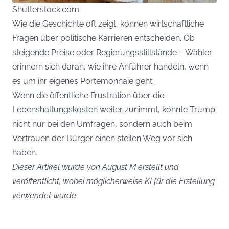
Shutterstock.com
Wie die Geschichte oft zeigt, können wirtschaftliche
Fragen über politische Karrieren entscheiden. Ob
steigende Preise oder Regierungsstillstände – Wähler
erinnern sich daran, wie ihre Anführer handeln, wenn
es um ihr eigenes Portemonnaie geht.
Wenn die öffentliche Frustration über die
Lebenshaltungskosten weiter zunimmt, könnte Trump
nicht nur bei den Umfragen, sondern auch beim
Vertrauen der Bürger einen steilen Weg vor sich
haben.
Dieser Artikel wurde von August M erstellt und
veröffentlicht, wobei möglicherweise KI für die Erstellung
verwendet wurde