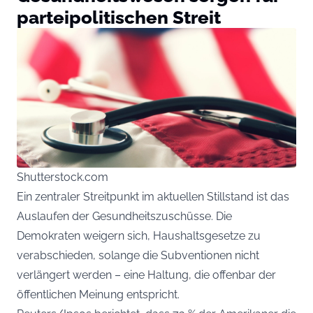
parteipolitischen Streit
Shutterstock.com
Ein zentraler Streitpunkt im aktuellen Stillstand ist das
Auslaufen der Gesundheitszuschüsse. Die
Demokraten weigern sich, Haushaltsgesetze zu
verabschieden, solange die Subventionen nicht
verlängert werden – eine Haltung, die offenbar der
öffentlichen Meinung entspricht.