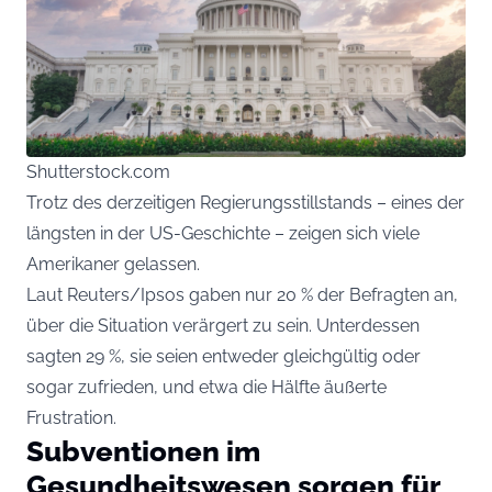
Shutterstock.com
Trotz des derzeitigen Regierungsstillstands – eines der
längsten in der US-Geschichte – zeigen sich viele
Amerikaner gelassen.
Laut Reuters/Ipsos gaben nur 20 % der Befragten an,
über die Situation verärgert zu sein. Unterdessen
sagten 29 %, sie seien entweder gleichgültig oder
sogar zufrieden, und etwa die Hälfte äußerte
Frustration.
Subventionen im
Gesundheitswesen sorgen für