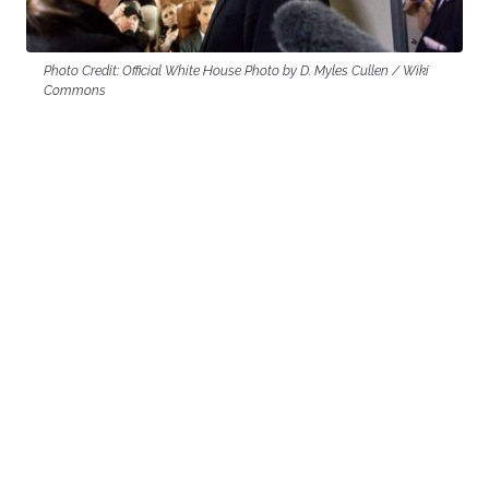
Photo Credit: Official White House Photo by D. Myles Cullen / Wiki
Commons