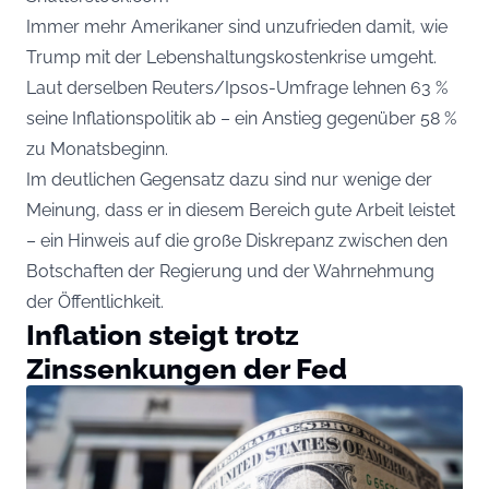
Immer mehr Amerikaner sind unzufrieden damit, wie
Trump mit der Lebenshaltungskostenkrise umgeht.
Laut derselben Reuters/Ipsos-Umfrage lehnen 63 %
seine Inflationspolitik ab – ein Anstieg gegenüber 58 %
zu Monatsbeginn.
Im deutlichen Gegensatz dazu sind nur wenige der
Meinung, dass er in diesem Bereich gute Arbeit leistet
– ein Hinweis auf die große Diskrepanz zwischen den
Botschaften der Regierung und der Wahrnehmung
der Öffentlichkeit.
Inflation steigt trotz
Zinssenkungen der Fed