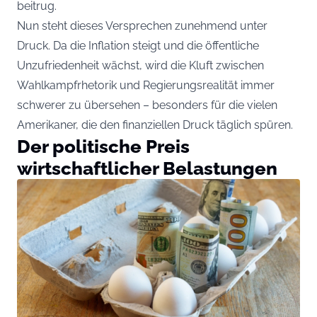
beitrug.
Nun steht dieses Versprechen zunehmend unter
Druck. Da die Inflation steigt und die öffentliche
Unzufriedenheit wächst, wird die Kluft zwischen
Wahlkampfrhetorik und Regierungsrealität immer
schwerer zu übersehen – besonders für die vielen
Amerikaner, die den finanziellen Druck täglich spüren.
Der politische Preis
wirtschaftlicher Belastungen