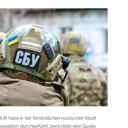
HUR habe in der fernöstlichen russischen Stadt
eaktion durchgeführt, berichtete eine Quelle