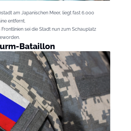
stadt am Japanischen Meer, liegt fast 6.000
ine entfernt.
Frontlinien sei die Stadt nun zum Schauplatz
geworden.
turm-Bataillon