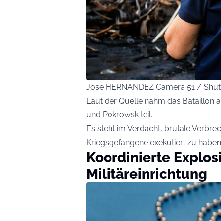
Jose HERNANDEZ Camera 51 / Shut
Laut der Quelle nahm das Bataillon 
und Pokrowsk teil.
Es steht im Verdacht, brutale Verbre
Kriegsgefangene exekutiert zu haben
Koordinierte Explos
Militäreinrichtung