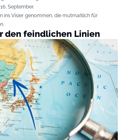
16. September.
n ins Visier genommen, die mutmaßlich für
n.
er den feindlichen Linien