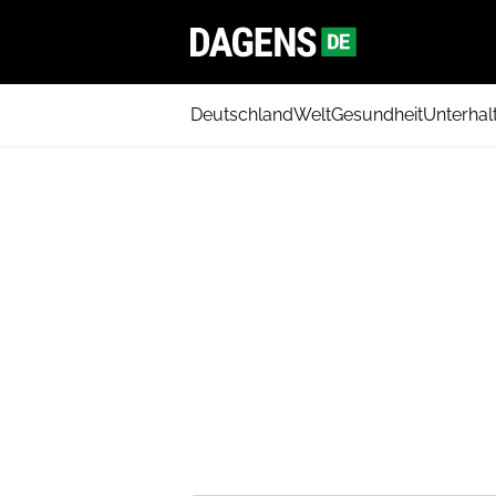
Deutschland
Welt
Gesundheit
Unterhal