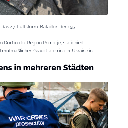
das 47. Luftsturm-Bataillon der 155.
em Dorf in der Region Primorje, stationiert.
 mutmaßlichen Gräueltaten in der Ukraine in
ens in mehreren Städten