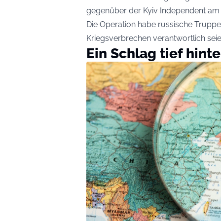
gegenüber der Kyiv Independent am 
Die Operation habe russische Truppe
Kriegsverbrechen verantwortlich seie
Ein Schlag tief hint