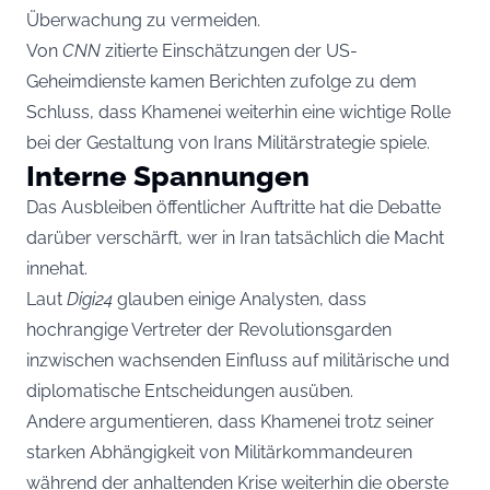
Überwachung zu vermeiden.
Von
CNN
zitierte Einschätzungen der US-
Geheimdienste kamen Berichten zufolge zu dem
Schluss, dass Khamenei weiterhin eine wichtige Rolle
bei der Gestaltung von Irans Militärstrategie spiele.
Interne Spannungen
Das Ausbleiben öffentlicher Auftritte hat die Debatte
darüber verschärft, wer in Iran tatsächlich die Macht
innehat.
Laut
Digi24
glauben einige Analysten, dass
hochrangige Vertreter der Revolutionsgarden
inzwischen wachsenden Einfluss auf militärische und
diplomatische Entscheidungen ausüben.
Andere argumentieren, dass Khamenei trotz seiner
starken Abhängigkeit von Militärkommandeuren
während der anhaltenden Krise weiterhin die oberste