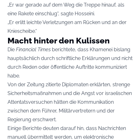
„Er war gerade auf dem Weg die Treppe hinauf, als
eine Rakete einschlug“, sagte Hosseini.
„Er erlitt leichte Verletzungen am Rücken und an der
Kniescheibe.“
Macht hinter den Kulissen
Die
Financial Times
berichtete, dass Khamenei bislang
hauptsächlich durch schriftliche Erklärungen und nicht
durch Reden oder öffentliche Auftritte kommuniziert
habe.
Von der Zeitung zitierte Diplomaten erklärten, strenge
Sicherheitsmaßnahmen und die Angst vor israelischen
Attentatsversuchen hätten die Kommunikation
zwischen dem Führer, Militärvertretern und der
Regierung erschwert.
Einige Berichte deuten darauf hin, dass Nachrichten
manuell übermittelt werden, um elektronische