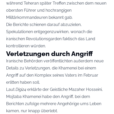
während Teheran später Treffen zwischen dem neuen
obersten Führer und hochrangigen
Militärkommandeuren bekannt gab.
Die Berichte schienen darauf abzuzielen,
Spekulationen entgegenzuwirken, wonach die
iranischen Revolutionsgarden faktisch das Land
kontrollieren würden.
Verletzungen durch Angriff
Iranische Behörden veröffentlichten außerdem neue
Details zu Verletzungen, die Khamenei bei einem
Angriff auf den Komplex seines Vaters im Februar
erlitten haben soll.
Laut
Digi24
erklärte der Geistliche Mazaher Hosseini,
Mojtaba Khamenei habe den Angriff, bei dem
Berichten zufolge mehrere Angehörige ums Leben
kamen, nur knapp überlebt.