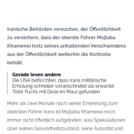
Iranische Behörden versuchen, der Öffentlichkeit
zu versichern, dass der oberste Führer Mojtaba
Khamenei trotz seines anhaltenden Verschwindens
aus der Öffentlichkeit weiterhin die Kontrolle
behält.
Gerade lesen andere
Die USA befürchten, dass Irans militärische
Erholung schneller voranschreitet als erwartet
Toter Fuchs mit Dose im Maul gefunden
Mehr als zwei Monate nach seiner Ernennung zum
obersten Führer Irans ist Mojtaba Khamenei noch
immer nicht öffentlich aufgetreten, was Spekulationen
über seinen Gesundheitszustand, seine Autorität und