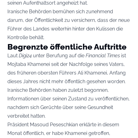
seinen Aufenthaltsort angeheizt hat.
Iranische Behörden bemühen sich zunehmend
darum, der Öffentlichkeit zu versichern, dass der neue
Führer des Landes weiterhin hinter den Kulissen die
Kontrolle behält.
Begrenzte öffentliche Auftritte
Laut
Digi24
unter Berufung auf die
Financial Times
ist
Mojtaba Khamenei seit der Nachfolge seines Vaters,
des früheren obersten Führers Ali Khamenei, Anfang
dieses Jahres nicht mehr öffentlich gesehen worden.
Iranische Behörden haben zuletzt begonnen,
Informationen über seinen Zustand zu veröffentlichen,
nachdem sich Gerüchte über seine Gesundheit
verbreitet hatten.
Präsident Masoud Peseschkian erklärte in diesem
Monat öffentlich, er habe Khamenei getroffen,