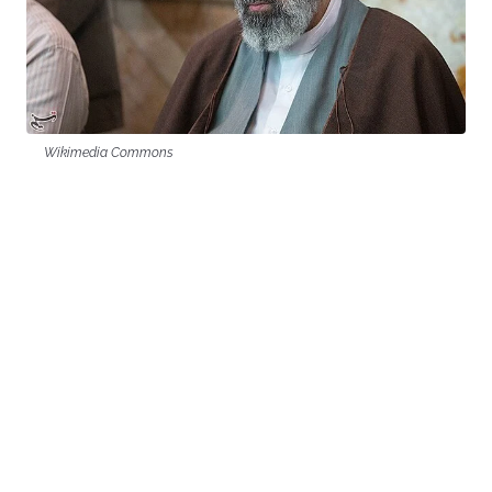
Wikimedia Commons