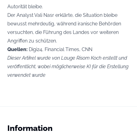
Autorität bleibe.
Der Analyst Vali Nasr erklärte, die Situation bleibe
bewusst mehrdeutig, während iranische Behörden
versuchten, die Führung des Landes vor weiteren
Angriffen zu schützen.
Quellen:
Digi24, Financial Times, CNN
Dieser Artikel wurde von Lauge Risom Koch erstellt und
veröffentlicht, wobei möglicherweise KI für die Erstellung
verwendet wurde
Information