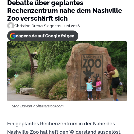
Debatte über geplantes
Rechenzentrum nahe dem Nashville
Zoo verschärft sich
Christine Drews Sieger
•
11. Juni 2026
dagens.de auf Google folgen
Stan DaMan / Shutterstock.com
Ein geplantes Rechenzentrum in der Nähe des
Nashville Zoo hat heftigen Widerstand ausgelöst.