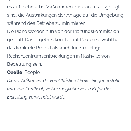
es auf technische Maßnahmen, die darauf ausgelegt
sind, die Auswirkungen der Anlage auf die Umgebung
während des Betriebs zu minimieren.
Die Pläne werden nun von der Planungskommission
geprüft. Das Ergebnis könnte laut People sowohl für
das konkrete Projekt als auch für zukünftige
Rechenzentrumsentwicklungen in Nashville von
Bedeutung sein.
Quelle:
People
Dieser Artikel wurde von Christine Drews Sieger erstellt
und veröffentlicht, wobei möglicherweise KI für die
Erstellung verwendet wurde