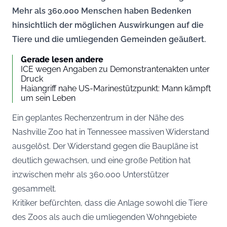
Mehr als 360.000 Menschen haben Bedenken
hinsichtlich der möglichen Auswirkungen auf die
Tiere und die umliegenden Gemeinden geäußert.
Gerade lesen andere
ICE wegen Angaben zu Demonstrantenakten unter
Druck
Haiangriff nahe US-Marinestützpunkt: Mann kämpft
um sein Leben
Ein geplantes Rechenzentrum in der Nähe des
Nashville Zoo hat in Tennessee massiven Widerstand
ausgelöst. Der Widerstand gegen die Baupläne ist
deutlich gewachsen, und eine große Petition hat
inzwischen mehr als 360.000 Unterstützer
gesammelt.
Kritiker befürchten, dass die Anlage sowohl die Tiere
des Zoos als auch die umliegenden Wohngebiete