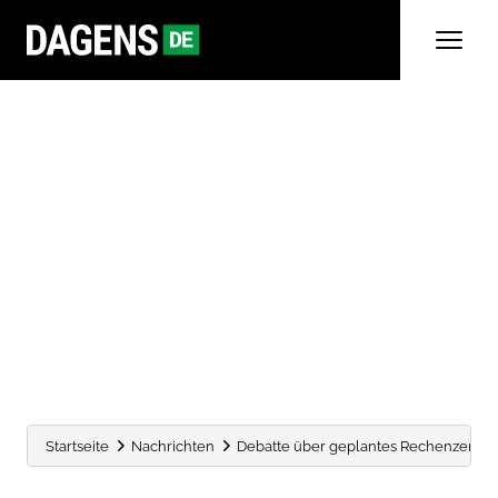
Startseite
Nachrichten
Debatte über geplantes Rechenzentrum