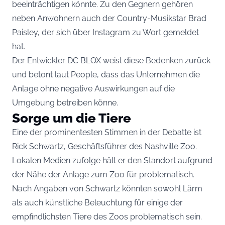
beeinträchtigen könnte. Zu den Gegnern gehören
neben Anwohnern auch der Country-Musikstar Brad
Paisley, der sich über
Instagram
zu Wort gemeldet
hat.
Der Entwickler DC BLOX weist diese Bedenken zurück
und betont laut
People
, dass das Unternehmen die
Anlage ohne negative Auswirkungen auf die
Umgebung betreiben könne.
Sorge um die Tiere
Eine der prominentesten Stimmen in der Debatte ist
Rick Schwartz, Geschäftsführer des Nashville Zoo.
Lokalen Medien zufolge hält er den Standort aufgrund
der Nähe der Anlage zum Zoo für problematisch.
Nach Angaben von Schwartz könnten sowohl Lärm
als auch künstliche Beleuchtung für einige der
empfindlichsten Tiere des Zoos problematisch sein.