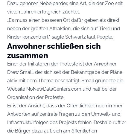
Dazu gehören Nebelparder, eine Art, die der Zoo seit
vielen Jahren erfolgreich züchtet.
„Es muss einen besseren Ort dafür geben als direkt
neben der größten Attraktion, die sich auf Tiere und
Kinder konzentriert“, sagte Schwartz laut People.
Anwohner schließen sich
zusammen
Einer der Initiatoren der Proteste ist der Anwohner
Drew Small, der sich seit der Bekanntgabe der Pläne
aktiv mit dem Thema beschäftigt. Small gründete die
Website NoNewDataCenters.com und half bei der
Organisation der Proteste.
Er ist der Ansicht, dass der Öffentlichkeit noch immer
Antworten auf zentrale Fragen zu den Umwelt- und
Infrastrukturfolgen des Projekts fehlen. Deshalb ruft er
die Bürger dazu auf, sich am öffentlichen