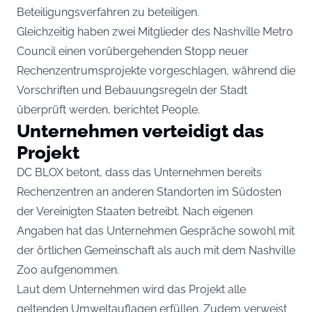
Beteiligungsverfahren zu beteiligen.
Gleichzeitig haben zwei Mitglieder des Nashville Metro
Council einen vorübergehenden Stopp neuer
Rechenzentrumsprojekte vorgeschlagen, während die
Vorschriften und Bebauungsregeln der Stadt
überprüft werden, berichtet People.
Unternehmen verteidigt das
Projekt
DC BLOX betont, dass das Unternehmen bereits
Rechenzentren an anderen Standorten im Südosten
der Vereinigten Staaten betreibt. Nach eigenen
Angaben hat das Unternehmen Gespräche sowohl mit
der örtlichen Gemeinschaft als auch mit dem Nashville
Zoo aufgenommen.
Laut dem Unternehmen wird das Projekt alle
geltenden Umweltauflagen erfüllen. Zudem verweist