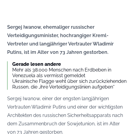
Sergej Iwanow, ehemaliger russischer
Verteidigungsminister, hochrangiger Kreml-
Vertreter und langjähriger Vertrauter Wladimir
Putins, ist im Alter von 73 Jahren gestorben.
Gerade lesen andere
Mehr als 38.000 Menschen nach Erdbeben in
Venezuela als vermisst gemeldet
Ukrainische Flagge weht über sich zurückziehenden
Russen, die „ihre Verteidigungslinien aufgeben“
Sergej Iwanow, einer der engsten langjährigen
Vertrauten Wladimir Putins und einer der wichtigsten
Architekten des russischen Sicherheitsapparats nach
dem Zusammenbruch der Sowjetunion, ist im Alter
von 73 Jahren gestorben.