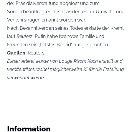
der Präsidialverwaltung abgelöst und zum
Sonderbeauftragten des Präsidenten für Umwelt- und
Verkehrsfragen ernannt worden war.
Nach Bekanntwerden seines Todes erklärte der Kreml
laut
Reuters
, Putin habe Iwanows Familie und
Freunden sein „tiefstes Beileid“ ausgesprochen.
Quellen:
Reuters
Dieser Artikel wurde von Lauge Risom Koch erstellt und
veröffentlicht, wobei möglicherweise KI für die Erstellung
verwendet wurde
Information