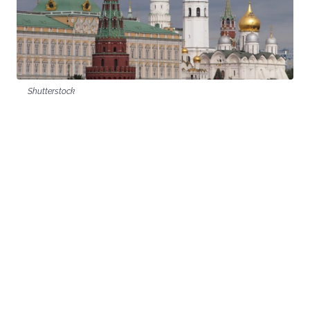
Shutterstock