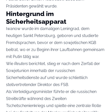
Präsidenten gewählt wurde.
Hintergrund im
Sicherheitsapparat
Iwanow wurde im damaligen Leningrad, dem
heutigen Sankt Petersburg, geboren und studierte
Fremdsprachen, bevor er dem sowjetischen KGB
beitrat, wo er zu Beginn ihrer Laufbahnen gemeinsam
mit Putin tätig war.
Wie
Reuters
berichtet, stieg er nach dem Zerfall der
Sowjetunion innerhalb der russischen
Sicherheitsdienste auf und wurde schließlich
stellvertretender Direktor des FSB.
Als Verteidigungsminister führte er die russischen
Streitkräfte während des Zweiten
Tschetschenienkriegs und spielte eine zentrale Rolle