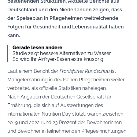
bestehenden Strukturen. Aktuelle Berichte aus
Deutschland und den Niederlanden zeigen, dass
der Speiseplan in Pflegeheimen weitreichende
Folgen für Gesundheit und Lebensqualität haben
kann.
Gerade lesen andere
Studie zeigt bessere Alternativen zu Wasser
So wird Ihr Airfryer-Essen extra knusprig
Laut einem Bericht der
Frankfurter Rundschau
ist
Mangelernährung in deutschen Pflegeheimen weiter
verbreitet, als offizielle Statistiken nahelegen.
Nach Angaben der Deutschen Gesellschaft für
Ernährung, die sich auf Auswertungen des
internationalen Nutrition Day stützt, waren zwischen
2019 und 2022 rund 23 Prozent der Bewohnerinnen
und Bewohner in teilnehmenden Pflegeeinrichtungen