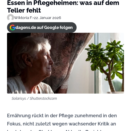
Essen in Pflegeheimen: was auf dem
Teller fehlt
Wiktoria F.
•
22. Januar 2026
dagens.de auf Google folgen
Solarisys / Shutterstock.com
Ernährung rückt in der Pflege zunehmend in den
Fokus, nicht zuletzt wegen wachsender Kritik an