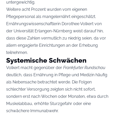
untergewichtig.
Weitere acht Prozent wurden vom eigenen
Pflegepersonal als mangelernährt eingeschätzt.
Ernährungswissenschaftlerin Dorothee Volkert von
der Universität Erlangen-Nürnberg weist darauf hin,
dass diese Zahlen vermutlich zu niedrig seien, da vor
allem engagierte Einrichtungen an der Erhebung
teilnehmen.
Systemische Schwächen
Volkert macht gegenüber der
Frankfurter Rundschau
deutlich, dass Ernährung in Pflege und Medizin häufig
als Nebensache betrachtet werde. Die Folgen
schlechter Versorgung zeigten sich nicht sofort,
sondern erst nach Wochen oder Monaten, etwa durch
Muskelabbau, erhöhte Sturzgefahr oder eine
schwächere Immunabwehr.