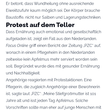
Er betont, dass Wundheilung ohne ausreichende
Eiweißzufuhr kaum möglich sei. Der Körper brauche
Baustoffe, nicht nur Salben und Lagerungstechniken.
Protest auf dem Teller
Dass Ernährung auch emotional und gesellschaftlich
aufgeladen ist, zeigt ein Fall aus den Niederlanden.
Focus Online
griff einen Bericht der Zeitung „PZC“ auf,
wonach in einem Pflegeheim in den Niederlanden
zeitweise kein Apfelmus mehr serviert worden sein
soll. Begründet wurde dies mit gesunder Ernährung
und Nachhaltigkeit.
Angehörige reagierten mit Protestaktionen. Eine
Pflegerin, die zugleich Angehörige einer Bewohnerin
ist, sagte laut „PZC“: „Meine Stiefgroßmutter ist 101
Jahre alt und isst jeden Tag Apfelmus. Solche
Vorschriften sollte man eher auf junge Menschen mit