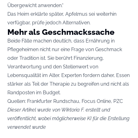
Übergewicht anwenden.“
Das Heim erklärte später, Apfelmus sei weiterhin
verfügbar, prüfe jedoch Alternativen.
Mehr als Geschmackssache
Beide Fälle machen deutlich, dass Ernährung in
Pflegeheimen nicht nur eine Frage von Geschmack
oder Tradition ist. Sie berührt Finanzierung,
Verantwortung und den Stellenwert von
Lebensqualität im Alter. Experten fordern daher, Essen
stärker als Teil der Therapie zu begreifen und nicht als
Randposten im Budget.
Quellen: Frankfurter Rundschau, Focus Online, PZC
Dieser Artikel wurde von Wiktoria F. erstellt und
veröffentlicht, wobei möglicherweise KI für die Erstellung
verwendet wurde