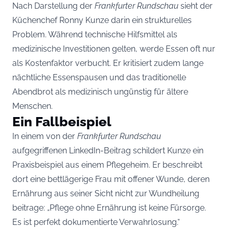
Nach Darstellung der
Frankfurter Rundschau
sieht der
Küchenchef Ronny Kunze darin ein strukturelles
Problem. Während technische Hilfsmittel als
medizinische Investitionen gelten, werde Essen oft nur
als Kostenfaktor verbucht. Er kritisiert zudem lange
nächtliche Essenspausen und das traditionelle
Abendbrot als medizinisch ungünstig für ältere
Menschen.
Ein Fallbeispiel
In einem von der
Frankfurter Rundschau
aufgegriffenen LinkedIn-Beitrag schildert Kunze ein
Praxisbeispiel aus einem Pflegeheim. Er beschreibt
dort eine bettlägerige Frau mit offener Wunde, deren
Ernährung aus seiner Sicht nicht zur Wundheilung
beitrage: „Pflege ohne Ernährung ist keine Fürsorge.
Es ist perfekt dokumentierte Verwahrlosung.“