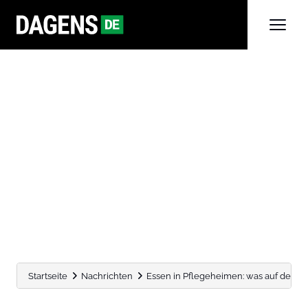
Startseite
Nachrichten
Essen in Pflegeheimen: was auf dem Te