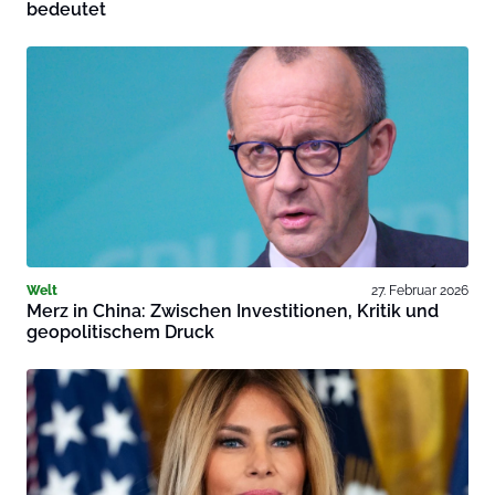
bedeutet
Welt
27. Februar 2026
Merz in China: Zwischen Investitionen, Kritik und
geopolitischem Druck