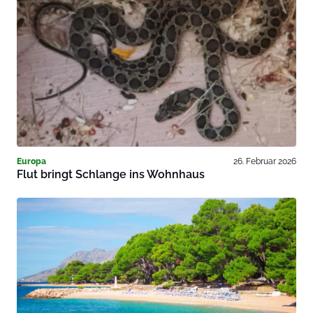
Europa
26. Februar 2026
Flut bringt Schlange ins Wohnhaus