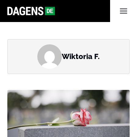
Wiktoria F.