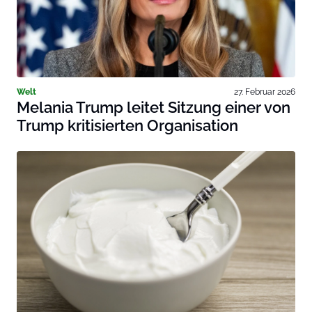
Welt
27. Februar 2026
Melania Trump leitet Sitzung einer von
Trump kritisierten Organisation