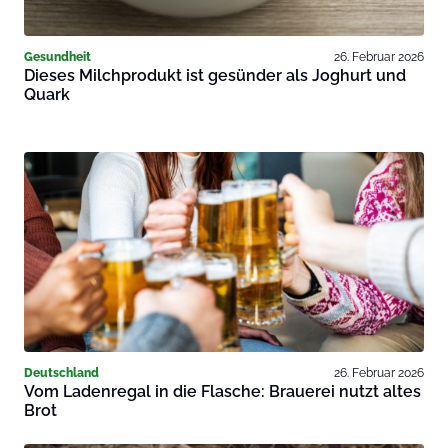
Gesundheit
26. Februar 2026
Dieses Milchprodukt ist gesünder als Joghurt und
Quark
Deutschland
26. Februar 2026
Vom Ladenregal in die Flasche: Brauerei nutzt altes
Brot