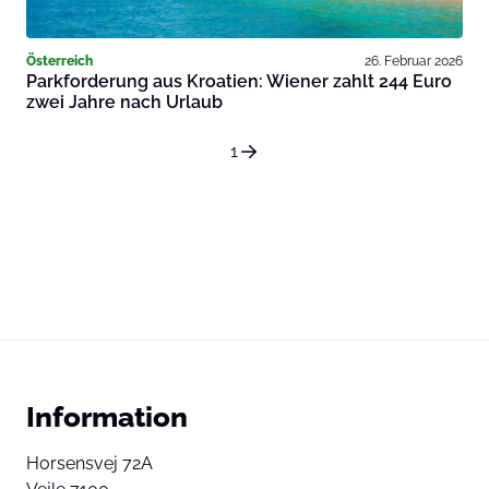
Österreich
26. Februar 2026
Parkforderung aus Kroatien: Wiener zahlt 244 Euro
zwei Jahre nach Urlaub
1
Information
Horsensvej 72A