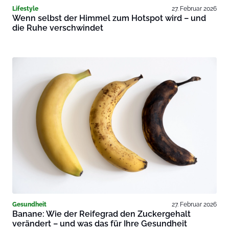
Lifestyle
27. Februar 2026
Wenn selbst der Himmel zum Hotspot wird – und
die Ruhe verschwindet
Gesundheit
27. Februar 2026
Banane: Wie der Reifegrad den Zuckergehalt
verändert – und was das für Ihre Gesundheit