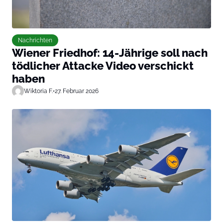
Nachrichten
Wiener Friedhof: 14-Jährige soll nach
tödlicher Attacke Video verschickt
haben
Wiktoria F.
•
27. Februar 2026