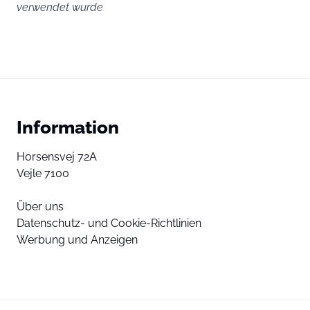
verwendet wurde
Information
Horsensvej 72A
Vejle 7100
Über uns
Datenschutz- und Cookie-Richtlinien
Werbung und Anzeigen