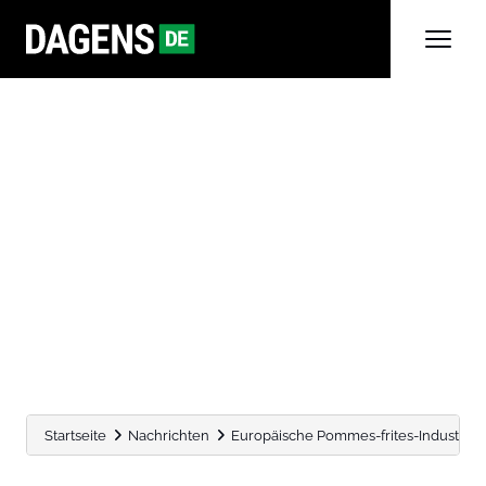
Startseite
Nachrichten
Europäische Pommes-frites-Industrie 