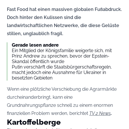
Fast Food hat einen massiven globalen Fußabdruck.
Doch hinter den Kulissen sind die
landwirtschaftlichen Netzwerke, die diese Gelüste
stillen, unglaublich fragil.
Gerade lesen andere
Ein Mitglied der Königsfamilie weigerte sich, mit
Prinz Andrew zu sprechen, bevor der Epstein-
Skandal öffentlich wurde
Putin verschärft die Staatsbürgerschaftsregeln,
macht jedoch eine Ausnahme für Ukrainer in
besetzten Gebieten
Wenn eine plötzliche Verschiebung die Agrarmärkte
durcheinanderbringt, kann eine
Grundnahrungspflanze schnell zu einem enormen
finanziellen Problem werden, berichtet
TV 2 News
.
Kartoffelberge