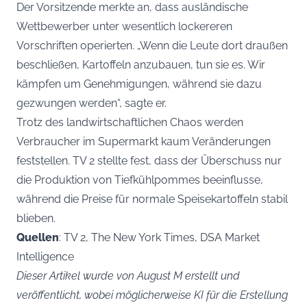
Der Vorsitzende merkte an, dass ausländische
Wettbewerber unter wesentlich lockereren
Vorschriften operierten. „Wenn die Leute dort draußen
beschließen, Kartoffeln anzubauen, tun sie es. Wir
kämpfen um Genehmigungen, während sie dazu
gezwungen werden“, sagte er.
Trotz des landwirtschaftlichen Chaos werden
Verbraucher im Supermarkt kaum Veränderungen
feststellen. TV 2 stellte fest, dass der Überschuss nur
die Produktion von Tiefkühlpommes beeinflusse,
während die Preise für normale Speisekartoffeln stabil
blieben.
Quellen
: TV 2, The New York Times, DSA Market
Intelligence
Dieser Artikel wurde von August M erstellt und
veröffentlicht, wobei möglicherweise KI für die Erstellung