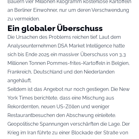
Bauern vier Millionen Kilogramm kostenlose Kartoffeln
an Berliner Einwohner, nur um deren Verschwendung
zu vermeiden.
Ein globaler Überschuss
Die Ursachen des Problems reichen tief. Laut dem
Analyseunternehmen DSA Market Intelligence hatte
sich bis Ende 2025 ein massiver Überschuss von 3,3
Millionen Tonnen Pommes-frites-Kartoffeln in Belgien,
Frankreich, Deutschland und den Niederlanden
angehäuft.
Seitdem ist das Angebot nur noch gestiegen. Die New
York Times berichtete, dass eine Mischung aus
Rekordernten, neuen US-Zöllen und weniger
Restaurantbesuchen den Abschwung einleitete.
Geopolitische Spannungen verschärften die Lage. Der
Krieg im Iran führte zu einer Blockade der Straße von