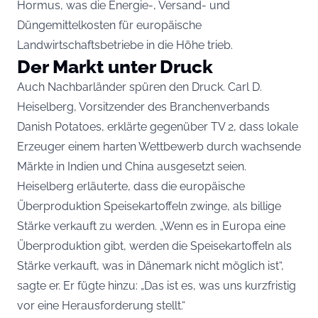
Hormus, was die Energie-, Versand- und
Düngemittelkosten für europäische
Landwirtschaftsbetriebe in die Höhe trieb.
Der Markt unter Druck
Auch Nachbarländer spüren den Druck. Carl D.
Heiselberg, Vorsitzender des Branchenverbands
Danish Potatoes, erklärte gegenüber TV 2, dass lokale
Erzeuger einem harten Wettbewerb durch wachsende
Märkte in Indien und China ausgesetzt seien.
Heiselberg erläuterte, dass die europäische
Überproduktion Speisekartoffeln zwinge, als billige
Stärke verkauft zu werden. „Wenn es in Europa eine
Überproduktion gibt, werden die Speisekartoffeln als
Stärke verkauft, was in Dänemark nicht möglich ist“,
sagte er. Er fügte hinzu: „Das ist es, was uns kurzfristig
vor eine Herausforderung stellt.“