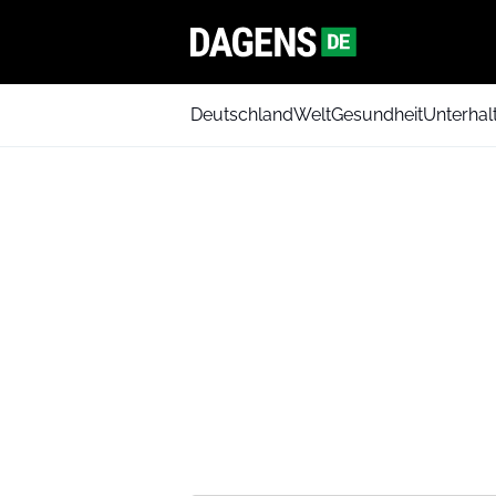
Deutschland
Welt
Gesundheit
Unterhal