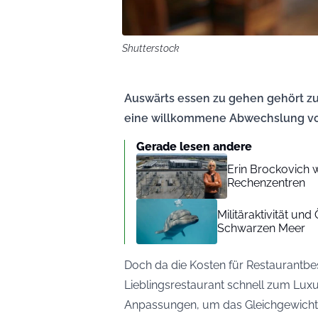
Shutterstock
Auswärts essen zu gehen gehört zu
eine willkommene Abwechslung v
Gerade lesen andere
Erin Brockovich 
Rechenzentren
Militäraktivität u
Schwarzen Meer
Doch da die Kosten für Restaurantbe
Lieblingsrestaurant schnell zum Lux
Anpassungen, um das Gleichgewicht