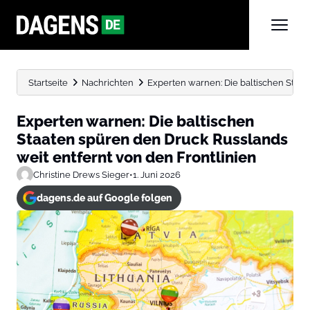
Startseite
Nachrichten
Experten warnen: Die baltischen Staate
Experten warnen: Die baltischen
Staaten spüren den Druck Russlands
weit entfernt von den Frontlinien
Christine Drews Sieger
•
1. Juni 2026
dagens.de auf Google folgen