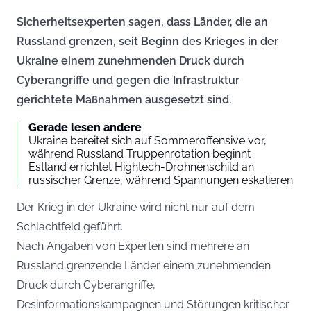
Sicherheitsexperten sagen, dass Länder, die an
Russland grenzen, seit Beginn des Krieges in der
Ukraine einem zunehmenden Druck durch
Cyberangriffe und gegen die Infrastruktur
gerichtete Maßnahmen ausgesetzt sind.
Gerade lesen andere
Ukraine bereitet sich auf Sommeroffensive vor,
während Russland Truppenrotation beginnt
Estland errichtet Hightech-Drohnenschild an
russischer Grenze, während Spannungen eskalieren
Der Krieg in der Ukraine wird nicht nur auf dem
Schlachtfeld geführt.
Nach Angaben von Experten sind mehrere an
Russland grenzende Länder einem zunehmenden
Druck durch Cyberangriffe,
Desinformationskampagnen und Störungen kritischer