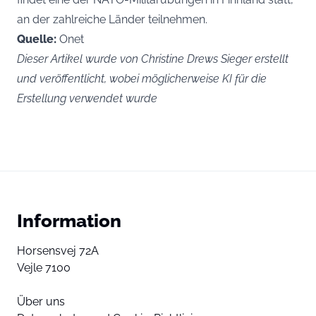
an der zahlreiche Länder teilnehmen.
Quelle:
Onet
Dieser Artikel wurde von Christine Drews Sieger erstellt
und veröffentlicht, wobei möglicherweise KI für die
Erstellung verwendet wurde
Information
Horsensvej 72A
Vejle 7100
Über uns