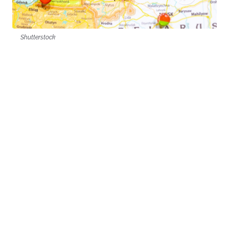
Shutterstock