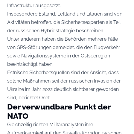
Infrastruktur ausgesetzt.
Insbesondere Estland, Lettland und Litauen sind von
Aktivitäten betroffen, die Sicherheitsexperten als Teil
der russischen Hybridstrategie beschreiben.
Unter anderem haben die Behörden mehrere Fälle
von GPS-Störungen gemeldet, die den Flugverkehr
sowie Navigationssysteme in der Ostseeregion
beeinträchtigt haben.
Estnische Sicherheitsquellen sind der Ansicht, dass
solche Maßnahmen seit der russischen Invasion der
Ukraine im Jahr 2022 deutlich sichtbarer geworden
sind, berichtet
Onet
.
Der verwundbare Punkt der
NATO
Gleichzeitig richten Militäranalysten ihre
Aufmerksamkeit auf den Suwałki-Korridor zwischen