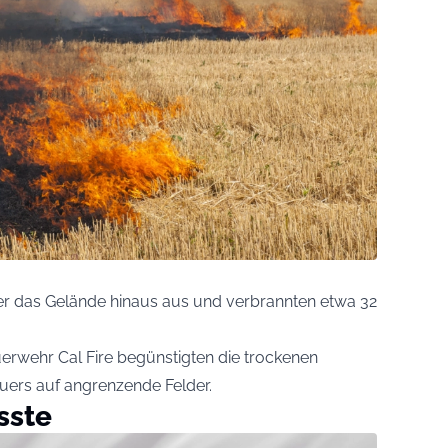
er das Gelände hinaus aus und verbrannten etwa 32
euerwehr Cal Fire begünstigten die trockenen
uers auf angrenzende Felder.
sste