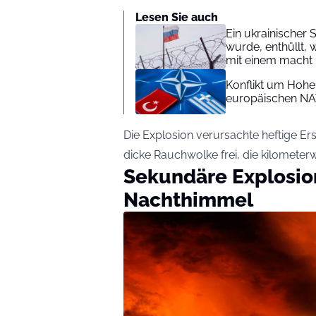
Lesen Sie auch
Ein ukrainischer
wurde, enthüllt,
mit einem macht
Konflikt um Hohe
europäischen N
Die Explosion verursachte heftige E
dicke Rauchwolke frei, die kilometerw
Sekundäre Explosio
Nachthimmel