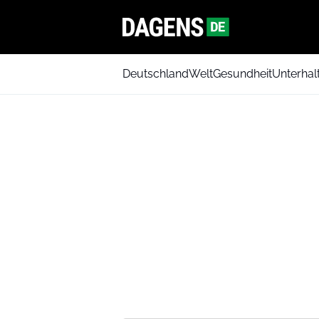
Deutschland
Welt
Gesundheit
Unterhal