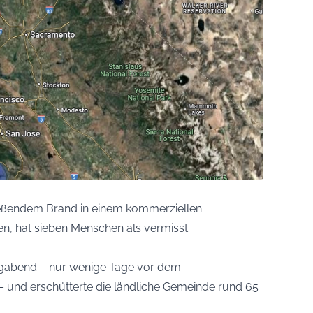
ließendem Brand in einem kommerziellen
ien, hat sieben Menschen als vermisst
tagabend – nur wenige Tage vor dem
 und erschütterte die ländliche Gemeinde rund 65