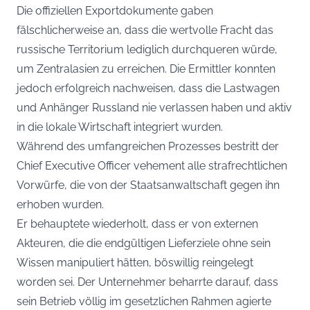
Die offiziellen Exportdokumente gaben
fälschlicherweise an, dass die wertvolle Fracht das
russische Territorium lediglich durchqueren würde,
um Zentralasien zu erreichen. Die Ermittler konnten
jedoch erfolgreich nachweisen, dass die Lastwagen
und Anhänger Russland nie verlassen haben und aktiv
in die lokale Wirtschaft integriert wurden.
Während des umfangreichen Prozesses bestritt der
Chief Executive Officer vehement alle strafrechtlichen
Vorwürfe, die von der Staatsanwaltschaft gegen ihn
erhoben wurden.
Er behauptete wiederholt, dass er von externen
Akteuren, die die endgültigen Lieferziele ohne sein
Wissen manipuliert hätten, böswillig reingelegt
worden sei. Der Unternehmer beharrte darauf, dass
sein Betrieb völlig im gesetzlichen Rahmen agierte