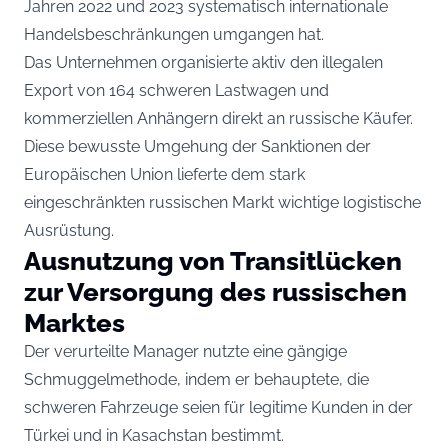
Jahren 2022 und 2023 systematisch internationale
Handelsbeschränkungen umgangen hat.
Das Unternehmen organisierte aktiv den illegalen
Export von 164 schweren Lastwagen und
kommerziellen Anhängern direkt an russische Käufer.
Diese bewusste Umgehung der Sanktionen der
Europäischen Union lieferte dem stark
eingeschränkten russischen Markt wichtige logistische
Ausrüstung.
Ausnutzung von Transitlücken
zur Versorgung des russischen
Marktes
Der verurteilte Manager nutzte eine gängige
Schmuggelmethode, indem er behauptete, die
schweren Fahrzeuge seien für legitime Kunden in der
Türkei und in Kasachstan bestimmt.