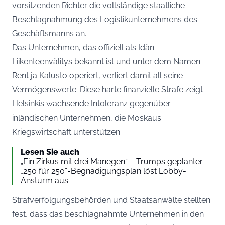
vorsitzenden Richter die vollständige staatliche
Beschlagnahmung des Logistikunternehmens des
Geschäftsmanns an.
Das Unternehmen, das offiziell als Idän
Liikenteenvälitys bekannt ist und unter dem Namen
Rent ja Kalusto operiert, verliert damit all seine
Vermögenswerte. Diese harte finanzielle Strafe zeigt
Helsinkis wachsende Intoleranz gegenüber
inländischen Unternehmen, die Moskaus
Kriegswirtschaft unterstützen.
Lesen Sie auch
„Ein Zirkus mit drei Manegen“ – Trumps geplanter
„250 für 250“-Begnadigungsplan löst Lobby-
Ansturm aus
Strafverfolgungsbehörden und Staatsanwälte stellten
fest, dass das beschlagnahmte Unternehmen in den