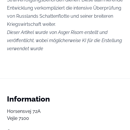
Entwicklung verkompliziert die intensive Überprüfung
von Russlands Schattenflotte und seiner breiteren
Kriegswirtschaft weiter.
Dieser Artikel wurde von Asger Risom erstellt und
veröffentlicht, wobei möglicherweise KI für die Erstellung
verwendet wurde
Information
Horsensvej 72A
Vejle 7100