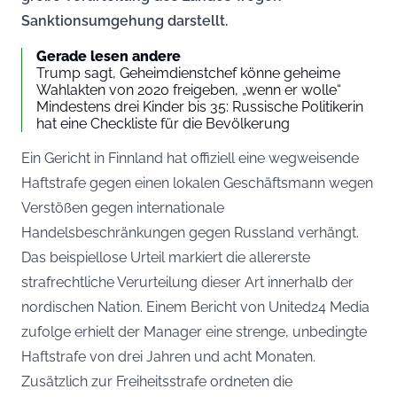
Sanktionsumgehung darstellt.
Gerade lesen andere
Trump sagt, Geheimdienstchef könne geheime
Wahlakten von 2020 freigeben, „wenn er wolle“
Mindestens drei Kinder bis 35: Russische Politikerin
hat eine Checkliste für die Bevölkerung
Ein Gericht in Finnland hat offiziell eine wegweisende
Haftstrafe gegen einen lokalen Geschäftsmann wegen
Verstößen gegen internationale
Handelsbeschränkungen gegen Russland verhängt.
Das beispiellose Urteil markiert die allererste
strafrechtliche Verurteilung dieser Art innerhalb der
nordischen Nation. Einem Bericht von
United24 Media
zufolge erhielt der Manager eine strenge, unbedingte
Haftstrafe von drei Jahren und acht Monaten.
Zusätzlich zur Freiheitsstrafe ordneten die