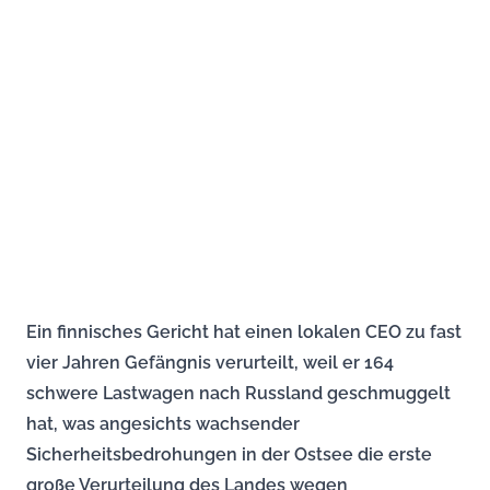
Ein finnisches Gericht hat einen lokalen CEO zu fast
vier Jahren Gefängnis verurteilt, weil er 164
schwere Lastwagen nach Russland geschmuggelt
hat, was angesichts wachsender
Sicherheitsbedrohungen in der Ostsee die erste
große Verurteilung des Landes wegen