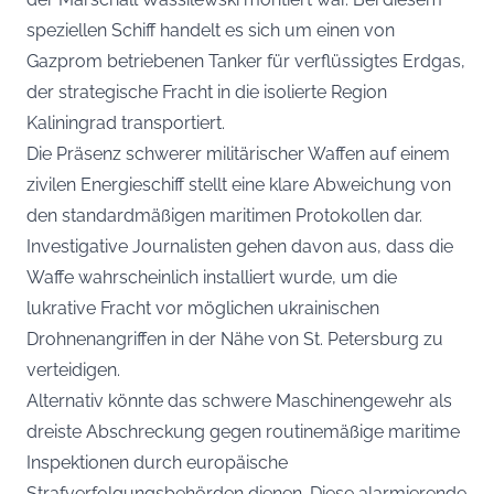
speziellen Schiff handelt es sich um einen von
Gazprom betriebenen Tanker für verflüssigtes Erdgas,
der strategische Fracht in die isolierte Region
Kaliningrad transportiert.
Die Präsenz schwerer militärischer Waffen auf einem
zivilen Energieschiff stellt eine klare Abweichung von
den standardmäßigen maritimen Protokollen dar.
Investigative Journalisten gehen davon aus, dass die
Waffe wahrscheinlich installiert wurde, um die
lukrative Fracht vor möglichen ukrainischen
Drohnenangriffen in der Nähe von St. Petersburg zu
verteidigen.
Alternativ könnte das schwere Maschinengewehr als
dreiste Abschreckung gegen routinemäßige maritime
Inspektionen durch europäische
Strafverfolgungsbehörden dienen. Diese alarmierende