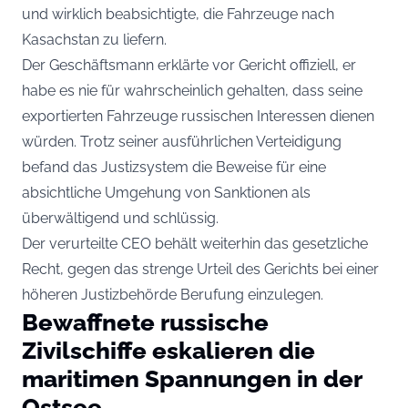
und wirklich beabsichtigte, die Fahrzeuge nach
Kasachstan zu liefern.
Der Geschäftsmann erklärte vor Gericht offiziell, er
habe es nie für wahrscheinlich gehalten, dass seine
exportierten Fahrzeuge russischen Interessen dienen
würden. Trotz seiner ausführlichen Verteidigung
befand das Justizsystem die Beweise für eine
absichtliche Umgehung von Sanktionen als
überwältigend und schlüssig.
Der verurteilte CEO behält weiterhin das gesetzliche
Recht, gegen das strenge Urteil des Gerichts bei einer
höheren Justizbehörde Berufung einzulegen.
Bewaffnete russische
Zivilschiffe eskalieren die
maritimen Spannungen in der
Ostsee