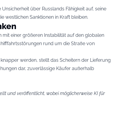
 Unsicherheit über Russlands Fähigkeit auf, seine
 westlichen Sanktionen in Kraft bleiben.
nken
 mit einer größeren Instabilität auf den globalen
chifffahrtsstörungen rund um die Straße von
 knapper werden, stellt das Scheitern der Lieferung
ungen dar, zuverlässige Käufer außerhalb
llt und veröffentlicht, wobei möglicherweise KI für