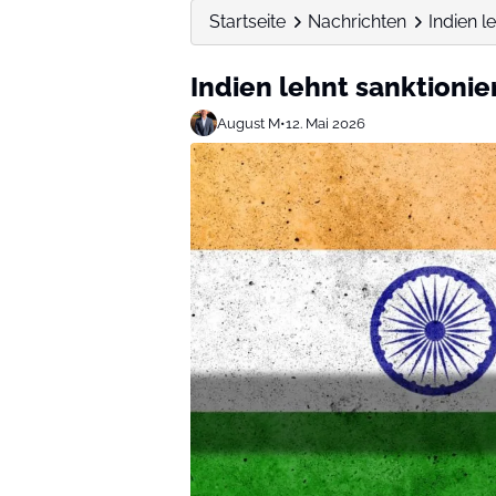
Startseite
Nachrichten
Indien l
Indien lehnt sanktionie
August M
•
12. Mai 2026