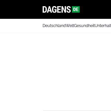
Deutschland
Welt
Gesundheit
Unterhal