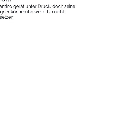
fantino gerät unter Druck, doch seine
gner können ihn weiterhin nicht
setzen