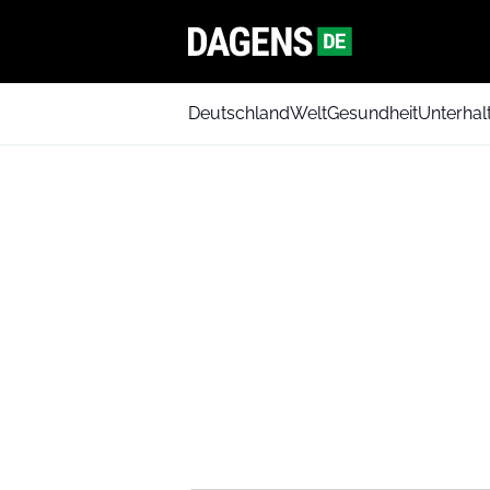
Deutschland
Welt
Gesundheit
Unterhal