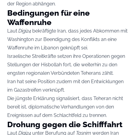
der Region abhängen.
Bedingungen für eine
Waffenruhe
Laut
Digi24
bekräftigte Iran, dass jedes Abkommen mit
Washington zur Beendigung des Konflikts an eine
Waffenruhe im Libanon geknüpft sei.
Israelische Streitkräfte setzen ihre Operationen gegen
Stellungen der Hisbollah fort, die weiterhin zu den
engsten regionalen Verbündeten Teherans zählt.
Iran hat seine Position zudem mit den Entwicklungen
im Gazastreifen verknüpft.
Die jüngste Erklärung signalisiert, dass Teheran nicht
bereit ist, diplomatische Verhandlungen von den
Ereignissen auf dem Schlachtfeld zu trennen.
Drohung gegen die Schifffahrt
Laut
Digi24
unter Berufung auf
Tasnim
werden Iran