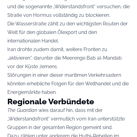
und die sogenannte „Widerstandsfront“ versuchen, die
Straße von Hormus vollständig zu blockieren.
Die Wasserstraße zählt zu den wichtigsten Routen der
Welt für den globalen Ölexport und den
internationalen Handel.
Iran drohte zudem damit, weitere Fronten zu
„aktivieren“, darunter die Meerenge Bab al-Mandab
vor der Küste Jemens.
Störungen in einer dieser maritimen Verkehrsadern
könnten erhebliche Folgen für den Welthandel und die
Energiemärkte haben.
Regionale Verbündete
The Guardian
wies darauf hin, dass mit der
„Widerstandsfront“ vermutlich vom Iran unterstützte
Gruppen in der gesamten Region gemeint sind.
Dazu zählen unter anderem die Huthi-Rebellen im