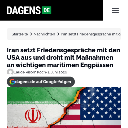
Startseite
Nachrichten
Iran setzt Friedensgespräche mit den U
Iran setzt Friedensgespräche mit den
USA aus und droht mit Maßnahmen
an wichtigen maritimen Engpässen
Lauge Risom Koch
•
1. Juni 2026
dagens.de auf Google folgen