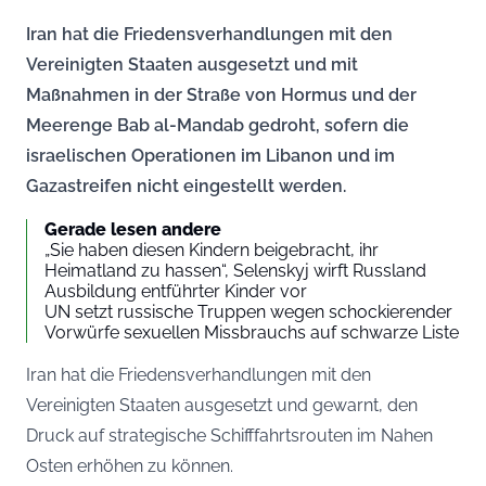
Iran hat die Friedensverhandlungen mit den
Vereinigten Staaten ausgesetzt und mit
Maßnahmen in der Straße von Hormus und der
Meerenge Bab al-Mandab gedroht, sofern die
israelischen Operationen im Libanon und im
Gazastreifen nicht eingestellt werden.
Gerade lesen andere
„Sie haben diesen Kindern beigebracht, ihr
Heimatland zu hassen“, Selenskyj wirft Russland
Ausbildung entführter Kinder vor
UN setzt russische Truppen wegen schockierender
Vorwürfe sexuellen Missbrauchs auf schwarze Liste
Iran hat die Friedensverhandlungen mit den
Vereinigten Staaten ausgesetzt und gewarnt, den
Druck auf strategische Schifffahrtsrouten im Nahen
Osten erhöhen zu können.