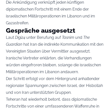
Die Ankündigung verknüpft jeden künftigen
diplomatischen Fortschritt mit einem Ende der
israelischen Militäroperationen im Libanon und im
Gazastreifen.
Gespräche ausgesetzt
Laut
Digi24
unter Berufung auf
Tasnim
und
The
Guardian
hat Iran die indirekte Kommunikation mit den
Vereinigten Staaten über Vermittler ausgesetzt.
Iranische Vertreter erklärten, die Verhandlungen
würden eingefroren bleiben, solange die israelischen
Militäroperationen im Libanon andauern.
Der Schritt erfolgt vor dem Hintergrund anhaltender
regionaler Spannungen zwischen Israel, der Hisbollah
und von Iran unterstützten Gruppen.
Teheran hat wiederholt betont, dass diplomatische
Fortschritte von einer umfassenderen Waffenruhe in