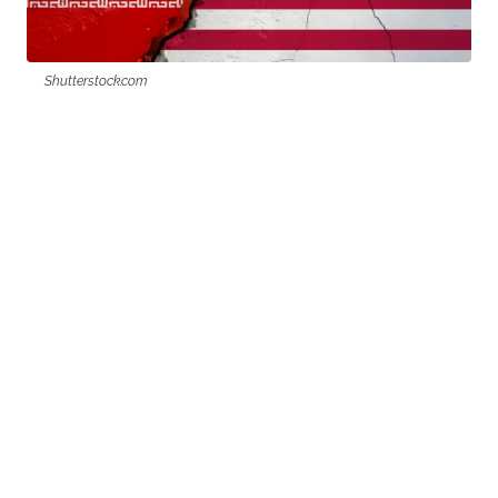
Shutterstock.com