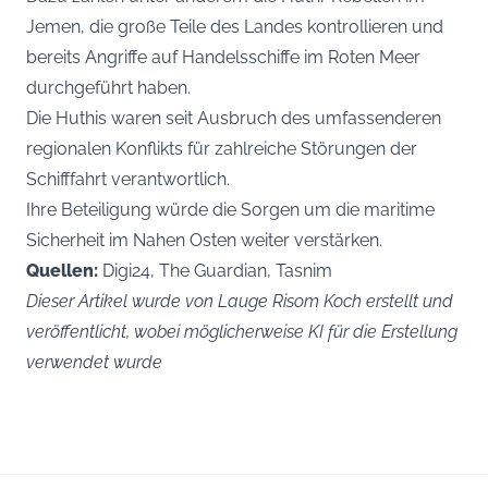
Jemen, die große Teile des Landes kontrollieren und
bereits Angriffe auf Handelsschiffe im Roten Meer
durchgeführt haben.
Die Huthis waren seit Ausbruch des umfassenderen
regionalen Konflikts für zahlreiche Störungen der
Schifffahrt verantwortlich.
Ihre Beteiligung würde die Sorgen um die maritime
Sicherheit im Nahen Osten weiter verstärken.
Quellen:
Digi24, The Guardian, Tasnim
Dieser Artikel wurde von Lauge Risom Koch erstellt und
veröffentlicht, wobei möglicherweise KI für die Erstellung
verwendet wurde