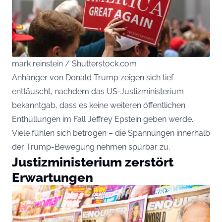
mark reinstein / Shutterstock.com
Anhänger von Donald Trump zeigen sich tief
enttäuscht, nachdem das US-Justizministerium
bekanntgab, dass es keine weiteren öffentlichen
Enthüllungen im Fall Jeffrey Epstein geben werde.
Viele fühlen sich betrogen – die Spannungen innerhalb
der Trump-Bewegung nehmen spürbar zu.
Justizministerium zerstört
Erwartungen