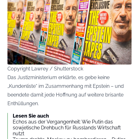
Copyright Lawrey / Shutterstock
Das Justizministerium erklärte, es gebe keine
„Kundenliste“ im Zusammenhang mit Epstein – und
beendete damit jede Hoffnung auf weitere brisante
Enthüllungen.
Lesen Sie auch
Echos aus der Vergangenheit: Wie Putin das
sowjetische Drehbuch für Russlands Wirtschaft
nutzt