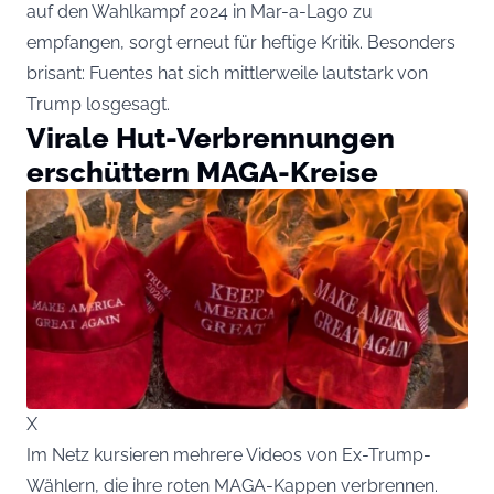
auf den Wahlkampf 2024 in Mar-a-Lago zu
empfangen, sorgt erneut für heftige Kritik. Besonders
brisant: Fuentes hat sich mittlerweile lautstark von
Trump losgesagt.
Virale Hut-Verbrennungen
erschüttern MAGA-Kreise
X
Im Netz kursieren mehrere Videos von Ex-Trump-
Wählern, die ihre roten MAGA-Kappen verbrennen.