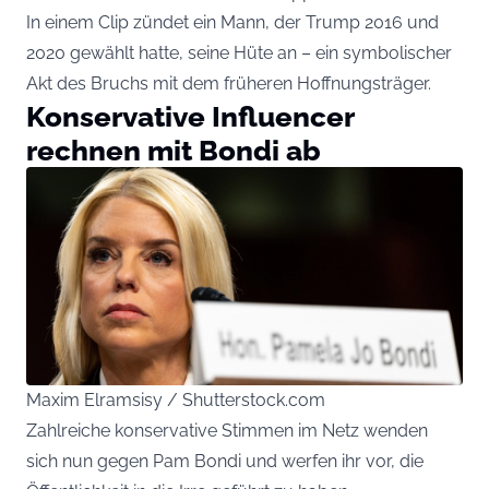
In einem Clip zündet ein Mann, der Trump 2016 und
2020 gewählt hatte, seine Hüte an – ein symbolischer
Akt des Bruchs mit dem früheren Hoffnungsträger.
Konservative Influencer
rechnen mit Bondi ab
Maxim Elramsisy / Shutterstock.com
Zahlreiche konservative Stimmen im Netz wenden
sich nun gegen Pam Bondi und werfen ihr vor, die