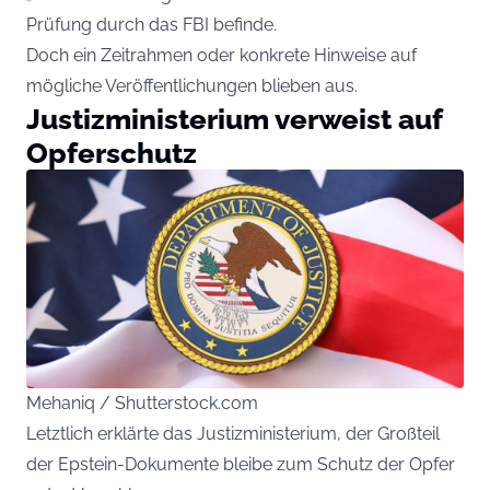
Prüfung durch das FBI befinde.
Doch ein Zeitrahmen oder konkrete Hinweise auf
mögliche Veröffentlichungen blieben aus.
Justizministerium verweist auf
Opferschutz
Mehaniq / Shutterstock.com
Letztlich erklärte das Justizministerium, der Großteil
der Epstein-Dokumente bleibe zum Schutz der Opfer