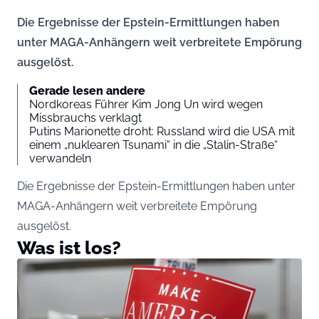
Die Ergebnisse der Epstein-Ermittlungen haben
unter MAGA-Anhängern weit verbreitete Empörung
ausgelöst.
Gerade lesen andere
Nordkoreas Führer Kim Jong Un wird wegen
Missbrauchs verklagt
Putins Marionette droht: Russland wird die USA mit
einem „nuklearen Tsunami“ in die „Stalin-Straße“
verwandeln
Die Ergebnisse der Epstein-Ermittlungen haben unter
MAGA-Anhängern weit verbreitete Empörung
ausgelöst.
Was ist los?