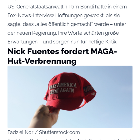
US-Generalstaatsanwältin Pam Bondi hatte in einem
Fox-News-Interview Hoffnungen geweckt, als sie
sagte, dass „alles öffentlich gemacht“ werde – unter
der neuen Regierung. Ihre Worte schürten große
Erwartungen – und sorgen nun für heftige Kritik.
Nick Fuentes fordert MAGA-
Hut-Verbrennung
Fadziel Nor / Shutterstock.com