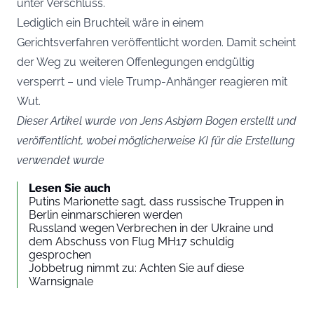
unter Verschluss.
Lediglich ein Bruchteil wäre in einem
Gerichtsverfahren veröffentlicht worden. Damit scheint
der Weg zu weiteren Offenlegungen endgültig
versperrt – und viele Trump-Anhänger reagieren mit
Wut.
Dieser Artikel wurde von Jens Asbjørn Bogen erstellt und
veröffentlicht, wobei möglicherweise KI für die Erstellung
verwendet wurde
Lesen Sie auch
Putins Marionette sagt, dass russische Truppen in
Berlin einmarschieren werden
Russland wegen Verbrechen in der Ukraine und
dem Abschuss von Flug MH17 schuldig
gesprochen
Jobbetrug nimmt zu: Achten Sie auf diese
Warnsignale