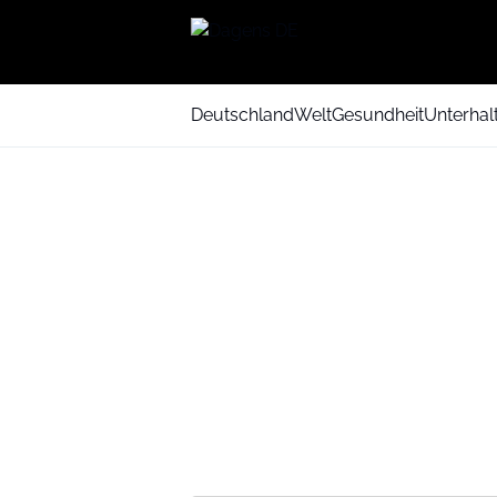
Deutschland
Welt
Gesundheit
Unterhal