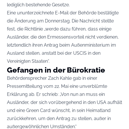
lediglich bestehende Gesetze.
Eine ununterzeichnete E-Mail der Behörde bestätigte
die Änderung am Donnerstag. Die Nachricht stellte
fest, die Richtlinie „werde dazu führen, dass einige
Ausländer, die den Ermessensvorteil nicht verdienen,
letztendlich ihren Antrag beim Außenministerium im
Ausland stellen, anstatt bei der USCIS in den
Vereinigten Staaten“.
Gefangen in der Bürokratie
Behördensprecher Zach Kahle gab in einer
Pressemitteilung vom 22. Mai eine unverblümte
Erklärung ab. Er schrieb: „Von nun an muss ein
Ausländer, der sich vorübergehend in den USA aufhält
und eine Green Card wünscht, in sein Heimatland
zurückkehren, um den Antrag zu stellen, außer in
außergewöhnlichen Umständen.“