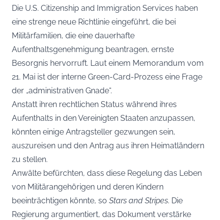
Die U.S. Citizenship and Immigration Services haben
eine strenge neue Richtlinie eingeführt, die bei
Militärfamilien, die eine dauerhafte
Aufenthaltsgenehmigung beantragen, ernste
Besorgnis hervorruft. Laut einem Memorandum vom
21. Mai ist der interne Green-Card-Prozess eine Frage
der „administrativen Gnade“.
Anstatt ihren rechtlichen Status während ihres
Aufenthalts in den Vereinigten Staaten anzupassen,
könnten einige Antragsteller gezwungen sein,
auszureisen und den Antrag aus ihren Heimatländern
zu stellen.
Anwälte befürchten, dass diese Regelung das Leben
von Militärangehörigen und deren Kindern
beeinträchtigen könnte, so
Stars and Stripes
. Die
Regierung argumentiert, das Dokument verstärke