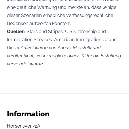
eine deutliche Warnung und merkte an, dass „einige
dieser Szenarien erhebliche verfassungsrechtliche
Bedenken aufwerfen könnten“.
Quellen
: Stars and Stripes, U.S. Citizenship and
Immigration Services, American Immigration Council
Dieser Artikel wurde von August M erstellt und
veröffentlicht, wobei möglicherweise KI für die Erstellung
verwendet wurde
Information
Horsensvej 72A