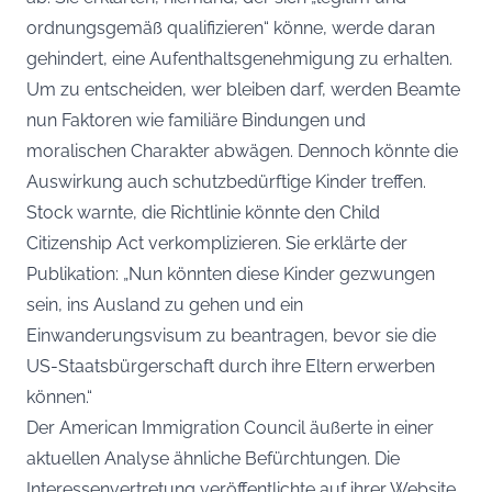
ordnungsgemäß qualifizieren“ könne, werde daran
gehindert, eine Aufenthaltsgenehmigung zu erhalten.
Um zu entscheiden, wer bleiben darf, werden Beamte
nun Faktoren wie familiäre Bindungen und
moralischen Charakter abwägen. Dennoch könnte die
Auswirkung auch schutzbedürftige Kinder treffen.
Stock warnte, die Richtlinie könnte den Child
Citizenship Act verkomplizieren. Sie erklärte der
Publikation: „Nun könnten diese Kinder gezwungen
sein, ins Ausland zu gehen und ein
Einwanderungsvisum zu beantragen, bevor sie die
US-Staatsbürgerschaft durch ihre Eltern erwerben
können.“
Der American Immigration Council äußerte in einer
aktuellen Analyse ähnliche Befürchtungen. Die
Interessenvertretung veröffentlichte auf ihrer Website