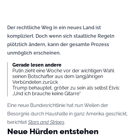
Der rechtliche Weg in ein neues Land ist
kompliziert. Doch wenn sich staatliche Regeln
plötzlich ändern, kann der gesamte Prozess
unmöglich erscheinen.
Gerade lesen andere
Putin zieht eine Woche vor der wichtigen Wahl
seinen Botschafter aus dem langjährigen
Verbündeten zurück
Trump behauptet, größer zu sein als selbst Elvis:
„Und ich brauche keine Gitarre“
Eine neue Bundesrichtlinie hat nun Wellen der
Besorgnis durch Haushalte in ganz Amerika geschickt,
berichtet
Stars and Stripes
.
Neue Hürden entstehen