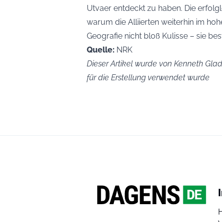
Utvaer entdeckt zu haben. Die erfolg
warum die Alliierten weiterhin im ho
Geografie nicht bloß Kulisse – sie be
Quelle:
NRK
Dieser Artikel wurde von Kenneth Glad 
für die Erstellung verwendet wurde