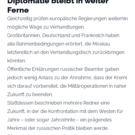
Diplomatie bleibt in weiter
Ferne
Gleichzeitig prüfen europäische Regierungen weiterhin
mögliche Wege zu Verhandlungen.
Großbritannien, Deutschland und Frankreich haben
alle Rahmenbedingungen erörtert, die Moskau
letztendlich an den Verhandlungstisch zurückbringen
könnten.
Öffentliche Erklärungen russischer Beamter gaben
jedoch wenig Anlass zu der Annahme, dass der Kreml
sich darauf vorbereitet, die Militäroperationen in naher
Zukunft zu beenden.
Stattdessen beschrieben mehrere Redner eine
Zukunft, in der die Konfrontation mit dem Westen für
Jahre – oder sogar Jahrzehnte – ein prägendes
Merkmal der russischen Politik bleiben werde.