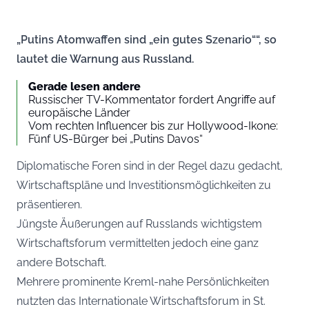
„Putins Atomwaffen sind „ein gutes Szenario““, so
lautet die Warnung aus Russland.
Gerade lesen andere
Russischer TV-Kommentator fordert Angriffe auf
europäische Länder
Vom rechten Influencer bis zur Hollywood-Ikone:
Fünf US-Bürger bei „Putins Davos“
Diplomatische Foren sind in der Regel dazu gedacht,
Wirtschaftspläne und Investitionsmöglichkeiten zu
präsentieren.
Jüngste Äußerungen auf Russlands wichtigstem
Wirtschaftsforum vermittelten jedoch eine ganz
andere Botschaft.
Mehrere prominente Kreml-nahe Persönlichkeiten
nutzten das Internationale Wirtschaftsforum in St.