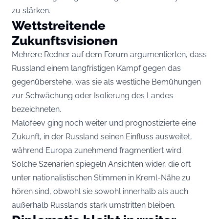
zu stärken.
Wettstreitende
Zukunftsvisionen
Mehrere Redner auf dem Forum argumentierten, dass
Russland einem langfristigen Kampf gegen das
gegenüberstehe, was sie als westliche Bemühungen
zur Schwächung oder Isolierung des Landes
bezeichneten.
Malofeev ging noch weiter und prognostizierte eine
Zukunft, in der Russland seinen Einfluss ausweitet,
während Europa zunehmend fragmentiert wird.
Solche Szenarien spiegeln Ansichten wider, die oft
unter nationalistischen Stimmen in Kreml-Nähe zu
hören sind, obwohl sie sowohl innerhalb als auch
außerhalb Russlands stark umstritten bleiben.