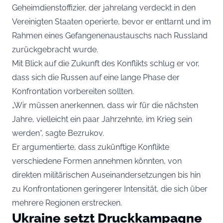
Geheimdienstoffizier, der jahrelang verdeckt in den
Vereinigten Staaten operierte, bevor er enttarnt und im
Rahmen eines Gefangenenaustauschs nach Russland
zurückgebracht wurde.
Mit Blick auf die Zukunft des Konflikts schlug er vor,
dass sich die Russen auf eine lange Phase der
Konfrontation vorbereiten sollten.
„Wir müssen anerkennen, dass wir für die nächsten
Jahre, vielleicht ein paar Jahrzehnte, im Krieg sein
werden“, sagte Bezrukov.
Er argumentierte, dass zukünftige Konflikte
verschiedene Formen annehmen könnten, von
direkten militärischen Auseinandersetzungen bis hin
zu Konfrontationen geringerer Intensität, die sich über
mehrere Regionen erstrecken.
Ukraine setzt Druckkampagne