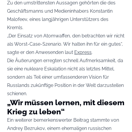
Zu den umstrittensten Aussagen gehörten die des
Geschäftsmanns und Medieninhabers Konstantin
Malofeev, eines langjährigen Unterstützers des
Kremls.
„Der Einsatz von Atomwaffen, den betrachten wir nicht
als Worst-Case-Szenario. Wir halten ihn für ein gutes“,
sagte er den Anwesenden laut
Express
.
Die Äußerungen erregten schnell Aufmerksamkeit, da
sie eine nukleare Eskalation nicht als letztes Mittel,
sondern als Teil einer umfassenderen Vision für
Russlands zukünftige Position in der Welt darzustellen
schienen.
„Wir müssen lernen, mit diesem
Krieg zu leben“
Ein weiterer bemerkenswerter Beitrag stammte von
Andrey Bezrukov, einem ehemaligen russischen