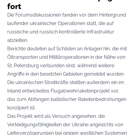
fort
Die Forumsdiskussionen fanden vor dem Hintergrund
laufender ukrainischer Operationen statt, die auf
russische und russisch kontrollierte Infrastruktur
abzielten.
Berichte deuteten auf Schäden an Anlagen hin, die mit
Öltransporten und Militäroperationen in der Nähe von
St. Petersburg verbunden sind, während weitere
Angriffe in den besetzten Gebieten gemeldet wurden.
Die ukrainischen Streitkräfte stellten außerdem ein im
Inland entwickeltes Flugabwehrraketenprojekt vor,
das zum Abfangen ballistischer Raketenbedrohungen
konzipiert ist.
Das Projekt wird als Versuch angesehen, die
Verteidigungsfähigkeiten der Ukraine angesichts von
Lieferverzögerungen bei einigen westlichen Systemen