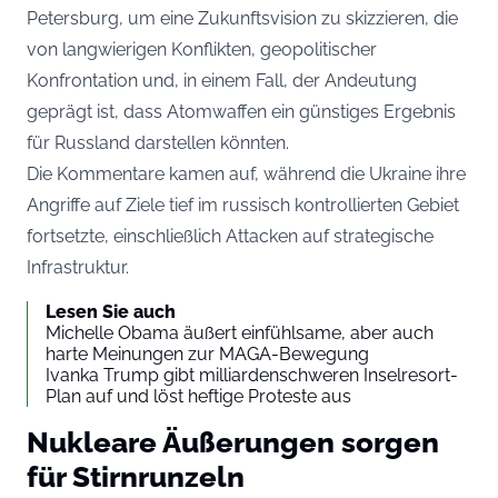
Petersburg, um eine Zukunftsvision zu skizzieren, die
von langwierigen Konflikten, geopolitischer
Konfrontation und, in einem Fall, der Andeutung
geprägt ist, dass Atomwaffen ein günstiges Ergebnis
für Russland darstellen könnten.
Die Kommentare kamen auf, während die Ukraine ihre
Angriffe auf Ziele tief im russisch kontrollierten Gebiet
fortsetzte, einschließlich Attacken auf strategische
Infrastruktur.
Lesen Sie auch
Michelle Obama äußert einfühlsame, aber auch
harte Meinungen zur MAGA-Bewegung
Ivanka Trump gibt milliardenschweren Inselresort-
Plan auf und löst heftige Proteste aus
Nukleare Äußerungen sorgen
für Stirnrunzeln