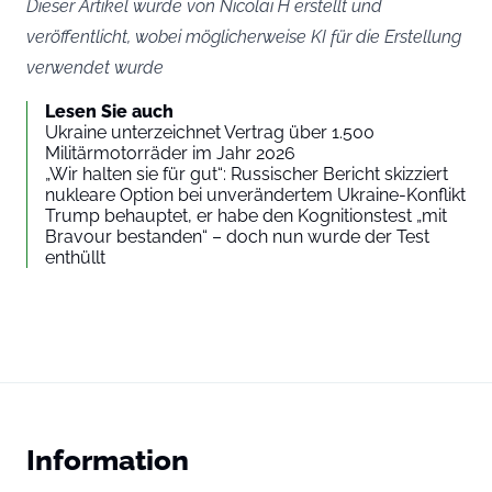
Dieser Artikel wurde von Nicolai H erstellt und
veröffentlicht, wobei möglicherweise KI für die Erstellung
verwendet wurde
Lesen Sie auch
Ukraine unterzeichnet Vertrag über 1.500
Militärmotorräder im Jahr 2026
„Wir halten sie für gut“: Russischer Bericht skizziert
nukleare Option bei unverändertem Ukraine-Konflikt
Trump behauptet, er habe den Kognitionstest „mit
Bravour bestanden“ – doch nun wurde der Test
enthüllt
Information