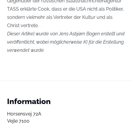
Gegenüber der russischen Staatsnachrichtenagentur
TASS erklärte Cook, dass er die USA nicht als Politiker,
sondern vielmehr als Vertreter der Kultur und als
Christ vertrete.
Dieser Artikel wurde von Jens Asbjørn Bogen erstellt und
veröffentlicht, wobei möglicherweise KI für die Erstellung
verwendet wurde
Information
Horsensvej 72A
Vejle 7100