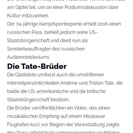
am Gipfel teil, um an einer Podiumsdiskussion über
Kultur mitzuwirken.
Der 74-jährige Kampfsportexperte erhielt 2016 einen
russischen Pass, behielt jedoch seine US-
Staatsbürgerschaft und dient nun als
Sonderbeauftragter des russischen
Außenministeriums.
Die Tate-Brüder
Die Gästeliste umfasst auch die umstrittenen
Internetpersönlichkeiten Andrew und Tristan Tate, die
beide die US-amerikanische und die britische
Staatsbürgerschaft besitzen.
Die Brüder veröffentlichten ein Video, das einen
musikalischen Empfang auf einem Moskauer
Flughafen kurz vor Beginn der Veranstaltung zeigte.
Ihre Reise erfolgt trotz schwerwiegender rechtlicher