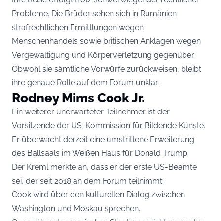
Probleme. Die Brüder sehen sich in Rumänien
strafrechtlichen Ermittlungen wegen
Menschenhandels sowie britischen Anklagen wegen
Vergewaltigung und Körperverletzung gegenüber.
Obwohl sie sämtliche Vorwürfe zurückweisen, bleibt
ihre genaue Rolle auf dem Forum unklar.
Rodney Mims Cook Jr.
Ein weiterer unerwarteter Teilnehmer ist der
Vorsitzende der US-Kommission für Bildende Künste.
Er überwacht derzeit eine umstrittene Erweiterung
des Ballsaals im Weißen Haus für Donald Trump.
Der Kreml merkte an, dass er der erste US-Beamte
sei, der seit 2018 an dem Forum teilnimmt.
Cook wird über den kulturellen Dialog zwischen
Washington und Moskau sprechen.