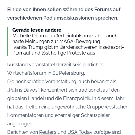
Einige von ihnen sollen während des Forums auf
verschiedenen Podiumsdiskussionen sprechen.
Gerade lesen andere
Michelle Obama äußert einfühlsame, aber auch
harte Meinungen zur MAGA-Bewegung
Ivanka Trump gibt milliardenschweren Inselresort-
Plan auf und löst heftige Proteste aus
Russland veranstaltet derzeit sein jährliches
Wirtschaftsforum in St. Petersburg.
Die hochkarätige Veranstaltung, auch bekannt als
„Putins Davos“, konzentriert sich traditionell auf den
globalen Handel und die Finanzpolitik. In diesem Jahr
hat das Treffen eine ungewöhnliche Gruppe westlicher
Kommentatoren und ehemaliger Schauspieler
angezogen.
Berichten von
Reuters
und
USA Today
zufolge sind