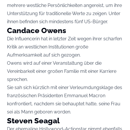
mehrere westliche Persönlichkeiten angereist, um ihre
Unterstützung für traditionelle Werte zu zeigen. Unter
ihnen befinden sich mindestens fünf US-Bürger.
Candace Owens
Die Influencerin hat in letzter Zeit wegen ihrer scharfen
Kritik an westlichen Institutionen große
Aufmerksamkeit auf sich gezogen.
Owens wird auf einer Veranstaltung über die
Vereinbarkeit einer großen Familie mit einer Karriere
sprechen.
Sie sah sich kürzlich mit einer Verleumdungsklage des
französischen Präsidenten Emmanuel Macron
konfrontiert, nachdem sie behauptet hatte, seine Frau
sei als Mann geboren worden.
Steven Seagal
Der ehemalige Hollywood-Actionstar nimmt ebenfalls