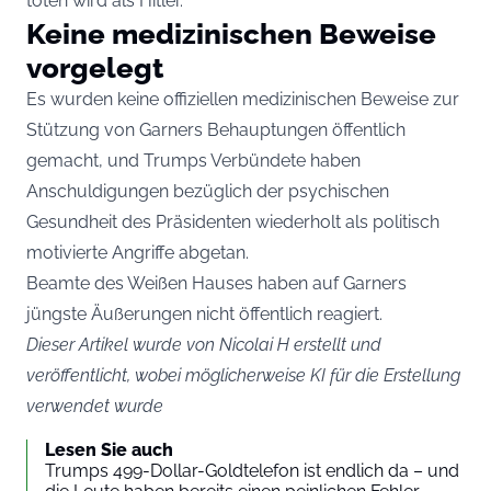
töten wird als Hitler.“
Keine medizinischen Beweise
vorgelegt
Es wurden keine offiziellen medizinischen Beweise zur
Stützung von Garners Behauptungen öffentlich
gemacht, und Trumps Verbündete haben
Anschuldigungen bezüglich der psychischen
Gesundheit des Präsidenten wiederholt als politisch
motivierte Angriffe abgetan.
Beamte des Weißen Hauses haben auf Garners
jüngste Äußerungen nicht öffentlich reagiert.
Dieser Artikel wurde von Nicolai H erstellt und
veröffentlicht, wobei möglicherweise KI für die Erstellung
verwendet wurde
Lesen Sie auch
Trumps 499-Dollar-Goldtelefon ist endlich da – und