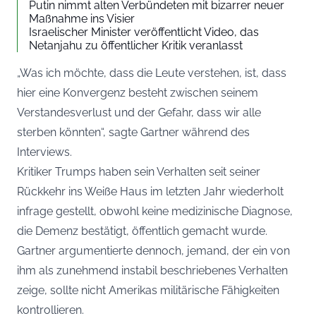
Putin nimmt alten Verbündeten mit bizarrer neuer
Maßnahme ins Visier
Israelischer Minister veröffentlicht Video, das
Netanjahu zu öffentlicher Kritik veranlasst
„Was ich möchte, dass die Leute verstehen, ist, dass
hier eine Konvergenz besteht zwischen seinem
Verstandesverlust und der Gefahr, dass wir alle
sterben könnten“, sagte Gartner während des
Interviews.
Kritiker Trumps haben sein Verhalten seit seiner
Rückkehr ins Weiße Haus im letzten Jahr wiederholt
infrage gestellt, obwohl keine medizinische Diagnose,
die Demenz bestätigt, öffentlich gemacht wurde.
Gartner argumentierte dennoch, jemand, der ein von
ihm als zunehmend instabil beschriebenes Verhalten
zeige, sollte nicht Amerikas militärische Fähigkeiten
kontrollieren.