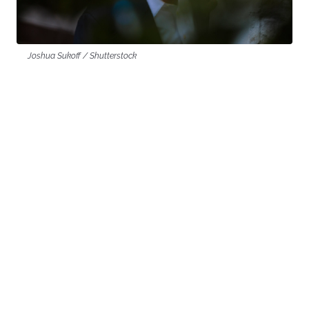
Joshua Sukoff / Shutterstock