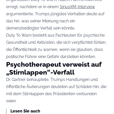
erregt, nachdem er in einem
SiriusXM-Interview
argumentierte, Trumps jüngstes Verhalten deute auf
das hin, was seiner Meinung nach ein
demenzbedingter Verfall sein könnte.
Duty To Warn besteht aus Fachleuten für psychische
Gesundheit und Aktivisten, die sich verpflichtet fühlen,
die Öffentlichkeit zu warnen, wenn sie glauben, dass
politische Führer eine Gefahr darstellen könnten.
Psychotherapeut verweist auf
„Stirnlappen“-Verfall
Dr. Gartner behauptete, Trumps Handlungen und
öffentliche Äußerungen deuteten auf Schäden hin, die
mit dem Stirnlappen des Präsidenten verbunden
seien.
Lesen Sie auch