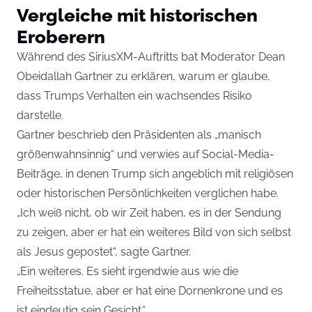
Vergleiche mit historischen
Eroberern
Während des SiriusXM-Auftritts bat Moderator Dean
Obeidallah Gartner zu erklären, warum er glaube,
dass Trumps Verhalten ein wachsendes Risiko
darstelle.
Gartner beschrieb den Präsidenten als „manisch
größenwahnsinnig“ und verwies auf Social-Media-
Beiträge, in denen Trump sich angeblich mit religiösen
oder historischen Persönlichkeiten verglichen habe.
„Ich weiß nicht, ob wir Zeit haben, es in der Sendung
zu zeigen, aber er hat ein weiteres Bild von sich selbst
als Jesus gepostet“, sagte Gartner.
„Ein weiteres. Es sieht irgendwie aus wie die
Freiheitsstatue, aber er hat eine Dornenkrone und es
ist eindeutig sein Gesicht.“