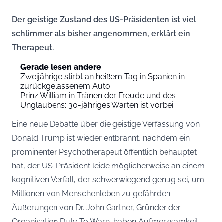
Der geistige Zustand des US-Präsidenten ist viel
schlimmer als bisher angenommen, erklärt ein
Therapeut.
Gerade lesen andere
Zweijährige stirbt an heißem Tag in Spanien in
zurückgelassenem Auto
Prinz William in Tränen der Freude und des
Unglaubens: 30-jähriges Warten ist vorbei
Eine neue Debatte über die geistige Verfassung von
Donald Trump ist wieder entbrannt, nachdem ein
prominenter Psychotherapeut öffentlich behauptet
hat, der US-Präsident leide möglicherweise an einem
kognitiven Verfall, der schwerwiegend genug sei, um
Millionen von Menschenleben zu gefährden.
Äußerungen von Dr. John Gartner, Gründer der
Organisation Duty To Warn, haben Aufmerksamkeit