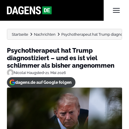
Startseite
Nachrichten
Psychotherapeut hat Trump diagnostizier
Psychotherapeut hat Trump
diagnostiziert – und es ist viel
schlimmer als bisher angenommen
Nicolai Haugsted
•
21. Mai 2026
dagens.de auf Google folgen