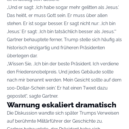
„Und er sagt: ‚Ich habe sogar mehr gelitten als Jesus.‘
Das heißt, er muss Gott sein. Er muss über allen
stehen. Er ist sogar besser. Er sagt nicht nur: ‚Ich bin
Jesus.‘ Er sagt: ‚Ich bin tatsächlich besser als Jesus.‘“
Gartner behauptete ferner, Trump stelle sich häufig als
historisch einzigartig und früheren Präsidenten
überlegen dar.
„Wissen Sie, ‚Ich bin der beste Präsident. Ich verdiene
den Friedensnobelpreis. Und jedes Gebäude sollte
nach mir benannt werden. Mein Gesicht sollte auf dem
100-Dollar-Schein sein.‘ Er hat einen Tweet dazu
gepostet“, sagte Gartner.
Warnung eskaliert dramatisch
Die Diskussion wandte sich später Trumps Verweisen
auf berühmte Militärführer der Geschichte zu.