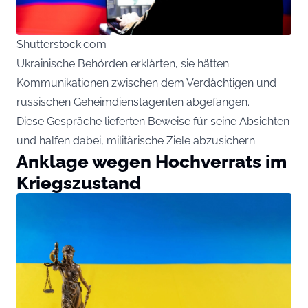
Shutterstock.com
Ukrainische Behörden erklärten, sie hätten
Kommunikationen zwischen dem Verdächtigen und
russischen Geheimdienstagenten abgefangen.
Diese Gespräche lieferten Beweise für seine Absichten
und halfen dabei, militärische Ziele abzusichern.
Anklage wegen Hochverrats im
Kriegszustand