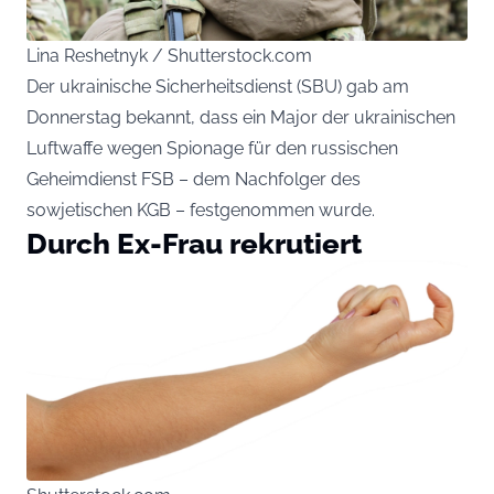
Lina Reshetnyk / Shutterstock.com
Der ukrainische Sicherheitsdienst (SBU) gab am
Donnerstag bekannt, dass ein Major der ukrainischen
Luftwaffe wegen Spionage für den russischen
Geheimdienst FSB – dem Nachfolger des
sowjetischen KGB – festgenommen wurde.
Durch Ex-Frau rekrutiert