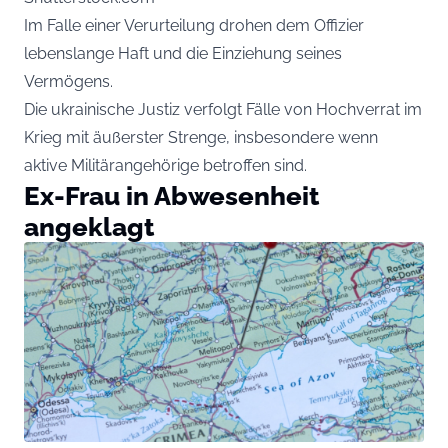
Im Falle einer Verurteilung drohen dem Offizier
lebenslange Haft und die Einziehung seines
Vermögens.
Die ukrainische Justiz verfolgt Fälle von Hochverrat im
Krieg mit äußerster Strenge, insbesondere wenn
aktive Militärangehörige betroffen sind.
Ex-Frau in Abwesenheit
angeklagt