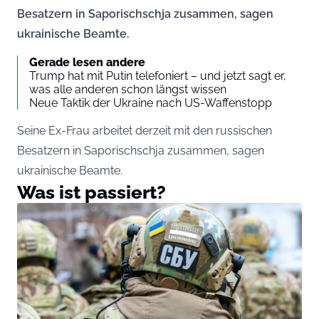
Besatzern in Saporischschja zusammen, sagen
ukrainische Beamte.
Gerade lesen andere
Trump hat mit Putin telefoniert – und jetzt sagt er,
was alle anderen schon längst wissen
Neue Taktik der Ukraine nach US-Waffenstopp
Seine Ex-Frau arbeitet derzeit mit den russischen
Besatzern in Saporischschja zusammen, sagen
ukrainische Beamte.
Was ist passiert?