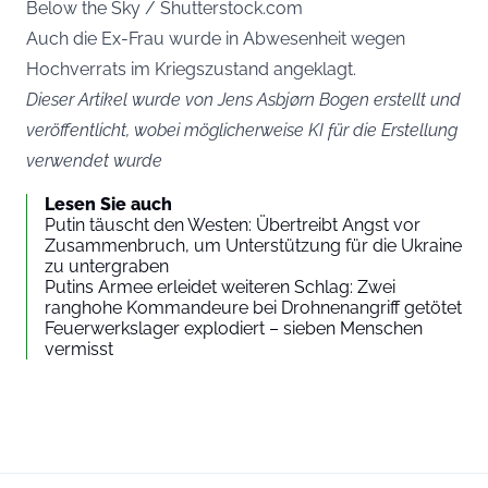
Below the Sky / Shutterstock.com
Auch die Ex-Frau wurde in Abwesenheit wegen
Hochverrats im Kriegszustand angeklagt.
Dieser Artikel wurde von Jens Asbjørn Bogen erstellt und
veröffentlicht, wobei möglicherweise KI für die Erstellung
verwendet wurde
Lesen Sie auch
Putin täuscht den Westen: Übertreibt Angst vor
Zusammenbruch, um Unterstützung für die Ukraine
zu untergraben
Putins Armee erleidet weiteren Schlag: Zwei
ranghohe Kommandeure bei Drohnenangriff getötet
Feuerwerkslager explodiert – sieben Menschen
vermisst