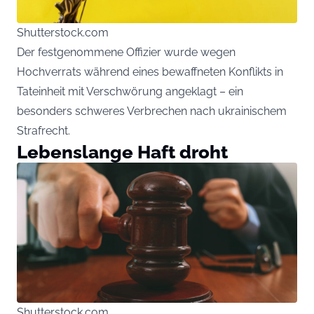
Shutterstock.com
Der festgenommene Offizier wurde wegen
Hochverrats während eines bewaffneten Konflikts in
Tateinheit mit Verschwörung angeklagt – ein
besonders schweres Verbrechen nach ukrainischem
Strafrecht.
Lebenslange Haft droht
Shutterstock.com