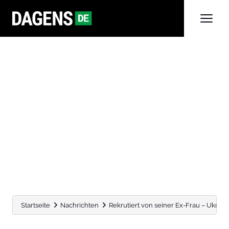
Startseite
Nachrichten
Rekrutiert von seiner Ex-Frau – Ukrai