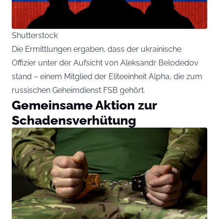
Shutterstock
Die Ermittlungen ergaben, dass der ukrainische
Offizier unter der Aufsicht von Aleksandr Belodedov
stand – einem Mitglied der Eliteeinheit Alpha, die zum
russischen Geheimdienst FSB gehört.
Gemeinsame Aktion zur
Schadensverhütung