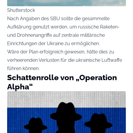
Shutterstock
Nach Angaben des SBU sollte die gesammelte
Aufklärung genutzt werden, um russische Raketen-
und Drohnenangriffe auf zentrale militärische
Einrichtungen der Ukraine zu ermöglichen.
Wäre der Plan erfolgreich gewesen, hätte dies zu
verheerenden Verlusten für die ukrainische Luftwaffe
führen können.
Schattenrolle von „Operation
Alpha“