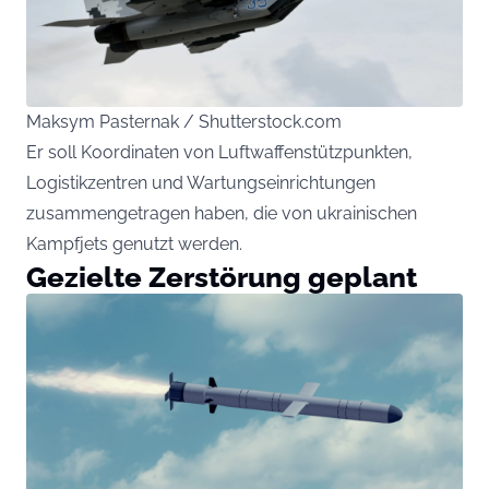
Maksym Pasternak / Shutterstock.com
Er soll Koordinaten von Luftwaffenstützpunkten,
Logistikzentren und Wartungseinrichtungen
zusammengetragen haben, die von ukrainischen
Kampfjets genutzt werden.
Gezielte Zerstörung geplant