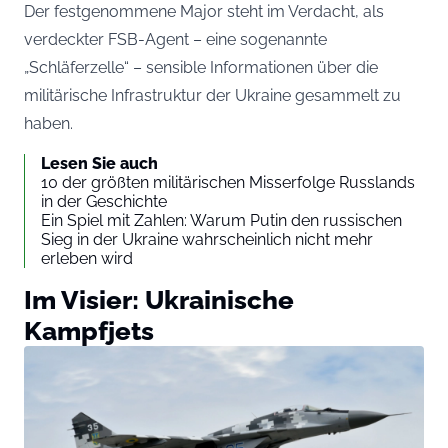
Der festgenommene Major steht im Verdacht, als
verdeckter FSB-Agent – eine sogenannte
„Schläferzelle“ – sensible Informationen über die
militärische Infrastruktur der Ukraine gesammelt zu
haben.
Lesen Sie auch
10 der größten militärischen Misserfolge Russlands
in der Geschichte
Ein Spiel mit Zahlen: Warum Putin den russischen
Sieg in der Ukraine wahrscheinlich nicht mehr
erleben wird
Im Visier: Ukrainische
Kampfjets