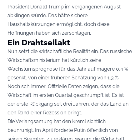
Präsident Donald Trump im vergangenen August
abklingen würde. Das hätte sichere
Haushaltskürzungen ermöglicht, doch diese
Hoffnungen haben sich zerschlagen.
Ein Drahtseilakt
Nun setzt die wirtschaftliche Realität ein. Das russische
Wirtschaftsministerium hat kürzlich seine
Wachstumsprognose für das Jahr auf magere 0,4 %
gesenkt, von einer früheren Schätzung von 1,3 %.
Noch schlimmer: Offizielle Daten zeigen, dass die
Wirtschaft im ersten Quartal geschrumpft ist. Es ist
der erste Rückgang seit drei Jahren, der das Land an
den Rand einer Rezession bringt.
Die Verlangsamung hat den Kreml sichtlich
beunruhigt. Im April forderte Putin öffentlich von
seinen Beamten, zu erklären, warum die Wirtschaft