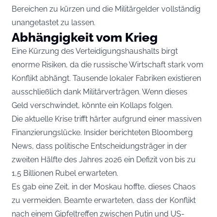
Bereichen zu kürzen und die Militärgelder vollständig
unangetastet zu lassen.
Abhängigkeit vom Krieg
Eine Kürzung des Verteidigungshaushalts birgt
enorme Risiken, da die russische Wirtschaft stark vom
Konflikt abhängt. Tausende lokaler Fabriken existieren
ausschließlich dank Militärverträgen. Wenn dieses
Geld verschwindet, könnte ein Kollaps folgen.
Die aktuelle Krise trifft härter aufgrund einer massiven
Finanzierungslücke. Insider berichteten Bloomberg
News, dass politische Entscheidungsträger in der
zweiten Hälfte des Jahres 2026 ein Defizit von bis zu
1,5 Billionen Rubel erwarteten.
Es gab eine Zeit, in der Moskau hoffte, dieses Chaos
zu vermeiden. Beamte erwarteten, dass der Konflikt
nach einem Gipfeltreffen zwischen Putin und US-