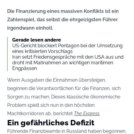
Die Finanzierung eines massiven Konflikts ist ein
Zahlenspiel, das selbst die ehrgeizigsten Führer
irgendwann einholt.
Gerade lesen andere
US-Gericht blockiert Pentagon bei der Umsetzung
eines kritisierten Vorschlags
Iran setzt Friedensgespräche mit den USA aus und
droht mit Maßnahmen an wichtigen maritimen
Engpässen
Wenn Ausgaben die Einnahmen übersteigen,
beginnen die Verantwortlichen für die Finanzen, sich
Sorgen zu machen. Dieses klassische ökonomische
Problem spielt sich nun in den höchsten
Machtkorridoren ab, berichtet
The Express
.
Ein gefährliches Defizit
Führende Finanzbeamte in Russland haben begonnen,