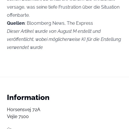
versage, was seine tiefe Frustration über die Situation
offenbarte.
Quellen
: Bloomberg News, The Express
Dieser Artikel wurde von August M erstellt und
veröffentlicht, wobei möglicherweise KI für die Erstellung
verwendet wurde
Information
Horsensvej 72A
Vejle 7100