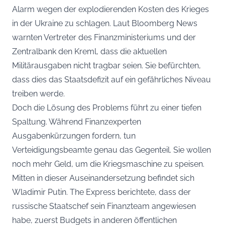
Alarm wegen der explodierenden Kosten des Krieges
in der Ukraine zu schlagen. Laut Bloomberg News
warnten Vertreter des Finanzministeriums und der
Zentralbank den Kreml, dass die aktuellen
Militärausgaben nicht tragbar seien. Sie befürchten,
dass dies das Staatsdefizit auf ein gefährliches Niveau
treiben werde.
Doch die Lösung des Problems führt zu einer tiefen
Spaltung. Während Finanzexperten
Ausgabenkürzungen fordern, tun
Verteidigungsbeamte genau das Gegenteil. Sie wollen
noch mehr Geld, um die Kriegsmaschine zu speisen.
Mitten in dieser Auseinandersetzung befindet sich
Wladimir Putin. The Express berichtete, dass der
russische Staatschef sein Finanzteam angewiesen
habe, zuerst Budgets in anderen öffentlichen