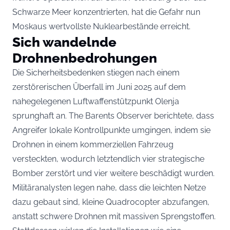
Schwarze Meer konzentrierten, hat die Gefahr nun
Moskaus wertvollste Nuklearbestände erreicht.
Sich wandelnde
Drohnenbedrohungen
Die Sicherheitsbedenken stiegen nach einem
zerstörerischen Überfall im Juni 2025 auf dem
nahegelegenen Luftwaffenstützpunkt Olenja
sprunghaft an. The Barents Observer berichtete, dass
Angreifer lokale Kontrollpunkte umgingen, indem sie
Drohnen in einem kommerziellen Fahrzeug
versteckten, wodurch letztendlich vier strategische
Bomber zerstört und vier weitere beschädigt wurden.
Militäranalysten legen nahe, dass die leichten Netze
dazu gebaut sind, kleine Quadrocopter abzufangen,
anstatt schwere Drohnen mit massiven Sprengstoffen.