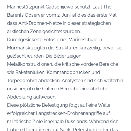
Marinestützpunkt Gadschijewo schützt. Laut The
Barents Observer vom 2. Juni ist dies das erste Mal,
dass Anti-Drohnen-Netze in dieser strategischen
arktischen Zone gesichtet wurden.
Durchgesickerte Fotos einer Marineschule in
Murmansk zeigten die Strukturen kurzzeitig, bevor sie
gelöscht wurden. Die Bilder zeigen
Metallkonstruktionen, die kritische vordere Bereiche
wie Raketenluken, Kommandobrücken und
Torpedorohre abdecken. Analysten sind sich weiterhin
unsicher, ob die hinteren Bereiche eine ähnliche
Abdeckung aufweisen.
Diese plötzliche Befestigung folgt auf eine Welle
erfolgreicher Langstrecken-Drohnenangriffe auf
militärische Ziele innerhalb Russlands. Während sich
frühere Operationen auf Sankt Petersburg oder das