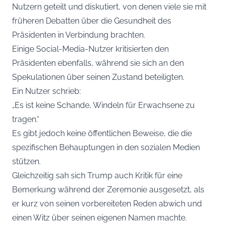
Nutzern geteilt und diskutiert, von denen viele sie mit
früheren Debatten über die Gesundheit des
Präsidenten in Verbindung brachten.
Einige Social-Media-Nutzer kritisierten den
Präsidenten ebenfalls, während sie sich an den
Spekulationen über seinen Zustand beteiligten.
Ein Nutzer schrieb:
„Es ist keine Schande, Windeln für Erwachsene zu
tragen.“
Es gibt jedoch keine öffentlichen Beweise, die die
spezifischen Behauptungen in den sozialen Medien
stützen.
Gleichzeitig sah sich Trump auch Kritik für eine
Bemerkung während der Zeremonie ausgesetzt, als
er kurz von seinen vorbereiteten Reden abwich und
einen Witz über seinen eigenen Namen machte.