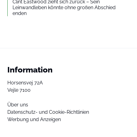
Clint Eastwood zieht sich zurück – Sein
Leinwandleben könnte ohne großen Abschied
enden
Information
Horsensvej 72A
Vejle 7100
Über uns
Datenschutz- und Cookie-Richtlinien
Werbung und Anzeigen