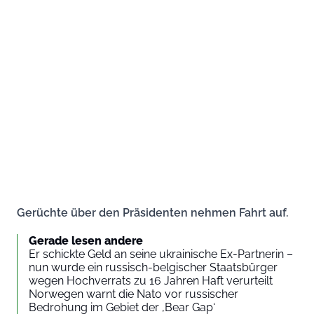
Gerüchte über den Präsidenten nehmen Fahrt auf.
Gerade lesen andere
Er schickte Geld an seine ukrainische Ex-Partnerin –
nun wurde ein russisch-belgischer Staatsbürger
wegen Hochverrats zu 16 Jahren Haft verurteilt
Norwegen warnt die Nato vor russischer
Bedrohung im Gebiet der ‚Bear Gap‘