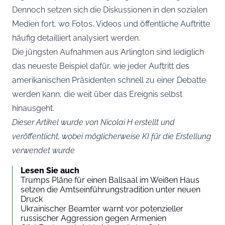
Dennoch setzen sich die Diskussionen in den sozialen
Medien fort, wo Fotos, Videos und öffentliche Auftritte
häufig detailliert analysiert werden.
Die jüngsten Aufnahmen aus Arlington sind lediglich
das neueste Beispiel dafür, wie jeder Auftritt des
amerikanischen Präsidenten schnell zu einer Debatte
werden kann, die weit über das Ereignis selbst
hinausgeht.
Dieser Artikel wurde von Nicolai H erstellt und
veröffentlicht, wobei möglicherweise KI für die Erstellung
verwendet wurde
Lesen Sie auch
Trumps Pläne für einen Ballsaal im Weißen Haus
setzen die Amtseinführungstradition unter neuen
Druck
Ukrainischer Beamter warnt vor potenzieller
russischer Aggression gegen Armenien