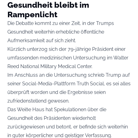
Gesundheit bleibt im
Rampenlicht
Die Debatte kommt zu einer Zeit, in der Trumps
Gesundheit weiterhin erhebliche öffentliche
Aufmerksamkeit auf sich zieht.
Kürzlich unterzog sich der 79-jährige Präsident einer
umfassenden medizinischen Untersuchung im Walter
Reed National Military Medical Center.
Im Anschluss an die Untersuchung schrieb Trump auf
seiner Social-Media-Plattform Truth Social, es sei alles
überprüft worden und die Ergebnisse seien
zufriedenstellend gewesen.
Das Weiße Haus hat Spekulationen über die
Gesundheit des Präsidenten wiederholt
zurückgewiesen und betont, er befinde sich weiterhin
in guter körperlicher und geistiger Verfassung.