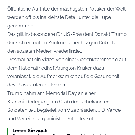
Öffentliche Auftritte der mächtigsten Politiker der Welt
werden oft bis ins kleinste Detail unter die Lupe
genommen.
Das gilt insbesondere für US-Präsident Donald Trump,
der sich erneut im Zentrum einer hitzigen Debatte in
den sozialen Medien wiederfindet.
Diesmal hat ein Video von einer Gedenkzeremonie auf
dem Nationalfriedhof Arlington Kritiker dazu
veranlasst, die Aufmerksamkeit auf die Gesundheit
des Präsidenten zu lenken.
Trump nahm am Memorial Day an einer
Kranzniederlegung am Grab des unbekannten
Soldaten teil, begleitet von Vizepräsident J.D. Vance
und Verteidigungsminister Pete Hegseth.
Lesen Sie auch