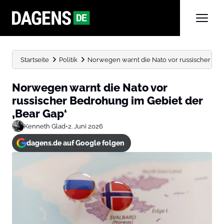
Startseite
Politik
Norwegen warnt die Nato vor russischer Bedr
Norwegen warnt die Nato vor
russischer Bedrohung im Gebiet der
‚Bear Gap‘
Kenneth Glad
•
2. Juni 2026
dagens.de auf Google folgen