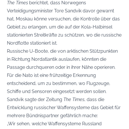
The Times
berichtet, dass Norwegens
Verteidigungsminister Tore Sandvik davor gewarnt
hat, Moskau könne versuchen, die Kontrolle über das
Gebiet zu erlangen, um die auf der Kola-Halbinsel
stationierten Streitkräfte zu schützen, wo die russische
Nordflotte stationiert ist.
Russische U-Boote, die von arktischen Stützpunkten
in Richtung Nordatlantik auslaufen, könnten die
Passage durchqueren oder in ihrer Nähe operieren.
Für die Nato ist eine frühzeitige Erkennung
entscheidend, um zu bestimmen, wo Flugzeuge,
Schiffe und Sensoren eingesetzt werden sollen.
Sandvik sagte der Zeitung
The Times
, dass die
Entwicklung russischer Waffensysteme das Gebiet für
mehrere Bündnispartner gefährlich mache:
„Wir sehen, welche Waffensysteme Russland