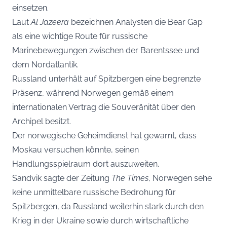
einsetzen.
Laut
Al Jazeera
bezeichnen Analysten die Bear Gap
als eine wichtige Route für russische
Marinebewegungen zwischen der Barentssee und
dem Nordatlantik.
Russland unterhält auf Spitzbergen eine begrenzte
Präsenz, während Norwegen gemäß einem
internationalen Vertrag die Souveränität über den
Archipel besitzt.
Der norwegische Geheimdienst hat gewarnt, dass
Moskau versuchen könnte, seinen
Handlungsspielraum dort auszuweiten.
Sandvik sagte der Zeitung
The Times
, Norwegen sehe
keine unmittelbare russische Bedrohung für
Spitzbergen, da Russland weiterhin stark durch den
Krieg in der Ukraine sowie durch wirtschaftliche