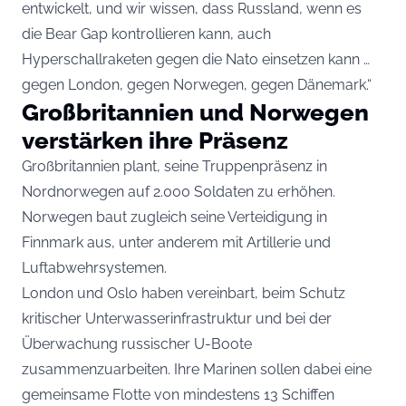
entwickelt, und wir wissen, dass Russland, wenn es
die Bear Gap kontrollieren kann, auch
Hyperschallraketen gegen die Nato einsetzen kann …
gegen London, gegen Norwegen, gegen Dänemark.“
Großbritannien und Norwegen
verstärken ihre Präsenz
Großbritannien plant, seine Truppenpräsenz in
Nordnorwegen auf 2.000 Soldaten zu erhöhen.
Norwegen baut zugleich seine Verteidigung in
Finnmark aus, unter anderem mit Artillerie und
Luftabwehrsystemen.
London und Oslo haben vereinbart, beim Schutz
kritischer Unterwasserinfrastruktur und bei der
Überwachung russischer U-Boote
zusammenzuarbeiten. Ihre Marinen sollen dabei eine
gemeinsame Flotte von mindestens 13 Schiffen