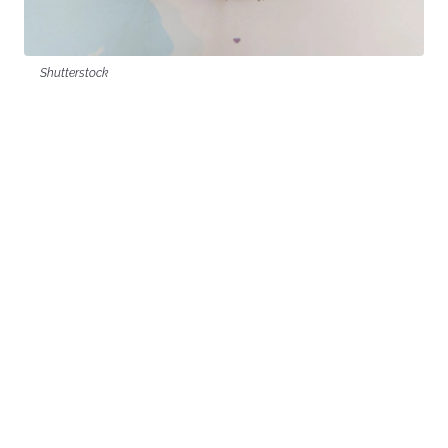
Shutterstock