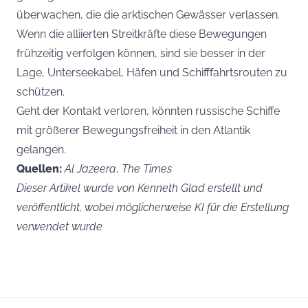
überwachen, die die arktischen Gewässer verlassen.
Wenn die alliierten Streitkräfte diese Bewegungen
frühzeitig verfolgen können, sind sie besser in der
Lage, Unterseekabel, Häfen und Schifffahrtsrouten zu
schützen.
Geht der Kontakt verloren, könnten russische Schiffe
mit größerer Bewegungsfreiheit in den Atlantik
gelangen.
Quellen:
Al Jazeera
,
The Times
Dieser Artikel wurde von Kenneth Glad erstellt und
veröffentlicht, wobei möglicherweise KI für die Erstellung
verwendet wurde