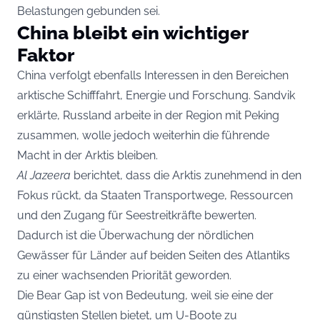
Belastungen gebunden sei.
China bleibt ein wichtiger
Faktor
China verfolgt ebenfalls Interessen in den Bereichen
arktische Schifffahrt, Energie und Forschung. Sandvik
erklärte, Russland arbeite in der Region mit Peking
zusammen, wolle jedoch weiterhin die führende
Macht in der Arktis bleiben.
Al Jazeera
berichtet, dass die Arktis zunehmend in den
Fokus rückt, da Staaten Transportwege, Ressourcen
und den Zugang für Seestreitkräfte bewerten.
Dadurch ist die Überwachung der nördlichen
Gewässer für Länder auf beiden Seiten des Atlantiks
zu einer wachsenden Priorität geworden.
Die Bear Gap ist von Bedeutung, weil sie eine der
günstigsten Stellen bietet, um U-Boote zu