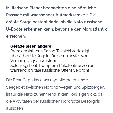
Militärische Planer beobachten eine nördliche
Passage mit wachsender Aufmerksamkeit. Die
größte Sorge besteht darin, ob die Nato russische
U-Boote erkennen kann, bevor sie den Nordatlantik
erreichen.
Gerade lesen andere
Premierministerin Sanae Takaichi verteidigt
überarbeitete Regeln für den Transfer von
Verteidigungsausrüstung
Selenskyj fleht Trump um Raketenlizenzen an,
während brutale russische Offensive droht
Die Bear Gap, das etwa 650 Kilometer lange
Seegebiet zwischen Nordnorwegen und Spitzbergen,
ist für die Nato zunehmend in den Fokus gerückt, da
die Aktivitäten der russischen Nordflotte Besorgnis
auslösen.