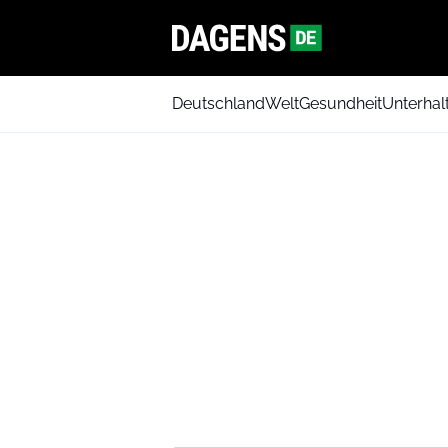
Deutschland
Welt
Gesundheit
Unterhal