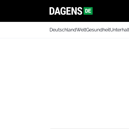
Deutschland
Welt
Gesundheit
Unterhal