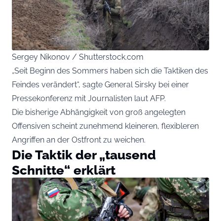
Sergey Nikonov / Shutterstock.com
„Seit Beginn des Sommers haben sich die Taktiken des
Feindes verändert“, sagte General Sirsky bei einer
Pressekonferenz mit Journalisten laut AFP.
Die bisherige Abhängigkeit von groß angelegten
Offensiven scheint zunehmend kleineren, flexibleren
Angriffen an der Ostfront zu weichen.
Die Taktik der „tausend
Schnitte“ erklärt