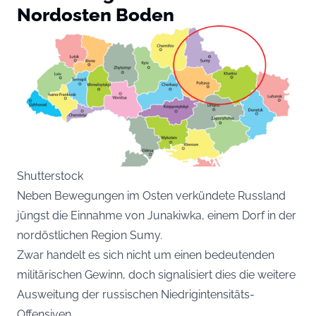
Nordosten Boden
Shutterstock
Neben Bewegungen im Osten verkündete Russland
jüngst die Einnahme von Junakiwka, einem Dorf in der
nordöstlichen Region Sumy.
Zwar handelt es sich nicht um einen bedeutenden
militärischen Gewinn, doch signalisiert dies die weitere
Ausweitung der russischen Niedrigintensitäts-
Offensiven.