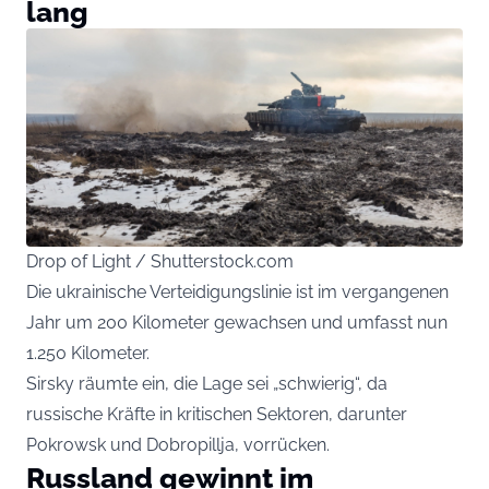
lang
Drop of Light / Shutterstock.com
Die ukrainische Verteidigungslinie ist im vergangenen
Jahr um 200 Kilometer gewachsen und umfasst nun
1.250 Kilometer.
Sirsky räumte ein, die Lage sei „schwierig“, da
russische Kräfte in kritischen Sektoren, darunter
Pokrowsk und Dobropillja, vorrücken.
Russland gewinnt im