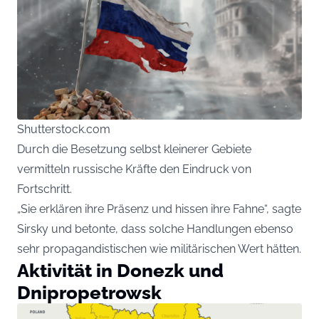
Shutterstock.com
Durch die Besetzung selbst kleinerer Gebiete
vermitteln russische Kräfte den Eindruck von
Fortschritt.
„Sie erklären ihre Präsenz und hissen ihre Fahne“, sagte
Sirsky und betonte, dass solche Handlungen ebenso
sehr propagandistischen wie militärischen Wert hätten.
Aktivität in Donezk und
Dnipropetrowsk