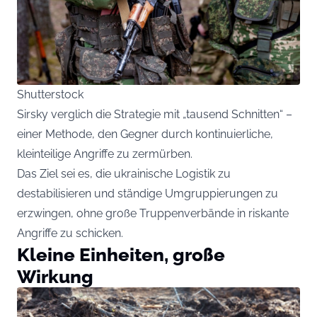
Shutterstock
Sirsky verglich die Strategie mit „tausend Schnitten“ –
einer Methode, den Gegner durch kontinuierliche,
kleinteilige Angriffe zu zermürben.
Das Ziel sei es, die ukrainische Logistik zu
destabilisieren und ständige Umgruppierungen zu
erzwingen, ohne große Truppenverbände in riskante
Angriffe zu schicken.
Kleine Einheiten, große
Wirkung