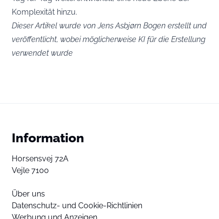
Komplexität hinzu.
Dieser Artikel wurde von Jens Asbjørn Bogen erstellt und
veröffentlicht, wobei möglicherweise KI für die Erstellung
verwendet wurde
Information
Horsensvej 72A
Vejle 7100
Über uns
Datenschutz- und Cookie-Richtlinien
Werbung und Anzeigen