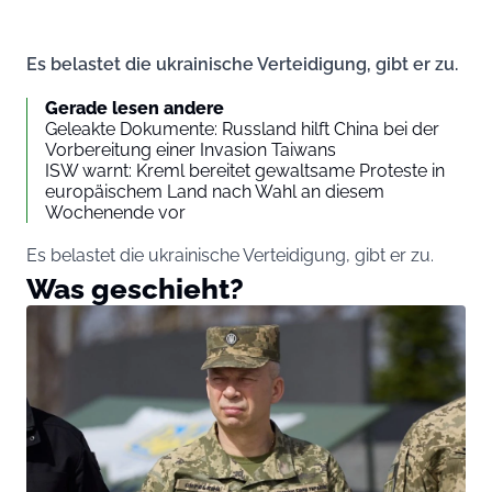
Es belastet die ukrainische Verteidigung, gibt er zu.
Gerade lesen andere
Geleakte Dokumente: Russland hilft China bei der
Vorbereitung einer Invasion Taiwans
ISW warnt: Kreml bereitet gewaltsame Proteste in
europäischem Land nach Wahl an diesem
Wochenende vor
Es belastet die ukrainische Verteidigung, gibt er zu.
Was geschieht?