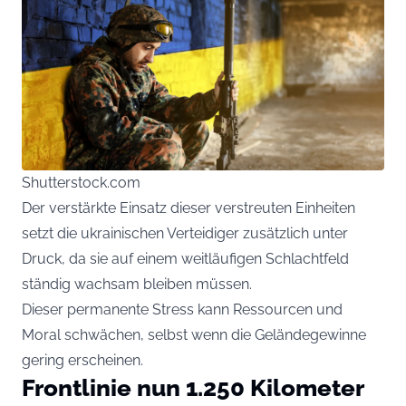
Shutterstock.com
Der verstärkte Einsatz dieser verstreuten Einheiten
setzt die ukrainischen Verteidiger zusätzlich unter
Druck, da sie auf einem weitläufigen Schlachtfeld
ständig wachsam bleiben müssen.
Dieser permanente Stress kann Ressourcen und
Moral schwächen, selbst wenn die Geländegewinne
gering erscheinen.
Frontlinie nun 1.250 Kilometer