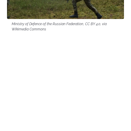
Ministry of Defence of the Russian Federation, CC BY 4.0, via
Wikimedia Commons