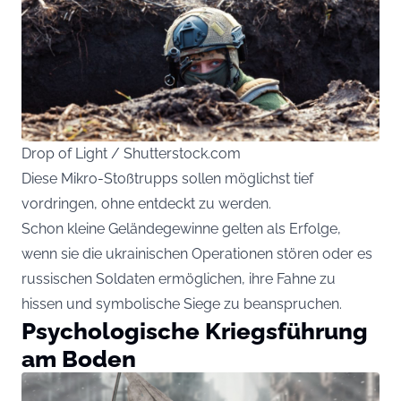
Drop of Light / Shutterstock.com
Diese Mikro-Stoßtrupps sollen möglichst tief
vordringen, ohne entdeckt zu werden.
Schon kleine Geländegewinne gelten als Erfolge,
wenn sie die ukrainischen Operationen stören oder es
russischen Soldaten ermöglichen, ihre Fahne zu
hissen und symbolische Siege zu beanspruchen.
Psychologische Kriegsführung
am Boden