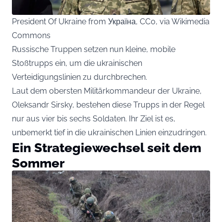
President Of Ukraine from Україна, CC0, via Wikimedia
Commons
Russische Truppen setzen nun kleine, mobile
Stoßtrupps ein, um die ukrainischen
Verteidigungslinien zu durchbrechen.
Laut dem obersten Militärkommandeur der Ukraine,
Oleksandr Sirsky, bestehen diese Trupps in der Regel
nur aus vier bis sechs Soldaten. Ihr Ziel ist es,
unbemerkt tief in die ukrainischen Linien einzudringen.
Ein Strategiewechsel seit dem
Sommer