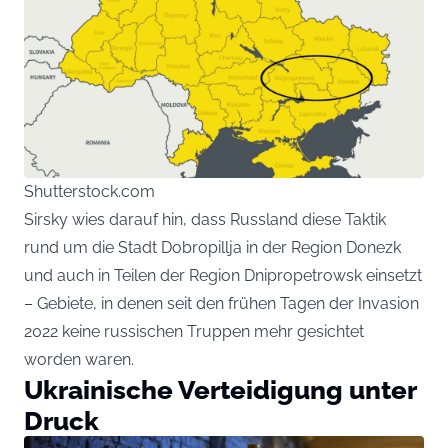
Shutterstock.com
Sirsky wies darauf hin, dass Russland diese Taktik
rund um die Stadt Dobropillja in der Region Donezk
und auch in Teilen der Region Dnipropetrowsk einsetzt
– Gebiete, in denen seit den frühen Tagen der Invasion
2022 keine russischen Truppen mehr gesichtet
worden waren.
Ukrainische Verteidigung unter
Druck