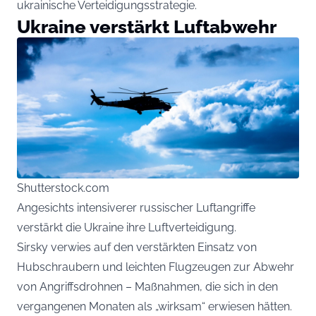
ukrainische Verteidigungsstrategie.
Ukraine verstärkt Luftabwehr
Shutterstock.com
Angesichts intensiverer russischer Luftangriffe
verstärkt die Ukraine ihre Luftverteidigung.
Sirsky verwies auf den verstärkten Einsatz von
Hubschraubern und leichten Flugzeugen zur Abwehr
von Angriffsdrohnen – Maßnahmen, die sich in den
vergangenen Monaten als „wirksam“ erwiesen hätten.