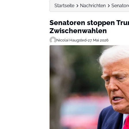
Startseite
Nachrichten
Senator
Senatoren stoppen Tru
Zwischenwahlen
Nicolai Haugsted
•
27. Mai 2026