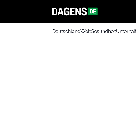
Deutschland
Welt
Gesundheit
Unterhal