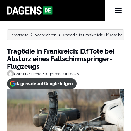
Startseite
Nachrichten
Tragödie in Frankreich: Elf Tote bei A
Tragödie in Frankreich: Elf Tote bei
Absturz eines Fallschirmspringer-
Flugzeugs
Christine Drews Sieger
•
28. Juni 2026
dagens.de auf Google folgen