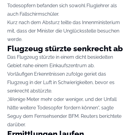
Todesopfern befanden sich sowohl Fluglehrer als
auch Fallschirmschüler.
Kurz nach dem Absturz teilte das Innenministerium
mit, dass der Minister die Unglücksstelle besuchen
werde.
Flugzeug stürzte senkrecht ab
Das Flugzeug stürzte in einem dicht besiedelten
Gebiet nahe einem Einkaufszentrum ab.
Vorläufigen Erkenntnissen zufolge geriet das
Flugzeug in der Luft in Schwierigkeiten, bevor es
senkrecht abstürzte.
„Wenige Meter mehr oder weniger, und der Unfall
hätte weitere Todesopfer fordern können“, sagte
Seguy dem Fernsehsender BFM. Reuters berichtete
darüber.
Ermittlungen laufen