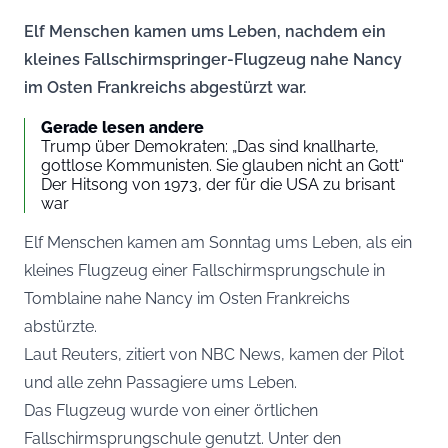
Elf Menschen kamen ums Leben, nachdem ein
kleines Fallschirmspringer-Flugzeug nahe Nancy
im Osten Frankreichs abgestürzt war.
Gerade lesen andere
Trump über Demokraten: „Das sind knallharte,
gottlose Kommunisten. Sie glauben nicht an Gott“
Der Hitsong von 1973, der für die USA zu brisant
war
Elf Menschen kamen am Sonntag ums Leben, als ein
kleines Flugzeug einer Fallschirmsprungschule in
Tomblaine nahe Nancy im Osten Frankreichs
abstürzte.
Laut Reuters, zitiert von
NBC News
, kamen der Pilot
und alle zehn Passagiere ums Leben.
Das Flugzeug wurde von einer örtlichen
Fallschirmsprungschule genutzt. Unter den