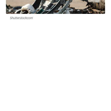
Shutterstock.com