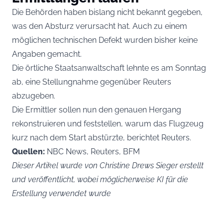
Die Behörden haben bislang nicht bekannt gegeben,
was den Absturz verursacht hat. Auch zu einem
möglichen technischen Defekt wurden bisher keine
Angaben gemacht.
Die örtliche Staatsanwaltschaft lehnte es am Sonntag
ab, eine Stellungnahme gegenüber Reuters
abzugeben.
Die Ermittler sollen nun den genauen Hergang
rekonstruieren und feststellen, warum das Flugzeug
kurz nach dem Start abstürzte, berichtet Reuters.
Quellen:
NBC News, Reuters, BFM
Dieser Artikel wurde von Christine Drews Sieger erstellt
und veröffentlicht, wobei möglicherweise KI für die
Erstellung verwendet wurde