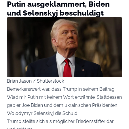
Putin ausgeklammert, Biden
und Selenskyj beschuldigt
Brian Jason / Shutterstock
Bemerkenswert war, dass Trump in seinem Beitrag
Wladimir Putin mit keinem Wort erwähnte. Stattdessen
gab er Joe Biden und dem ukrainischen Präsidenten
Wolodymyr Selenskyj die Schuld.
Trump stellte sich als möglicher Friedensstifter dar