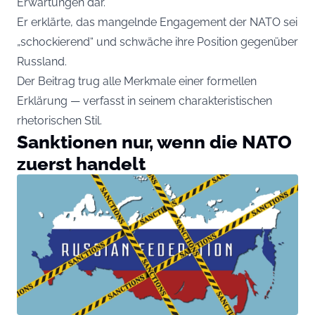
Erwartungen dar.
Er erklärte, das mangelnde Engagement der NATO sei
„schockierend“ und schwäche ihre Position gegenüber
Russland.
Der Beitrag trug alle Merkmale einer formellen
Erklärung — verfasst in seinem charakteristischen
rhetorischen Stil.
Sanktionen nur, wenn die NATO
zuerst handelt