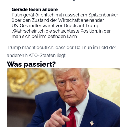
Gerade lesen andere
Putin gerät öffentlich mit russischem Spitzenbanker
über den Zustand der Wirtschaft aneinander
US-Gesandter warnt vor Druck auf Trump:
„Wahrscheinlich die schlechteste Position, in der
man sich bei ihm befinden kann“
Trump macht deutlich, dass der Ball nun im Feld der
anderen NATO-Staaten liegt.
Was passiert?