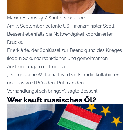
Maxim Elramsisy / Shutterstock.com
Am 7. September betonte US-Finanzminister Scott
Bessent ebenfalls die Notwendigkeit koordinierten
Drucks.
Er erklärte, der Schlüssel zur Beendigung des Krieges
liege in Sekundärsanktionen und gemeinsamen
Anstrengungen mit Europa:
„Die russische Wirtschaft wird vollständig kollabieren,
und das wird Präsident Putin an den
Verhandlungstisch bringen“, sagte Bessent.
Wer kauft russisches Öl?