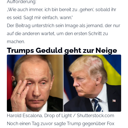
Aufforderung:
„Wie auch immer, ich bin bereit zu ‚gehen‘, sobald ihr
es seid. Sagt mir einfach, wann.“
Der Beitrag unterstrich sein Image als jemand, der nur
auf die anderen wartet, um den ersten Schritt zu
machen.
Trumps Geduld geht zur Neige
Harold Escalona, Drop of Light / Shutterstock.com
Noch einen Tag zuvor sagte Trump gegenüber Fox