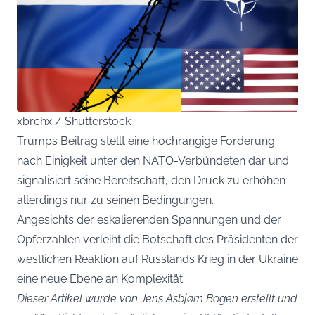
xbrchx / Shutterstock
Trumps Beitrag stellt eine hochrangige Forderung
nach Einigkeit unter den NATO-Verbündeten dar und
signalisiert seine Bereitschaft, den Druck zu erhöhen —
allerdings nur zu seinen Bedingungen.
Angesichts der eskalierenden Spannungen und der
Opferzahlen verleiht die Botschaft des Präsidenten der
westlichen Reaktion auf Russlands Krieg in der Ukraine
eine neue Ebene an Komplexität.
Dieser Artikel wurde von Jens Asbjørn Bogen erstellt und