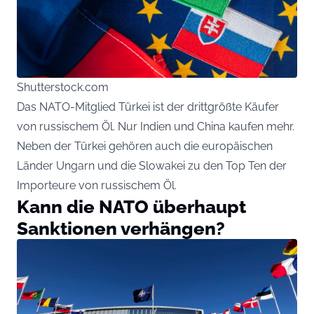
Shutterstock.com
Das NATO-Mitglied Türkei ist der drittgrößte Käufer
von russischem Öl. Nur Indien und China kaufen mehr.
Neben der Türkei gehören auch die europäischen
Länder Ungarn und die Slowakei zu den Top Ten der
Importeure von russischem Öl.
Kann die NATO überhaupt
Sanktionen verhängen?