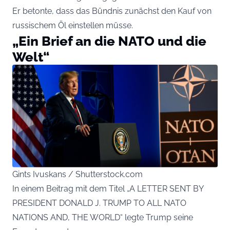
Er betonte, dass das Bündnis zunächst den Kauf von
russischem Öl einstellen müsse.
„Ein Brief an die NATO und die
Welt“
Gints Ivuskans / Shutterstock.com
In einem Beitrag mit dem Titel „A LETTER SENT BY
PRESIDENT DONALD J. TRUMP TO ALL NATO
NATIONS AND, THE WORLD“ legte Trump seine