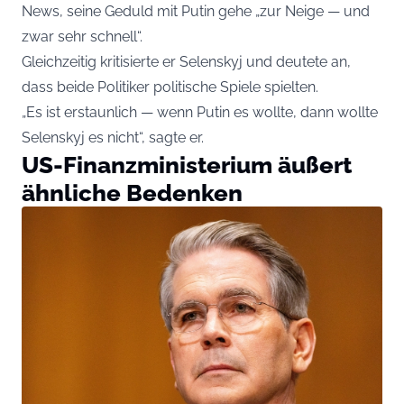
News, seine Geduld mit Putin gehe „zur Neige — und
zwar sehr schnell“.
Gleichzeitig kritisierte er Selenskyj und deutete an,
dass beide Politiker politische Spiele spielten.
„Es ist erstaunlich — wenn Putin es wollte, dann wollte
Selenskyj es nicht“, sagte er.
US-Finanzministerium äußert
ähnliche Bedenken