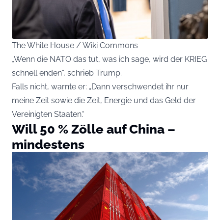
The White House / Wiki Commons
„Wenn die NATO das tut, was ich sage, wird der KRIEG
schnell enden“, schrieb Trump.
Falls nicht, warnte er: „Dann verschwendet ihr nur
meine Zeit sowie die Zeit, Energie und das Geld der
Vereinigten Staaten.“
Will 50 % Zölle auf China –
mindestens