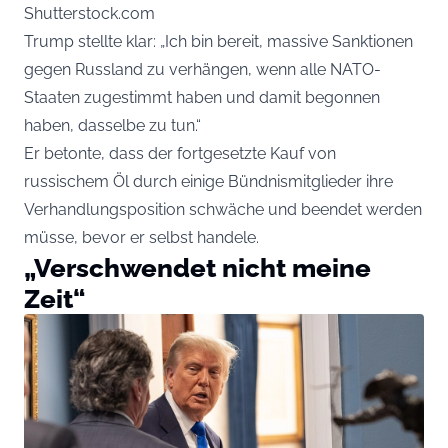
Shutterstock.com
Trump stellte klar: „Ich bin bereit, massive Sanktionen
gegen Russland zu verhängen, wenn alle NATO-
Staaten zugestimmt haben und damit begonnen
haben, dasselbe zu tun.“
Er betonte, dass der fortgesetzte Kauf von
russischem Öl durch einige Bündnismitglieder ihre
Verhandlungsposition schwäche und beendet werden
müsse, bevor er selbst handele.
„Verschwendet nicht meine
Zeit“