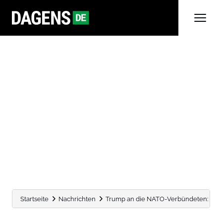
Startseite
Nachrichten
Trump an die NATO-Verbündeten: Ich bin