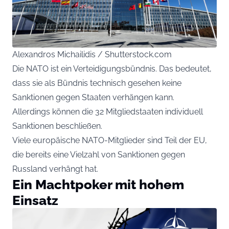
Alexandros Michailidis / Shutterstock.com
Die NATO ist ein Verteidigungsbündnis. Das bedeutet,
dass sie als Bündnis technisch gesehen keine
Sanktionen gegen Staaten verhängen kann.
Allerdings können die 32 Mitgliedstaaten individuell
Sanktionen beschließen.
Viele europäische NATO-Mitglieder sind Teil der EU,
die bereits eine Vielzahl von Sanktionen gegen
Russland verhängt hat.
Ein Machtpoker mit hohem
Einsatz