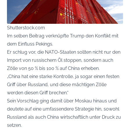
Shutterstock.com
Im selben Beitrag verknüpfte Trump den Konflikt mit
dem Einfluss Pekings.
Er schlug vor, die NATO-Staaten sollten nicht nur den
Import von russischem Öl stoppen, sondern auch
Zölle von 50 % bis 100 % auf China erheben.
„China hat eine starke Kontrolle, ja sogar einen festen
Griff über Russland, und diese mächtigen Zölle
werden diesen Griff brechen.“
Sein Vorschlag ging damit über Moskau hinaus und
deutete auf eine umfassendere Strategie hin, sowohl
Russland als auch China wirtschaftlich unter Druck zu
setzen.