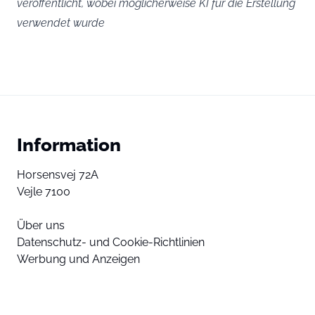
veröffentlicht, wobei möglicherweise KI für die Erstellung
verwendet wurde
Information
Horsensvej 72A
Vejle 7100
Über uns
Datenschutz- und Cookie-Richtlinien
Werbung und Anzeigen