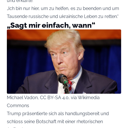
und erklärte:
„Ich bin nur hier, um zu helfen, es zu beenden und um
Tausende russische und ukrainische Leben zu retten.“
„Sagt mir einfach, wann“
Michael Vadon, CC BY-SA 4.0, via Wikimedia
Commons
Trump präsentierte sich als handlungsbereit und
schloss seine Botschaft mit einer rhetorischen