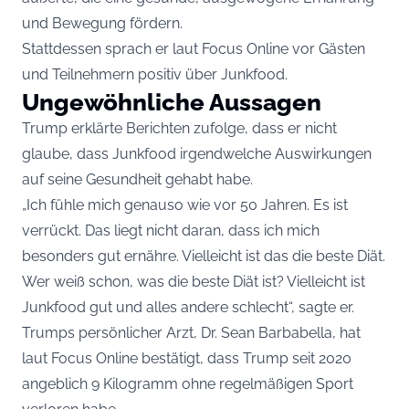
und Bewegung fördern.
Stattdessen sprach er laut
Focus Online
vor Gästen
und Teilnehmern positiv über Junkfood.
Ungewöhnliche Aussagen
Trump erklärte Berichten zufolge, dass er nicht
glaube, dass Junkfood irgendwelche Auswirkungen
auf seine Gesundheit gehabt habe.
„Ich fühle mich genauso wie vor 50 Jahren. Es ist
verrückt. Das liegt nicht daran, dass ich mich
besonders gut ernähre. Vielleicht ist das die beste Diät.
Wer weiß schon, was die beste Diät ist? Vielleicht ist
Junkfood gut und alles andere schlecht“, sagte er.
Trumps persönlicher Arzt, Dr. Sean Barbabella, hat
laut Focus Online bestätigt, dass Trump seit 2020
angeblich 9 Kilogramm ohne regelmäßigen Sport