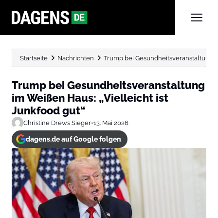
Startseite
Nachrichten
Trump bei Gesundheitsveranstaltung im
Trump bei Gesundheitsveranstaltung
im Weißen Haus: „Vielleicht ist
Junkfood gut“
Christine Drews Sieger
•
13. Mai 2026
dagens.de auf Google folgen