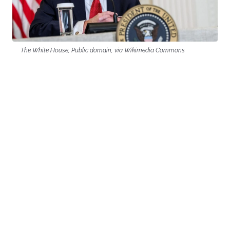
The White House, Public domain, via Wikimedia Commons