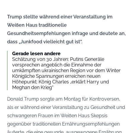
Trump stellte während einer Veranstaltung im
Weißen Haus traditionelle
Gesundheitsempfehlungen infrage und deutete an,
dass „Junkfood vielleicht gut ist“.
Gerade lesen andere
Schätzung von 30 Jahren: Putins Generäle
versprechen angeblich die Einnahme der
umkämpften ukrainischen Region vor dem Winter
Königliche Spannungen erreichen neuen
Höhepunkt: König Charles „erklärt Harry und
Meghan den Krieg“
Donald Trump sorgte am Montag für Kontroversen,
als er während einer Veranstaltung zu Gesundheit und
schwangeren Frauen im Weißen Haus Skepsis
gegenüber traditionellen Ernährungsempfehlungen
äußerte, die eine gesunde, ausgewogene Ernährung