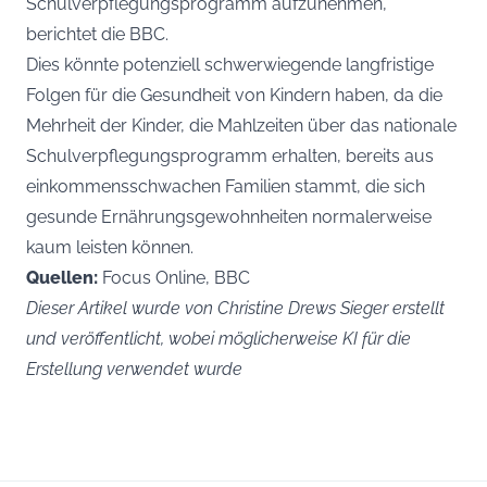
Schulverpflegungsprogramm aufzunehmen,
berichtet die
BBC
.
Dies könnte potenziell schwerwiegende langfristige
Folgen für die Gesundheit von Kindern haben, da die
Mehrheit der Kinder, die Mahlzeiten über das nationale
Schulverpflegungsprogramm erhalten, bereits aus
einkommensschwachen Familien stammt, die sich
gesunde Ernährungsgewohnheiten normalerweise
kaum leisten können.
Quellen:
Focus Online, BBC
Dieser Artikel wurde von Christine Drews Sieger erstellt
und veröffentlicht, wobei möglicherweise KI für die
Erstellung verwendet wurde