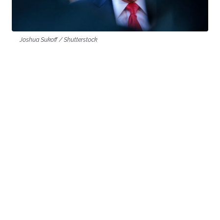
Joshua Sukoff / Shutterstock