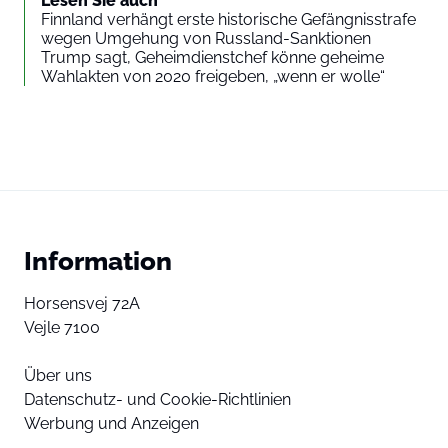
Lesen Sie auch
Finnland verhängt erste historische Gefängnisstrafe
wegen Umgehung von Russland-Sanktionen
Trump sagt, Geheimdienstchef könne geheime
Wahlakten von 2020 freigeben, „wenn er wolle“
Information
Horsensvej 72A
Vejle 7100
Über uns
Datenschutz- und Cookie-Richtlinien
Werbung und Anzeigen