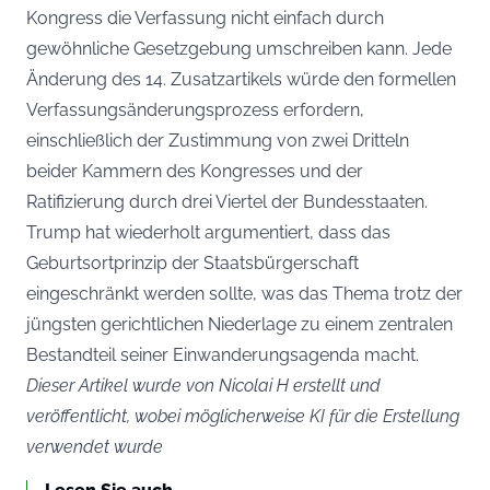
Kongress die Verfassung nicht einfach durch
gewöhnliche Gesetzgebung umschreiben kann. Jede
Änderung des 14. Zusatzartikels würde den formellen
Verfassungsänderungsprozess erfordern,
einschließlich der Zustimmung von zwei Dritteln
beider Kammern des Kongresses und der
Ratifizierung durch drei Viertel der Bundesstaaten.
Trump hat wiederholt argumentiert, dass das
Geburtsortprinzip der Staatsbürgerschaft
eingeschränkt werden sollte, was das Thema trotz der
jüngsten gerichtlichen Niederlage zu einem zentralen
Bestandteil seiner Einwanderungsagenda macht.
Dieser Artikel wurde von Nicolai H erstellt und
veröffentlicht, wobei möglicherweise KI für die Erstellung
verwendet wurde