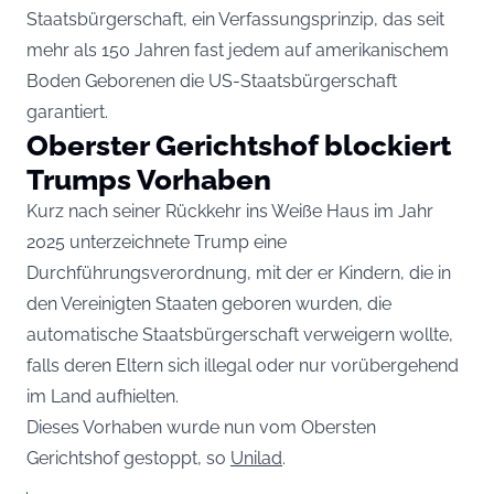
Staatsbürgerschaft, ein Verfassungsprinzip, das seit
mehr als 150 Jahren fast jedem auf amerikanischem
Boden Geborenen die US-Staatsbürgerschaft
garantiert.
Oberster Gerichtshof blockiert
Trumps Vorhaben
Kurz nach seiner Rückkehr ins Weiße Haus im Jahr
2025 unterzeichnete Trump eine
Durchführungsverordnung, mit der er Kindern, die in
den Vereinigten Staaten geboren wurden, die
automatische Staatsbürgerschaft verweigern wollte,
falls deren Eltern sich illegal oder nur vorübergehend
im Land aufhielten.
Dieses Vorhaben wurde nun vom Obersten
Gerichtshof gestoppt, so
Unilad
.