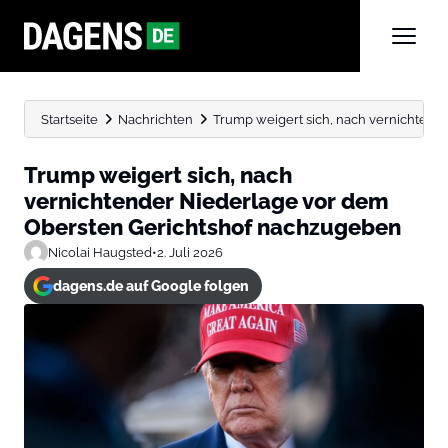
Startseite
Nachrichten
Trump weigert sich, nach vernichtende
Trump weigert sich, nach
vernichtender Niederlage vor dem
Obersten Gerichtshof nachzugeben
Nicolai Haugsted
•
2. Juli 2026
dagens.de auf Google folgen