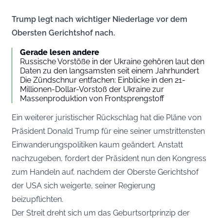
Trump legt nach wichtiger Niederlage vor dem
Obersten Gerichtshof nach.
Gerade lesen andere
Russische Vorstöße in der Ukraine gehören laut den
Daten zu den langsamsten seit einem Jahrhundert
Die Zündschnur entfachen: Einblicke in den 21-
Millionen-Dollar-Vorstoß der Ukraine zur
Massenproduktion von Frontsprengstoff
Ein weiterer juristischer Rückschlag hat die Pläne von
Präsident Donald Trump für eine seiner umstrittensten
Einwanderungspolitiken kaum geändert. Anstatt
nachzugeben, fordert der Präsident nun den Kongress
zum Handeln auf, nachdem der Oberste Gerichtshof
der USA sich weigerte, seiner Regierung
beizupflichten.
Der Streit dreht sich um das Geburtsortprinzip der