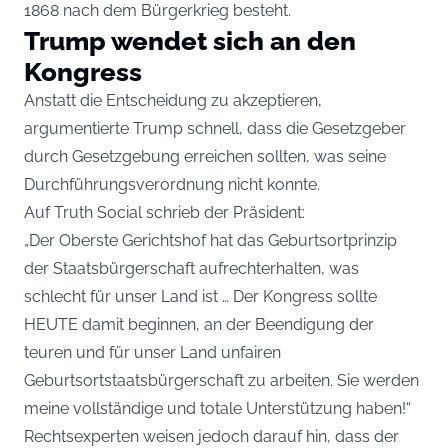
1868 nach dem Bürgerkrieg besteht.
Trump wendet sich an den
Kongress
Anstatt die Entscheidung zu akzeptieren,
argumentierte Trump schnell, dass die Gesetzgeber
durch Gesetzgebung erreichen sollten, was seine
Durchführungsverordnung nicht konnte.
Auf Truth Social schrieb der Präsident:
„Der Oberste Gerichtshof hat das Geburtsortprinzip
der Staatsbürgerschaft aufrechterhalten, was
schlecht für unser Land ist … Der Kongress sollte
HEUTE damit beginnen, an der Beendigung der
teuren und für unser Land unfairen
Geburtsortstaatsbürgerschaft zu arbeiten. Sie werden
meine vollständige und totale Unterstützung haben!“
Rechtsexperten weisen jedoch darauf hin, dass der