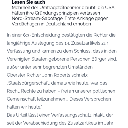
Lesen Sie auch
Mehrheit der Umfrageteilnehmer glaubt, die USA
hätten ihre Gründungsprinzipien verlassen
Nord-Stream-Sabotage: Erste Anklage gegen
Verdächtigen in Deutschland erhoben
In einer 6:3-Entscheidung bestätigten die Richter die
langjährige Auslegung des 14. Zusatzartikels zur
Verfassung und kamen zu dem Schluss, dass in den
Vereinigten Staaten geborene Personen Bürger sind,
außer unter sehr begrenzten Umständen.
Oberster Richter John Roberts schrieb:
„Staatsbürgerschaft, damals wie heute, war das
Recht, Rechte zu haben – frei an unserer politischen
Gemeinschaft teilzunehmen … Dieses Versprechen
halten wir heute.“
Das Urteil lässt einen Verfassungsschutz intakt, der
seit der Verabschiedung des Zusatzartikels im Jahr