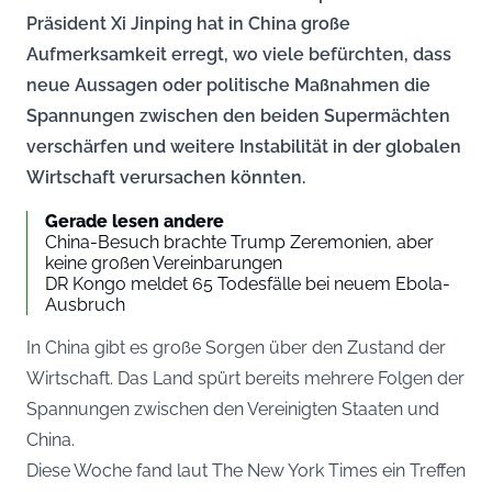
Präsident Xi Jinping hat in China große
Aufmerksamkeit erregt, wo viele befürchten, dass
neue Aussagen oder politische Maßnahmen die
Spannungen zwischen den beiden Supermächten
verschärfen und weitere Instabilität in der globalen
Wirtschaft verursachen könnten.
Gerade lesen andere
China-Besuch brachte Trump Zeremonien, aber
keine großen Vereinbarungen
DR Kongo meldet 65 Todesfälle bei neuem Ebola-
Ausbruch
In China gibt es große Sorgen über den Zustand der
Wirtschaft. Das Land spürt bereits mehrere Folgen der
Spannungen zwischen den Vereinigten Staaten und
China.
Diese Woche fand laut
The New York Times
ein Treffen