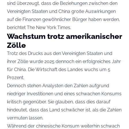
sind überzeugt, dass die Beziehungen zwischen den
Vereinigten Staaten und China große Auswirkungen
auf die Finanzen gewöhnlicher Bürger haben werden,
berichtet The New York Times.
Wachstum trotz amerikanischer
Zölle
Trotz des Drucks aus den Vereinigten Staaten und
ihrer Zölle wurde 2025 dennoch ein erfolgreiches Jahr
für China. Die Wirtschaft des Landes wuchs um 5
Prozent.
Dennoch stehen Analysten den Zahlen aufgrund
niedriger Investitionen und eines schwachen Konsums
kritisch gegenüber. Sie glauben, dass dies darauf
hindeutet, dass das Land schwächer ist, als die Zahlen
vermuten lassen.
Während der chinesische Konsum weiterhin schwach