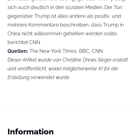
sich auch deutlich in den sozialen Medien. Der Ton
gegenüber Trump ist alles andere als positiv, und
mehrere Kommentare beschreiben, dass Trump in
China nicht willkommen geheißen werden sollte,
berichtet
CNN
.
Quellen:
The New York Times, BBC, CNN
Dieser Artikel wurde von Christine Drews Sieger erstellt
und veröffentlicht, wobei möglicherweise KI für die
Erstellung verwendet wurde
Information