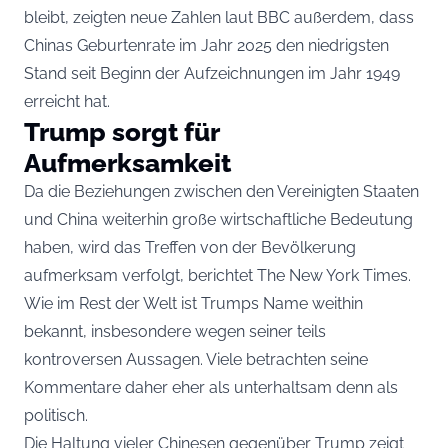
bleibt, zeigten neue Zahlen laut
BBC
außerdem, dass
Chinas Geburtenrate im Jahr 2025 den niedrigsten
Stand seit Beginn der Aufzeichnungen im Jahr 1949
erreicht hat.
Trump sorgt für
Aufmerksamkeit
Da die Beziehungen zwischen den Vereinigten Staaten
und China weiterhin große wirtschaftliche Bedeutung
haben, wird das Treffen von der Bevölkerung
aufmerksam verfolgt, berichtet The New York Times.
Wie im Rest der Welt ist Trumps Name weithin
bekannt, insbesondere wegen seiner teils
kontroversen Aussagen. Viele betrachten seine
Kommentare daher eher als unterhaltsam denn als
politisch.
Die Haltung vieler Chinesen gegenüber Trump zeigt