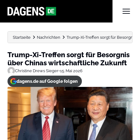
Startseite
Nachrichten
Trump-Xi-Treffen sorgt für Besorgnis ü
Trump-Xi-Treffen sorgt für Besorgnis
über Chinas wirtschaftliche Zukunft
Christine Drews Sieger
•
15. Mai 2026
dagens.de auf Google folgen