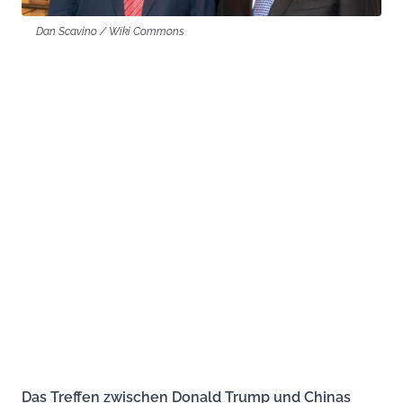
Dan Scavino / Wiki Commons
Das Treffen zwischen Donald Trump und Chinas