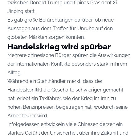
zwischen Donald Trump und Chinas Präsident Xi
Jinping statt.
Es gab große Befürchtungen darüber, ob neue
Aussagen aus dem Treffen für Unruhe auf den
globalen Märkten sorgen könnten.
Handelskrieg wird spürbar
Mehrere chinesische Bürger spüren die Auswirkungen
der internationalen Konflikte besonders stark in ihrem
Alltag.
Während ein Stahlhändler merkt, dass der
Handelskonflikt die Geschäfte schwieriger gemacht
hat, erlebt ein Taxifahrer, wie der Krieg im Iran zu
hohen Benzinpreisen beigetragen hat, wodurch seine
Arbeit teurer wird.
Infolgedessen entwickeln viele Chinesen derzeit ein
starkes Gefühl der Unsicherheit über ihre Zukunft und