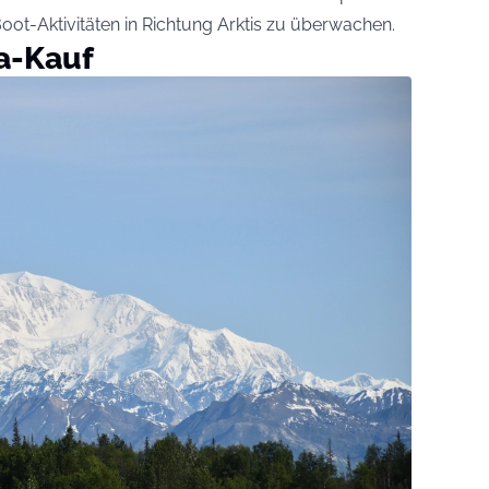
ot-Aktivitäten in Richtung Arktis zu überwachen.
ka-Kauf