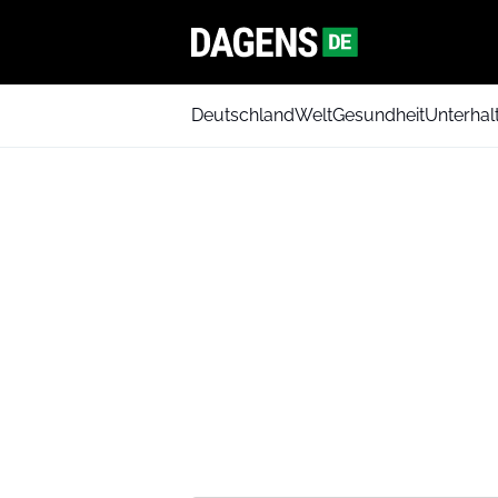
Deutschland
Welt
Gesundheit
Unterhal