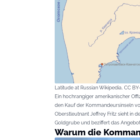
Latitude at Russian Wikipedia, CC B
Ein hochrangiger amerikanischer Off
den Kauf der Kommandeursinseln vo
Oberstleutnant Jeffrey Fritz sieht in
Goldgrube und beziffert das Angebot 
Warum die Komman