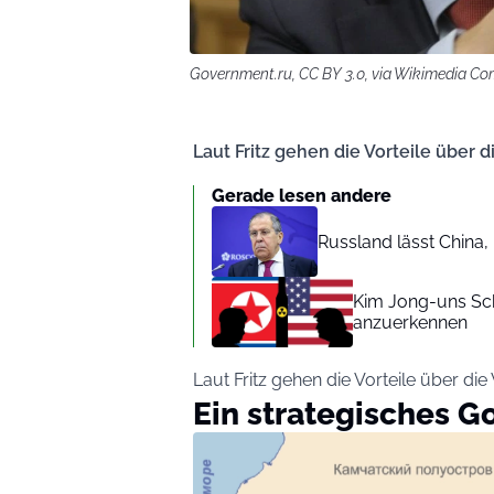
Government.ru, CC BY 3.0, via Wikimedia 
Laut Fritz gehen die Vorteile über d
Gerade lesen andere
Russland lässt China, 
Kim Jong-uns Sch
anzuerkennen
Laut Fritz gehen die Vorteile über die
Ein strategisches G