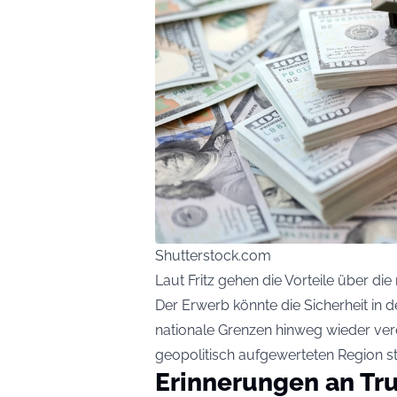
Shutterstock.com
Laut Fritz gehen die Vorteile über die
Der Erwerb könnte die Sicherheit in 
nationale Grenzen hinweg wieder vere
geopolitisch aufgewerteten Region st
Erinnerungen an Tr