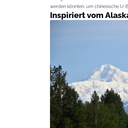
werden könnten, um chinesische U-Bo
Inspiriert vom Alas