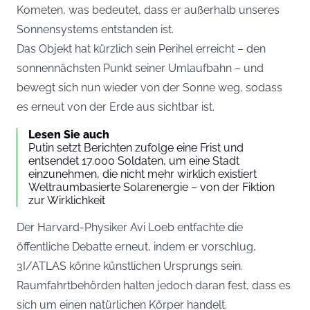
Kometen, was bedeutet, dass er außerhalb unseres
Sonnensystems entstanden ist.
Das Objekt hat kürzlich sein Perihel erreicht – den
sonnennächsten Punkt seiner Umlaufbahn – und
bewegt sich nun wieder von der Sonne weg, sodass
es erneut von der Erde aus sichtbar ist.
Lesen Sie auch
Putin setzt Berichten zufolge eine Frist und
entsendet 17.000 Soldaten, um eine Stadt
einzunehmen, die nicht mehr wirklich existiert
Weltraumbasierte Solarenergie – von der Fiktion
zur Wirklichkeit
Der Harvard-Physiker Avi Loeb entfachte die
öffentliche Debatte erneut, indem er vorschlug,
3I/ATLAS könne künstlichen Ursprungs sein.
Raumfahrtbehörden halten jedoch daran fest, dass es
sich um einen natürlichen Körper handelt.