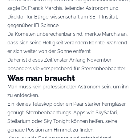
sagte Dr. Franck Marchis, leitender Astronom und
Direktor für Bürgerwissenschaft am SETI-Institut,
gegenüber IFLScience.
Da Kometen unberechenbar sind, merkte Marchis an,
dass sich seine Helligkeit verändern könnte, während
er sich weiter von der Sonne entfernt.
Daher ist dieses Zeitfenster Anfang November
besonders vielversprechend für Sternenbeobachter.
Was man braucht
Man muss kein professioneller Astronom sein, um ihn
zu entdecken.
Ein kleines Teleskop oder ein Paar starker Ferngläser
genügt. Sternbeobachtungs-Apps wie SkySafari,
Stellarium oder Sky Tonight können helfen, seine
genaue Position am Himmel zu finden.