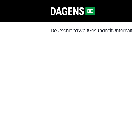
Deutschland
Welt
Gesundheit
Unterhal