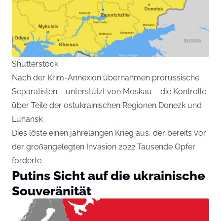
Shutterstock
Nach der Krim-Annexion übernahmen prorussische
Separatisten – unterstützt von Moskau – die Kontrolle
über Teile der ostukrainischen Regionen Donezk und
Luhansk.
Dies löste einen jahrelangen Krieg aus, der bereits vor
der großangelegten Invasion 2022 Tausende Opfer
forderte.
Putins Sicht auf die ukrainische
Souveränität