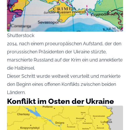
Shutterstock
2014, nach einem proeuropäischen Aufstand, der den
prorussischen Präsidenten der Ukraine stürzte,
marschierte Russland auf der Krim ein und annektierte
die Halbinsel.
Dieser Schritt wurde weltweit verurteilt und markierte
den Beginn eines offenen Konflikts zwischen beiden
Ländern.
Konflikt im Osten der Ukraine