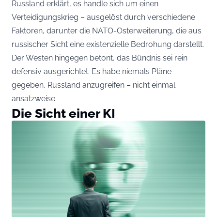
Russland erklärt, es handle sich um einen
Verteidigungskrieg – ausgelöst durch verschiedene
Faktoren, darunter die NATO-Osterweiterung, die aus
russischer Sicht eine existenzielle Bedrohung darstellt.
Der Westen hingegen betont, das Bündnis sei rein
defensiv ausgerichtet. Es habe niemals Pläne
gegeben, Russland anzugreifen – nicht einmal
ansatzweise.
Die Sicht einer KI