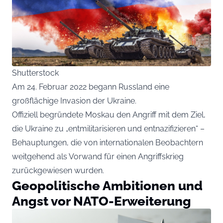
Shutterstock
Am 24. Februar 2022 begann Russland eine
großflächige Invasion der Ukraine.
Offiziell begründete Moskau den Angriff mit dem Ziel,
die Ukraine zu „entmilitarisieren und entnazifizieren“ –
Behauptungen, die von internationalen Beobachtern
weitgehend als Vorwand für einen Angriffskrieg
zurückgewiesen wurden.
Geopolitische Ambitionen und
Angst vor NATO-Erweiterung