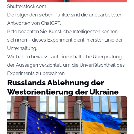
Shutterstock.com
Die folgenden sieben Punkte sind die unbearbeiteten
Antworten von ChatGPT.
Bitte beachten Sie: Künstliche Intelligenzen können
sich irren – dieses Experiment dient in erster Linie der
Unterhaltung.
Wir haben bewusst auf eine inhaltliche Überprüfung
der Aussagen verzichtet, um die Unverfälschtheit des
Experiments zu bewahren.
Russlands Ablehnung der
Westorientierung der Ukraine