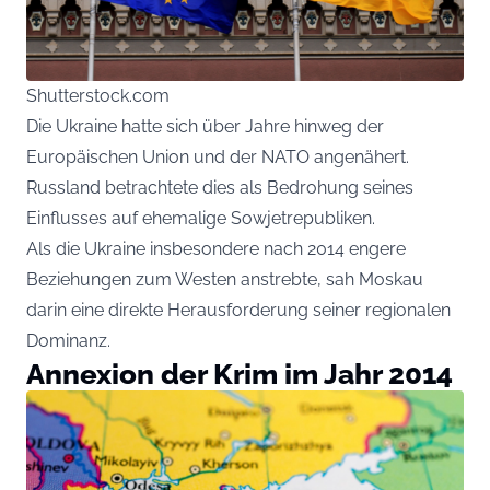
Shutterstock.com
Die Ukraine hatte sich über Jahre hinweg der
Europäischen Union und der NATO angenähert.
Russland betrachtete dies als Bedrohung seines
Einflusses auf ehemalige Sowjetrepubliken.
Als die Ukraine insbesondere nach 2014 engere
Beziehungen zum Westen anstrebte, sah Moskau
darin eine direkte Herausforderung seiner regionalen
Dominanz.
Annexion der Krim im Jahr 2014