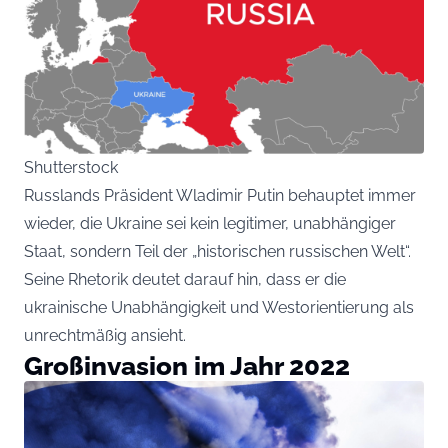
Shutterstock
Russlands Präsident Wladimir Putin behauptet immer
wieder, die Ukraine sei kein legitimer, unabhängiger
Staat, sondern Teil der „historischen russischen Welt“.
Seine Rhetorik deutet darauf hin, dass er die
ukrainische Unabhängigkeit und Westorientierung als
unrechtmäßig ansieht.
Großinvasion im Jahr 2022