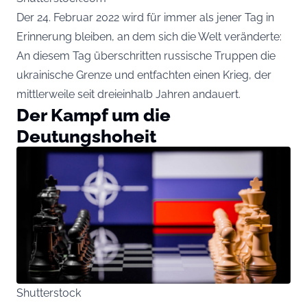
Der 24. Februar 2022 wird für immer als jener Tag in
Erinnerung bleiben, an dem sich die Welt veränderte:
An diesem Tag überschritten russische Truppen die
ukrainische Grenze und entfachten einen Krieg, der
mittlerweile seit dreieinhalb Jahren andauert.
Der Kampf um die
Deutungshoheit
Shutterstock