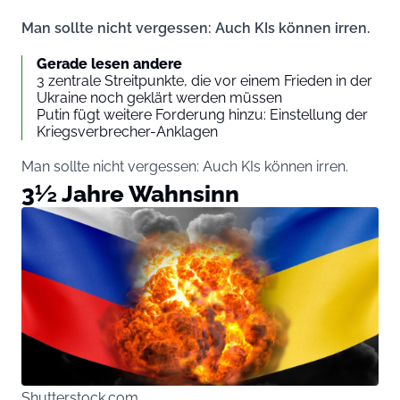
Man sollte nicht vergessen: Auch KIs können irren.
Gerade lesen andere
3 zentrale Streitpunkte, die vor einem Frieden in der
Ukraine noch geklärt werden müssen
Putin fügt weitere Forderung hinzu: Einstellung der
Kriegsverbrecher-Anklagen
Man sollte nicht vergessen: Auch KIs können irren.
3½ Jahre Wahnsinn
Shutterstock.com