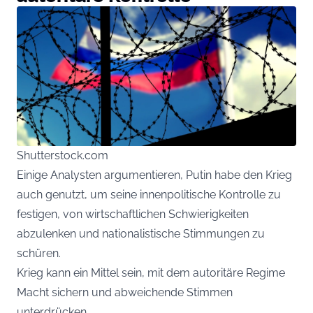
Shutterstock.com
Einige Analysten argumentieren, Putin habe den Krieg
auch genutzt, um seine innenpolitische Kontrolle zu
festigen, von wirtschaftlichen Schwierigkeiten
abzulenken und nationalistische Stimmungen zu
schüren.
Krieg kann ein Mittel sein, mit dem autoritäre Regime
Macht sichern und abweichende Stimmen
unterdrücken.