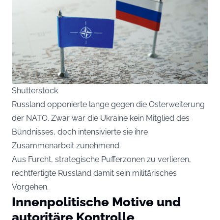
Shutterstock
Russland opponierte lange gegen die Osterweiterung
der NATO. Zwar war die Ukraine kein Mitglied des
Bündnisses, doch intensivierte sie ihre
Zusammenarbeit zunehmend.
Aus Furcht, strategische Pufferzonen zu verlieren,
rechtfertigte Russland damit sein militärisches
Vorgehen.
Innenpolitische Motive und
autoritäre Kontrolle