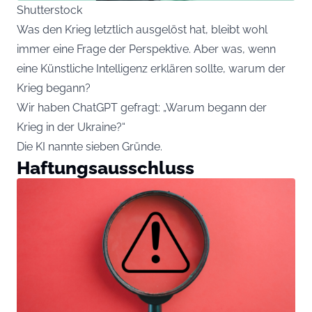
Shutterstock
Was den Krieg letztlich ausgelöst hat, bleibt wohl
immer eine Frage der Perspektive. Aber was, wenn
eine Künstliche Intelligenz erklären sollte, warum der
Krieg begann?
Wir haben ChatGPT gefragt: „Warum begann der
Krieg in der Ukraine?“
Die KI nannte sieben Gründe.
Haftungsausschluss