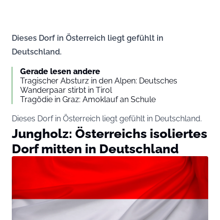
Dieses Dorf in Österreich liegt gefühlt in
Deutschland.
Gerade lesen andere
Tragischer Absturz in den Alpen: Deutsches
Wanderpaar stirbt in Tirol
Tragödie in Graz: Amoklauf an Schule
Dieses Dorf in Österreich liegt gefühlt in Deutschland.
Jungholz: Österreichs isoliertes
Dorf mitten in Deutschland