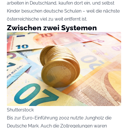
arbeiten in Deutschland, kaufen dort ein, und selbst
Kinder besuchen deutsche Schulen – weil die nächste
österreichische viel zu weit entfernt ist.
Zwischen zwei Systemen
Shutterstock
Bis zur Euro-Einführung 2002 nutzte Jungholz die
Deutsche Mark. Auch die Zollregelungen waren