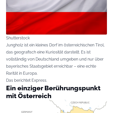
Shutterstock
Jungholz ist ein kleines Dorf im österreichischen Tirol,
das geografisch eine Kuriosität darstellt. Es ist
vollständig von Deutschland umgeben und nur über
bayerisches Staatsgebiet erreichbar – eine echte
Rarität in Europa.
Das berichtet
Express
.
Ein einziger Berührungspunkt
mit Österreich