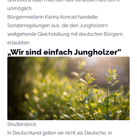
unmöglich.
Bürgermeisterin Karina Konrad handelte
Sonderregelungen aus, die den Jungholzern
weitgehende Gleichstellung mit deutschen Bürgern
erlaubten.
„Wir sind einfach Jungholzer“
Shutterstock
In Deutschland gelten sie nicht als Deutsche, in