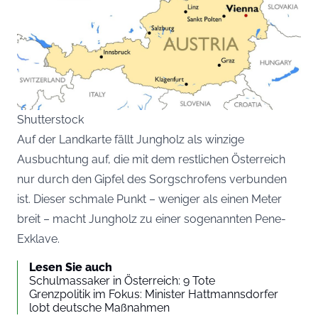
Shutterstock
Auf der Landkarte fällt Jungholz als winzige
Ausbuchtung auf, die mit dem restlichen Österreich
nur durch den Gipfel des Sorgschrofens verbunden
ist. Dieser schmale Punkt – weniger als einen Meter
breit – macht Jungholz zu einer sogenannten Pene-
Exklave.
Lesen Sie auch
Schulmassaker in Österreich: 9 Tote
Grenzpolitik im Fokus: Minister Hattmannsdorfer
lobt deutsche Maßnahmen