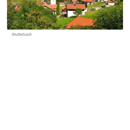
Shuttertsock