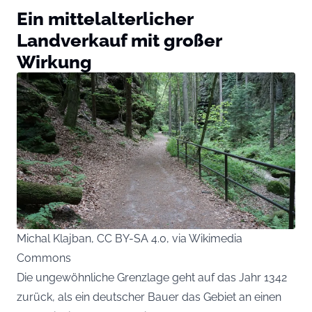
Ein mittelalterlicher
Landverkauf mit großer
Wirkung
Michal Klajban, CC BY-SA 4.0, via Wikimedia
Commons
Die ungewöhnliche Grenzlage geht auf das Jahr 1342
zurück, als ein deutscher Bauer das Gebiet an einen