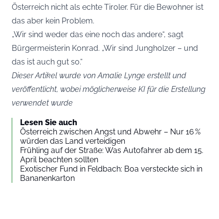
Österreich nicht als echte Tiroler. Für die Bewohner ist
das aber kein Problem.
„Wir sind weder das eine noch das andere“, sagt
Bürgermeisterin Konrad. „Wir sind Jungholzer – und
das ist auch gut so.“
Dieser Artikel wurde von Amalie Lynge erstellt und
veröffentlicht, wobei möglicherweise KI für die Erstellung
verwendet wurde
Lesen Sie auch
Österreich zwischen Angst und Abwehr – Nur 16 %
würden das Land verteidigen
Frühling auf der Straße: Was Autofahrer ab dem 15.
April beachten sollten
Exotischer Fund in Feldbach: Boa versteckte sich in
Bananenkarton