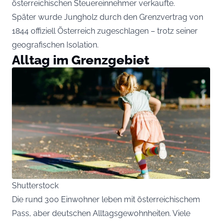
österreichischen Steuereinnehmer verkaufte.
Später wurde Jungholz durch den Grenzvertrag von
1844 offiziell Österreich zugeschlagen – trotz seiner
geografischen Isolation.
Alltag im Grenzgebiet
Shutterstock
Die rund 300 Einwohner leben mit österreichischem
Pass, aber deutschen Alltagsgewohnheiten. Viele