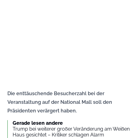
Die enttäuschende Besucherzahl bei der
Veranstaltung auf der National Mall soll den
Präsidenten verärgert haben.
Gerade lesen andere
Trump bei weiterer großer Veränderung am Weißen
Haus gesichtet – Kritiker schlagen Alarm