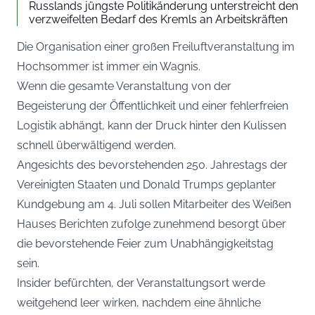
Russlands jüngste Politikänderung unterstreicht den
verzweifelten Bedarf des Kremls an Arbeitskräften
Die Organisation einer großen Freiluftveranstaltung im
Hochsommer ist immer ein Wagnis.
Wenn die gesamte Veranstaltung von der
Begeisterung der Öffentlichkeit und einer fehlerfreien
Logistik abhängt, kann der Druck hinter den Kulissen
schnell überwältigend werden.
Angesichts des bevorstehenden 250. Jahrestags der
Vereinigten Staaten und Donald Trumps geplanter
Kundgebung am 4. Juli sollen Mitarbeiter des Weißen
Hauses Berichten zufolge zunehmend besorgt über
die bevorstehende Feier zum Unabhängigkeitstag
sein.
Insider befürchten, der Veranstaltungsort werde
weitgehend leer wirken, nachdem eine ähnliche