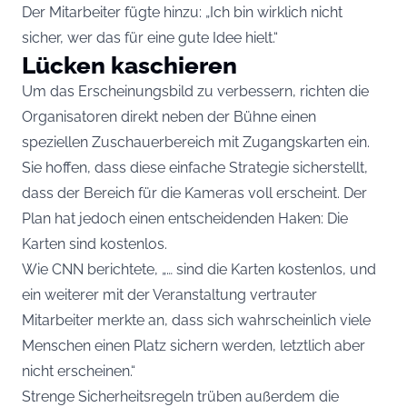
Der Mitarbeiter fügte hinzu: „Ich bin wirklich nicht
sicher, wer das für eine gute Idee hielt.“
Lücken kaschieren
Um das Erscheinungsbild zu verbessern, richten die
Organisatoren direkt neben der Bühne einen
speziellen Zuschauerbereich mit Zugangskarten ein.
Sie hoffen, dass diese einfache Strategie sicherstellt,
dass der Bereich für die Kameras voll erscheint. Der
Plan hat jedoch einen entscheidenden Haken: Die
Karten sind kostenlos.
Wie CNN berichtete, „… sind die Karten kostenlos, und
ein weiterer mit der Veranstaltung vertrauter
Mitarbeiter merkte an, dass sich wahrscheinlich viele
Menschen einen Platz sichern werden, letztlich aber
nicht erscheinen.“
Strenge Sicherheitsregeln trüben außerdem die