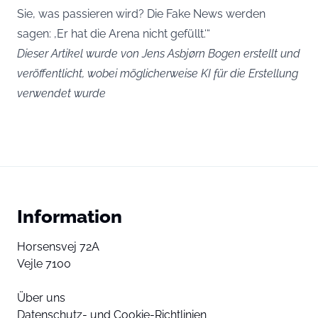
Sie, was passieren wird? Die Fake News werden
sagen: ‚Er hat die Arena nicht gefüllt.‘“
Dieser Artikel wurde von Jens Asbjørn Bogen erstellt und
veröffentlicht, wobei möglicherweise KI für die Erstellung
verwendet wurde
Information
Horsensvej 72A
Vejle 7100
Über uns
Datenschutz- und Cookie-Richtlinien