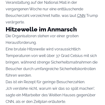
Veranstaltung auf der National Mall in der
vergangenen Woche nur eine enttäuschende
Besucherzahl verzeichnet hatte, was laut
CNN
Trump
verärgerte.
Hitzewelle im Anmarsch
Die Organisatoren stehen vor einer großen
Herausforderung.
Eine brutale Hitzewelle wird voraussichtlich
Temperaturen von weit über 37 Grad Celsius mit sich
bringen, während strenge Sicherheitsmaßnahmen die
Besucher durch umfangreiche Sicherheitskontrollen
führen werden.
Das ist ein Rezept für geringe Besucherzahlen.
„Ich verstehe nicht, warum wir das so spät machen“,
sagte ein Mitarbeiter des Weißen Hauses gegenüber
CNN, als er den Zeitplan erläuterte.