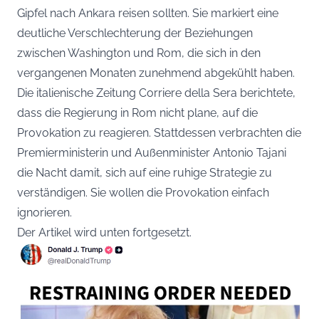
Gipfel nach Ankara reisen sollten. Sie markiert eine
deutliche Verschlechterung der Beziehungen
zwischen Washington und Rom, die sich in den
vergangenen Monaten zunehmend abgekühlt haben.
Die italienische Zeitung Corriere della Sera berichtete,
dass die Regierung in Rom nicht plane, auf die
Provokation zu reagieren. Stattdessen verbrachten die
Premierministerin und Außenminister Antonio Tajani
die Nacht damit, sich auf eine ruhige Strategie zu
verständigen. Sie wollen die Provokation einfach
ignorieren.
Der Artikel wird unten fortgesetzt.