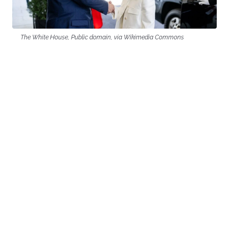
The White House, Public domain, via Wikimedia Commons