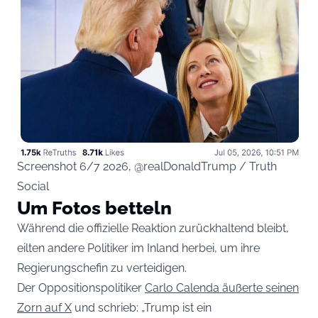
Screenshot 6/7 2026, @realDonaldTrump / Truth
Social
Um Fotos betteln
Während die offizielle Reaktion zurückhaltend bleibt,
eilten andere Politiker im Inland herbei, um ihre
Regierungschefin zu verteidigen.
Der Oppositionspolitiker
Carlo Calenda äußerte seinen
Zorn auf X
und schrieb: „Trump ist ein