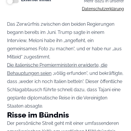
Mehr dazu in unserer
Datenschutzerklärung
Das Zerwürfnis zwischen den beiden Regierungen
begann bereits im Juni. Trump sagte in einem
Interview, Meloni habe ihn „angefleht, ein
gemeinsames Foto zu machen“, und er habe nur „aus
Mitleid“ zugestimmt.
Die italienische Premierministerin erwiderte, die
Behauptungen seien
„völlig erfunden“, und bekräftigte,
dass „weder ich noch Italien betteln“. Dieser öffentliche
Schlagabtausch führte schnell dazu, dass Tajani eine
geplante diplomatische Reise in die Vereinigten
Staaten absagte.
Risse im Bündnis
Der persönliche Streit geht mit einer umfassenderen