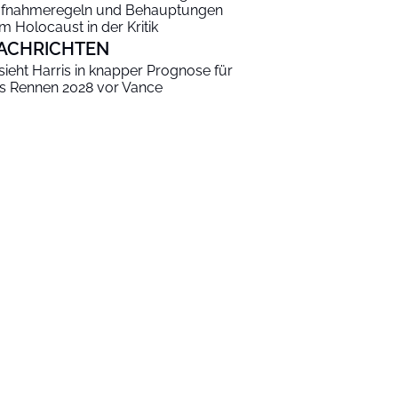
fnahmeregeln und Behauptungen
m Holocaust in der Kritik
ACHRICHTEN
 sieht Harris in knapper Prognose für
s Rennen 2028 vor Vance