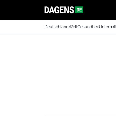
Deutschland
Welt
Gesundheit
Unterhal