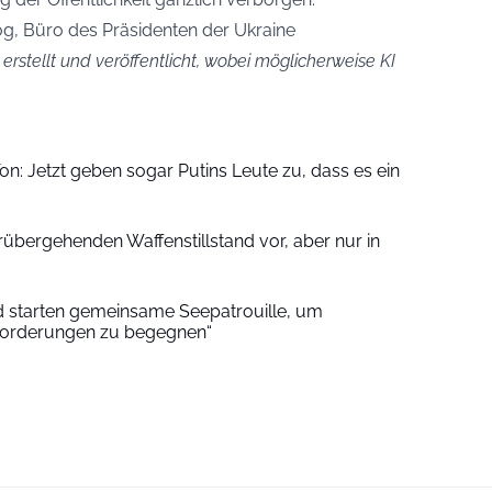
og, Büro des Präsidenten der Ukraine
 erstellt und veröffentlicht, wobei möglicherweise KI
on: Jetzt geben sogar Putins Leute zu, dass es ein
übergehenden Waffenstillstand vor, aber nur in
d starten gemeinsame Seepatrouille, um
sforderungen zu begegnen“