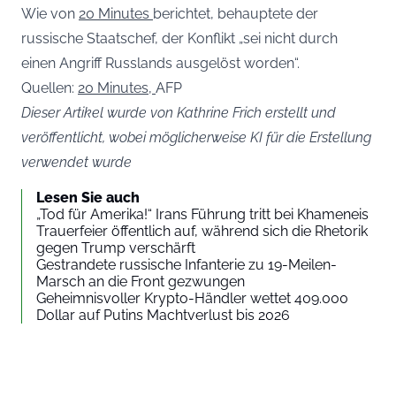
Wie von
20 Minutes
berichtet, behauptete der
russische Staatschef, der Konflikt „sei nicht durch
einen Angriff Russlands ausgelöst worden“.
Quellen:
20 Minutes,
AFP
Dieser Artikel wurde von Kathrine Frich erstellt und
veröffentlicht, wobei möglicherweise KI für die Erstellung
verwendet wurde
Lesen Sie auch
„Tod für Amerika!“ Irans Führung tritt bei Khameneis
Trauerfeier öffentlich auf, während sich die Rhetorik
gegen Trump verschärft
Gestrandete russische Infanterie zu 19-Meilen-
Marsch an die Front gezwungen
Geheimnisvoller Krypto-Händler wettet 409.000
Dollar auf Putins Machtverlust bis 2026