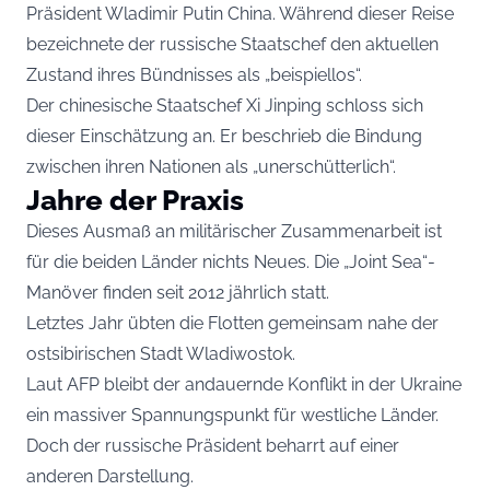
Präsident Wladimir Putin China. Während dieser Reise
bezeichnete der russische Staatschef den aktuellen
Zustand ihres Bündnisses als „beispiellos“.
Der chinesische Staatschef Xi Jinping schloss sich
dieser Einschätzung an. Er beschrieb die Bindung
zwischen ihren Nationen als „unerschütterlich“.
Jahre der Praxis
Dieses Ausmaß an militärischer Zusammenarbeit ist
für die beiden Länder nichts Neues. Die „Joint Sea“-
Manöver finden seit 2012 jährlich statt.
Letztes Jahr übten die Flotten gemeinsam nahe der
ostsibirischen Stadt Wladiwostok.
Laut AFP bleibt der andauernde Konflikt in der Ukraine
ein massiver Spannungspunkt für westliche Länder.
Doch der russische Präsident beharrt auf einer
anderen Darstellung.