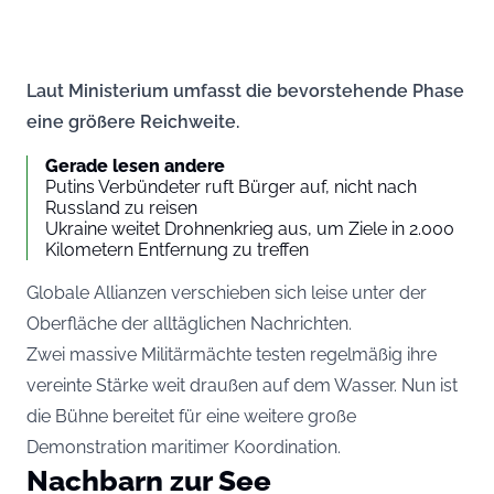
Laut Ministerium umfasst die bevorstehende Phase
eine größere Reichweite.
Gerade lesen andere
Putins Verbündeter ruft Bürger auf, nicht nach
Russland zu reisen
Ukraine weitet Drohnenkrieg aus, um Ziele in 2.000
Kilometern Entfernung zu treffen
Globale Allianzen verschieben sich leise unter der
Oberfläche der alltäglichen Nachrichten.
Zwei massive Militärmächte testen regelmäßig ihre
vereinte Stärke weit draußen auf dem Wasser. Nun ist
die Bühne bereitet für eine weitere große
Demonstration maritimer Koordination.
Nachbarn zur See