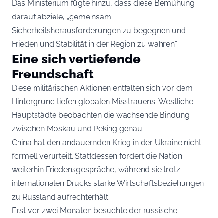
Das Ministerium fügte hinzu, dass diese Bemühung
darauf abziele, „gemeinsam
Sicherheitsherausforderungen zu begegnen und
Frieden und Stabilität in der Region zu wahren“.
Eine sich vertiefende
Freundschaft
Diese militärischen Aktionen entfalten sich vor dem
Hintergrund tiefen globalen Misstrauens. Westliche
Hauptstädte beobachten die wachsende Bindung
zwischen Moskau und Peking genau.
China hat den andauernden Krieg in der Ukraine nicht
formell verurteilt. Stattdessen fordert die Nation
weiterhin Friedensgespräche, während sie trotz
internationalen Drucks starke Wirtschaftsbeziehungen
zu Russland aufrechterhält.
Erst vor zwei Monaten besuchte der russische