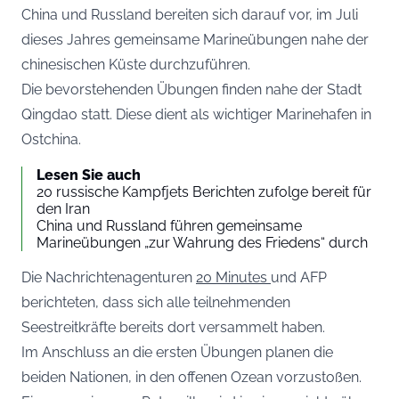
China und Russland bereiten sich darauf vor, im Juli
dieses Jahres gemeinsame Marineübungen nahe der
chinesischen Küste durchzuführen.
Die bevorstehenden Übungen finden nahe der Stadt
Qingdao statt. Diese dient als wichtiger Marinehafen in
Ostchina.
Lesen Sie auch
20 russische Kampfjets Berichten zufolge bereit für
den Iran
China und Russland führen gemeinsame
Marineübungen „zur Wahrung des Friedens“ durch
Die Nachrichtenagenturen
20 Minutes
und AFP
berichteten, dass sich alle teilnehmenden
Seestreitkräfte bereits dort versammelt haben.
Im Anschluss an die ersten Übungen planen die
beiden Nationen, in den offenen Ozean vorzustoßen.