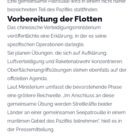
Eine gemeinsame Patrouille wird in einem nicht näher
bezeichneten Teil des Pazifiks stattfinden.
Vorbereitung der Flotten
Das chinesische Verteidigungsministerium
veröffentlichte eine Erklärung, in der es seine
spezifischen Operationen darlegte.
Sie planen Übungen, die sich auf Aufklärung,
Luftverteidigung und Raketenabwehr konzentrieren.
Oberflächenangriffsübungen stehen ebenfalls auf der
offiziellen Agenda.
Laut Ministerium umfasst die bevorstehende Phase
eine größere Reichweite. „Im Anschluss an diese
gemeinsame Übung werden Streitkräfte beider
Länder an einer gemeinsamen Seepatrouille in einem
maritimen Gebiet des Pazifiks teilnehmen“, hieß es in
der Pressemitteilung.